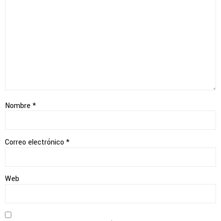
Nombre
*
Correo electrónico
*
Web