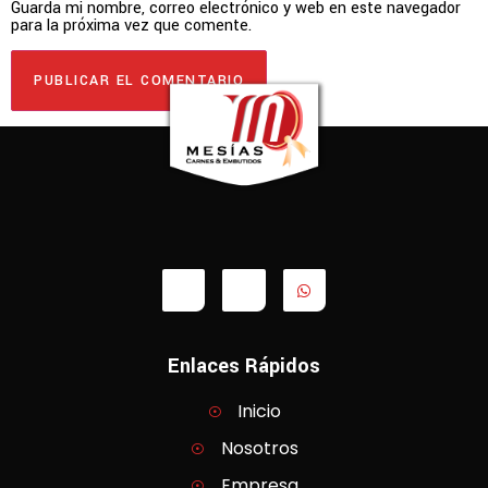
Guarda mi nombre, correo electrónico y web en este navegador
para la próxima vez que comente.
Enlaces Rápidos
Inicio
Nosotros
Empresa