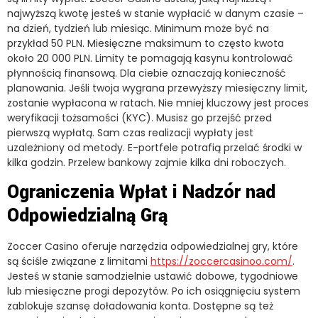
najwyższą kwotę jesteś w stanie wypłacić w danym czasie –
na dzień, tydzień lub miesiąc. Minimum może być na
przykład 50 PLN. Miesięczne maksimum to często kwota
około 20 000 PLN. Limity te pomagają kasynu kontrolować
płynnością finansową. Dla ciebie oznaczają konieczność
planowania. Jeśli twoja wygrana przewyższy miesięczny limit,
zostanie wypłacona w ratach. Nie mniej kluczowy jest proces
weryfikacji tożsamości (KYC). Musisz go przejść przed
pierwszą wypłatą. Sam czas realizacji wypłaty jest
uzależniony od metody. E-portfele potrafią przelać środki w
kilka godzin. Przelew bankowy zajmie kilka dni roboczych.
Ograniczenia Wpłat i Nadzór nad
Odpowiedzialną Grą
Zoccer Casino oferuje narzędzia odpowiedzialnej gry, które
są ściśle związane z limitami
https://zoccercasinoo.com/
.
Jesteś w stanie samodzielnie ustawić dobowe, tygodniowe
lub miesięczne progi depozytów. Po ich osiągnięciu system
zablokuje szansę doładowania konta. Dostępne są też