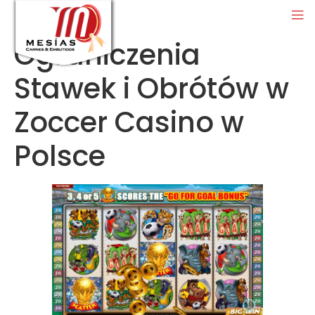
Ograniczenia
Stawek i Obrótów w
Zoccer Casino w
Polsce