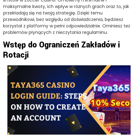
maksymalne kwoty, ich wpływ w różnych grach oraz to, jak
przekładają się na twoją strategię. Dzięki temu
przewodnikowi, bez względu od doświadczenia, będziesz
korzystał z platformy w pełni odpowiedzialnie. Ominiesz też
problemów płynących z nieczytania regulaminu.
Wstęp do Ograniczeń Zakładów i
Rotacji