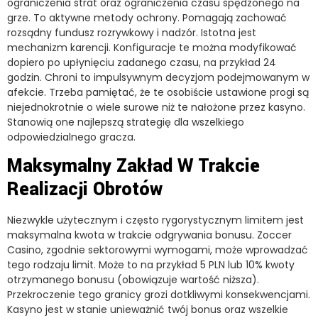
ograniczenia strat oraz ograniczenia czasu spędzonego na
grze. To aktywne metody ochrony. Pomagają zachować
rozsądny fundusz rozrywkowy i nadzór. Istotna jest
mechanizm karencji. Konfiguracje te można modyfikować
dopiero po upłynięciu zadanego czasu, na przykład 24
godzin. Chroni to impulsywnym decyzjom podejmowanym w
afekcie. Trzeba pamiętać, że te osobiście ustawione progi są
niejednokrotnie o wiele surowe niż te nałożone przez kasyno.
Stanowią one najlepszą strategię dla wszelkiego
odpowiedzialnego gracza.
Maksymalny Zakład W Trakcie
Realizacji Obrotów
Niezwykle użytecznym i często rygorystycznym limitem jest
maksymalna kwota w trakcie odgrywania bonusu. Zoccer
Casino, zgodnie sektorowymi wymogami, może wprowadzać
tego rodzaju limit. Może to na przykład 5 PLN lub 10% kwoty
otrzymanego bonusu (obowiązuje wartość niższa).
Przekroczenie tego granicy grozi dotkliwymi konsekwencjami.
Kasyno jest w stanie unieważnić twój bonus oraz wszelkie