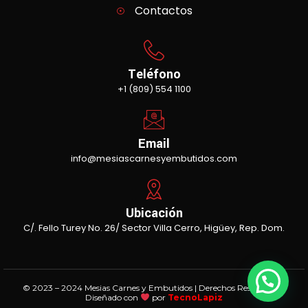
Contactos
Teléfono
+1 (809) 554 1100
Email
info@mesiascarnesyembutidos.com
Ubicación
C/. Fello Turey No. 26/ Sector Villa Cerro, Higüey, Rep. Dom.
© 2023 – 2024 Mesias Carnes y Embutidos | Derechos Reservados |
Diseñado con
por
TecnoLapiz