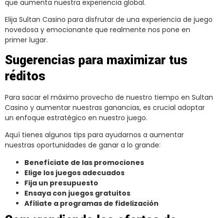
que aumenta nuestra experiencia global.
Elija Sultan Casino para disfrutar de una experiencia de juego
novedosa y emocionante que realmente nos pone en
primer lugar.
Sugerencias para maximizar tus
réditos
Para sacar el máximo provecho de nuestro tiempo en Sultan
Casino y aumentar nuestras ganancias, es crucial adoptar
un enfoque estratégico en nuestro juego.
Aquí tienes algunos tips para ayudarnos a aumentar
nuestras oportunidades de ganar a lo grande:
Benefíciate de las promociones
Elige los juegos adecuados
Fija un presupuesto
Ensaya con juegos gratuitos
Afíliate a programas de fidelización