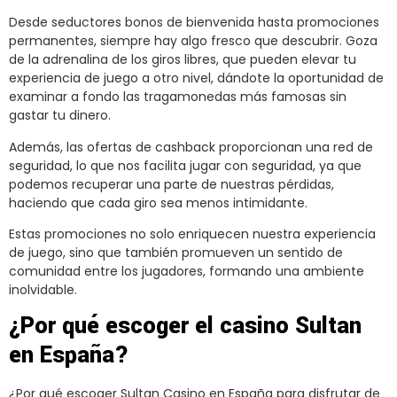
Desde seductores bonos de bienvenida hasta promociones
permanentes, siempre hay algo fresco que descubrir. Goza
de la adrenalina de los giros libres, que pueden elevar tu
experiencia de juego a otro nivel, dándote la oportunidad de
examinar a fondo las tragamonedas más famosas sin
gastar tu dinero.
Además, las ofertas de cashback proporcionan una red de
seguridad, lo que nos facilita jugar con seguridad, ya que
podemos recuperar una parte de nuestras pérdidas,
haciendo que cada giro sea menos intimidante.
Estas promociones no solo enriquecen nuestra experiencia
de juego, sino que también promueven un sentido de
comunidad entre los jugadores, formando una ambiente
inolvidable.
¿Por qué escoger el casino Sultan
en España?
¿Por qué escoger Sultan Casino en España para disfrutar de