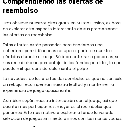
Comprendiendo las ofertas de
reembolso
Tras obtener nuestros giros gratis en Sultan Casino, es hora
de explorar otro aspecto interesante de sus promociones:
las ofertas de reembolso.
Estas ofertas están pensadas para brindarnos una
cobertura, permitiéndonos recuperar parte de nuestras
pérdidas durante el juego. Básicamente, si no ganamos, se
nos reembolsa un porcentaje de los fondos perdidos, lo que
puede mitigar considerablemente el golpe.
Lo novedoso de las ofertas de reembolso es que no son solo
un rebaja; recompensan nuestra lealtad y mantienen la
experiencia de juego apasionante.
Cambian según nuestra interacción con el juego, así que
cuanto más participamos, mayor es el reembolso que
ganamos. Esto nos motiva a explorar a fondo la variada
selección de juegos sin miedo a irnos con las manos vacías.