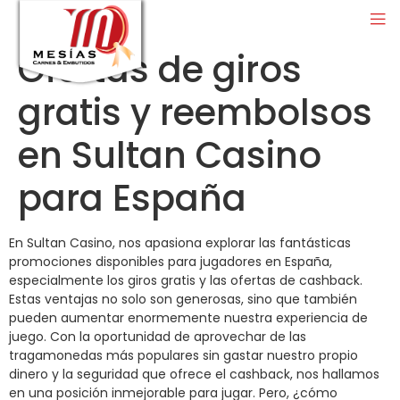
Ofertas de giros
gratis y reembolsos
en Sultan Casino
para España
En Sultan Casino, nos apasiona explorar las fantásticas
promociones disponibles para jugadores en España,
especialmente los giros gratis y las ofertas de cashback.
Estas ventajas no solo son generosas, sino que también
pueden aumentar enormemente nuestra experiencia de
juego. Con la oportunidad de aprovechar de las
tragamonedas más populares sin gastar nuestro propio
dinero y la seguridad que ofrece el cashback, nos hallamos
en una posición inmejorable para jugar. Pero, ¿cómo