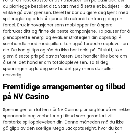
du planlegge besøket ditt. Start med å sette et budsjett – du
vil ikke gå over grensen. Deretter bør du gjøre deg kjent med
spilleregler og odds. Å kjenne til mekanikken kan gi deg en
fordel. Bruk innovasjoner som mobilapper for å spore
forbruket ditt og finne de beste kampanjene. Ta pauser for å
gjenopprette energi og evaluer strategien din oppriktig. Å
samhandle med medspillere kan også forbedre opplevelsen
din. De kan gi tips og råd du ikke har tenkt på. Til slutt, ikke
glem å sette pris på atmosfæren. Det handler ikke bare om
å seire; det handler om totalopplevelsen. Ta til deg
spenningen og la deg selv ha det gøy mens du spiller
ansvarlig!
Fremtidige arrangementer og tilbud
på NV Casino
Spenningen er i luften når NV Casino gjør seg klar på en rekke
spennende begivenheter og tilbud som garantert vil
forsterke spillopplevelsen din. Denne måneden må du ikke
gå glipp av den særlige Mega Jackpots Night, hvor du kan