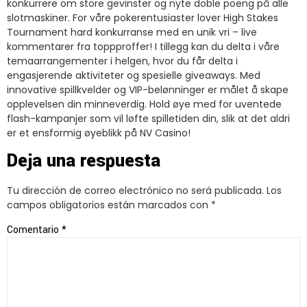
konkurrere om store gevinster og nyte doble poeng på alle
slotmaskiner. For våre pokerentusiaster lover High Stakes
Tournament hard konkurranse med en unik vri – live
kommentarer fra toppproffer! I tillegg kan du delta i våre
temaarrangementer i helgen, hvor du får delta i
engasjerende aktiviteter og spesielle giveaways. Med
innovative spillkvelder og VIP-belønninger er målet å skape
opplevelsen din minneverdig. Hold øye med for uventede
flash-kampanjer som vil løfte spilletiden din, slik at det aldri
er et ensformig øyeblikk på NV Casino!
Deja una respuesta
Tu dirección de correo electrónico no será publicada.
Los
campos obligatorios están marcados con
*
Comentario
*