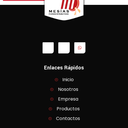
Enlaces Rápidos
Inicio
Nosotros
Empresa
Productos
Contactos