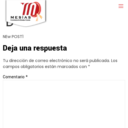
D
NEw POST1
Deja una respuesta
Tu dirección de correo electrónico no será publicada.
Los
campos obligatorios están marcados con
*
Comentario
*