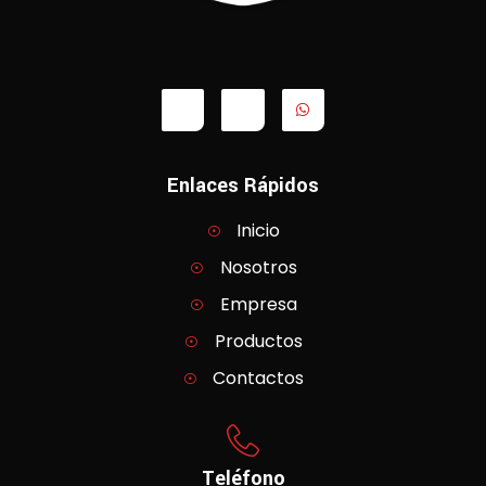
Enlaces Rápidos
Inicio
Nosotros
Empresa
Productos
Contactos
Teléfono