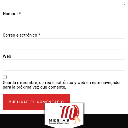
Nombre
*
Correo electrónico
*
Web
Guarda mi nombre, correo electrónico y web en este navegador
para la próxima vez que comente.