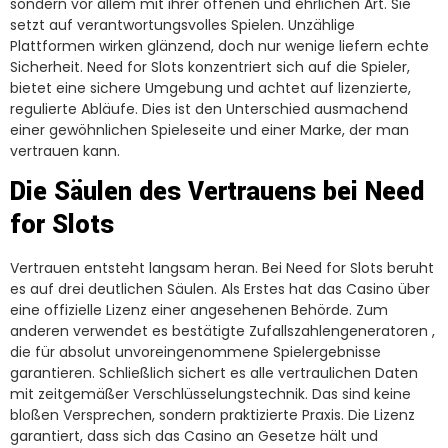
sondern vor allem mit ihrer offenen und ehrlichen Art. Sie
setzt auf verantwortungsvolles Spielen. Unzählige
Plattformen wirken glänzend, doch nur wenige liefern echte
Sicherheit. Need for Slots konzentriert sich auf die Spieler,
bietet eine sichere Umgebung und achtet auf lizenzierte,
regulierte Abläufe. Dies ist den Unterschied ausmachend
einer gewöhnlichen Spieleseite und einer Marke, der man
vertrauen kann.
Die Säulen des Vertrauens bei Need
for Slots
Vertrauen entsteht langsam heran. Bei Need for Slots beruht
es auf drei deutlichen Säulen. Als Erstes hat das Casino über
eine offizielle Lizenz einer angesehenen Behörde. Zum
anderen verwendet es bestätigte Zufallszahlengeneratoren ,
die für absolut unvoreingenommene Spielergebnisse
garantieren. Schließlich sichert es alle vertraulichen Daten
mit zeitgemäßer Verschlüsselungstechnik. Das sind keine
bloßen Versprechen, sondern praktizierte Praxis. Die Lizenz
garantiert, dass sich das Casino an Gesetze hält und