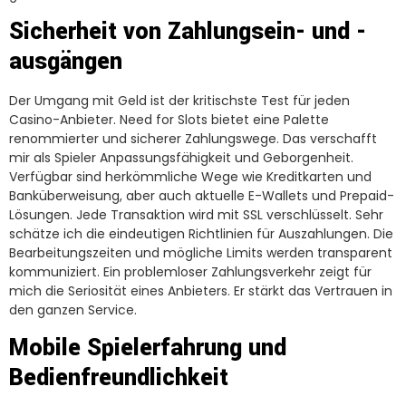
Sicherheit von Zahlungsein- und -
ausgängen
Der Umgang mit Geld ist der kritischste Test für jeden
Casino-Anbieter. Need for Slots bietet eine Palette
renommierter und sicherer Zahlungswege. Das verschafft
mir als Spieler Anpassungsfähigkeit und Geborgenheit.
Verfügbar sind herkömmliche Wege wie Kreditkarten und
Banküberweisung, aber auch aktuelle E-Wallets und Prepaid-
Lösungen. Jede Transaktion wird mit SSL verschlüsselt. Sehr
schätze ich die eindeutigen Richtlinien für Auszahlungen. Die
Bearbeitungszeiten und mögliche Limits werden transparent
kommuniziert. Ein problemloser Zahlungsverkehr zeigt für
mich die Seriosität eines Anbieters. Er stärkt das Vertrauen in
den ganzen Service.
Mobile Spielerfahrung und
Bedienfreundlichkeit