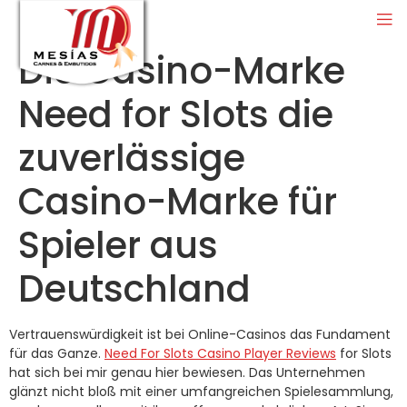
Die Casino-Marke
Need for Slots die
zuverlässige
Casino-Marke für
Spieler aus
Deutschland
Vertrauenswürdigkeit ist bei Online-Casinos das Fundament
für das Ganze.
Need For Slots Casino Player Reviews
for Slots
hat sich bei mir genau hier bewiesen. Das Unternehmen
glänzt nicht bloß mit einer umfangreichen Spielesammlung,