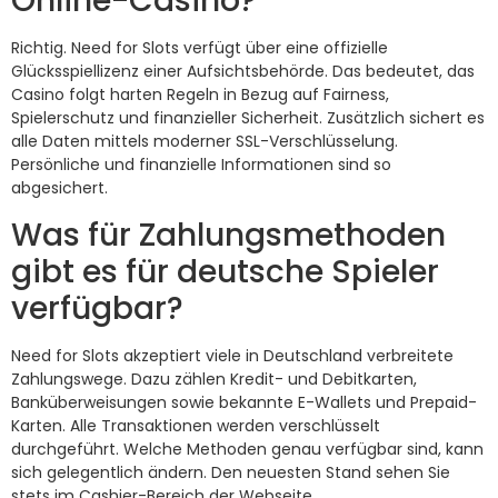
Online-Casino?
Richtig. Need for Slots verfügt über eine offizielle
Glücksspiellizenz einer Aufsichtsbehörde. Das bedeutet, das
Casino folgt harten Regeln in Bezug auf Fairness,
Spielerschutz und finanzieller Sicherheit. Zusätzlich sichert es
alle Daten mittels moderner SSL-Verschlüsselung.
Persönliche und finanzielle Informationen sind so
abgesichert.
Was für Zahlungsmethoden
gibt es für deutsche Spieler
verfügbar?
Need for Slots akzeptiert viele in Deutschland verbreitete
Zahlungswege. Dazu zählen Kredit- und Debitkarten,
Banküberweisungen sowie bekannte E-Wallets und Prepaid-
Karten. Alle Transaktionen werden verschlüsselt
durchgeführt. Welche Methoden genau verfügbar sind, kann
sich gelegentlich ändern. Den neuesten Stand sehen Sie
stets im Cashier-Bereich der Webseite.