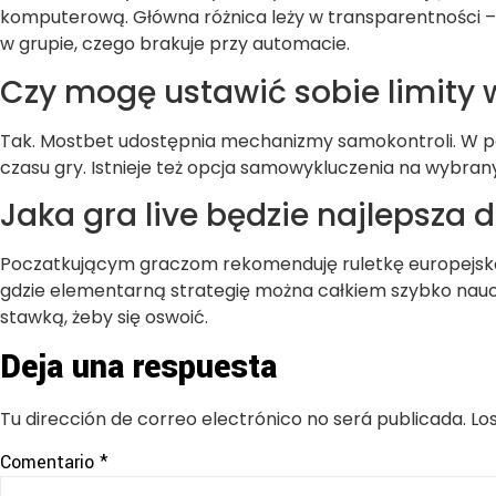
komputerową. Główna różnica leży w transparentności – w
w grupie, czego brakuje przy automacie.
Czy mogę ustawić sobie limity
Tak. Mostbet udostępnia mechanizmy samokontroli. W pa
czasu gry. Istnieje też opcja samowykluczenia na wybrany
Jaka gra live będzie najlepsza 
Poczatkującym graczom rekomenduję ruletkę europejską 
gdzie elementarną strategię można całkiem szybko nauczy
stawką, żeby się oswoić.
Deja una respuesta
Tu dirección de correo electrónico no será publicada.
Lo
Comentario
*