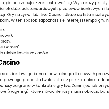
stępie potrzebujesz zarejestrować się. Wystarczy prosty
da ich dużo: od standardowych przelewów bankowych i kart
cji "Gry na żywo" lub "Live Casino". Ukaże się lista możliwy
mi. W ten sposób zapoznasz się interfejs i tempo gry, n
rz.
inowo).
płaty.
ive Games".
a Ciebie limicie zakładów.
 Casino
 standardowego bonusu powitalnego dla nowych graczy, w s
e pewnego procenta twoich strat z gier z krupierem. Inną 
bonusy za granie w konkretne gry live. Zanim jednak przyst
e (wagering), które mówią, ile razy musisz obrócić bon