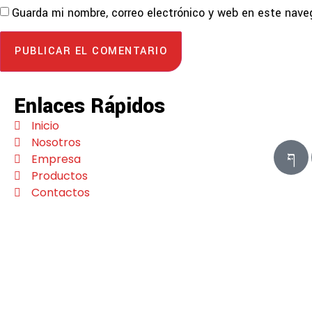
Guarda mi nombre, correo electrónico y web en este nave
Enlaces Rápidos
Inicio
Nosotros
Empresa
Productos
Contactos