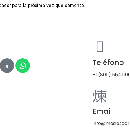
gador para la próxima vez que comente.
Teléfono
+1 (809) 554 110
Email
info@mesiasca