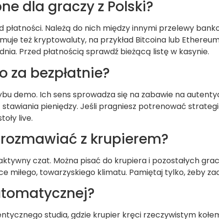
ne dla graczy z Polski?
d płatności. Należą do nich między innymi przelewy bankow
rzyjmuje też kryptowaluty, na przykład Bitcoina lub Ethe
nia. Przed płatnością sprawdź bieżącą listę w kasynie.
o za bezpłatnie?
ybu demo. Ich sens sprowadza się na zabawie na autenty
tawiania pieniędzy. Jeśli pragniesz potrenować strategię
oły live.
 rozmawiać z krupierem?
est aktywny czat. Można pisać do krupiera i pozostałych gr
 miłego, towarzyskiego klimatu. Pamiętaj tylko, żeby za
automatycznej?
entycznego studia, gdzie krupier kręci rzeczywistym koł