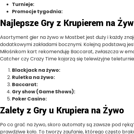
Turnieje:
Promocje tygodnia:
Najlepsze Gry z Krupierem na Ży
Asortyment gier na żywo w Mostbet jest duży i każdy znaj
dodatkowymi zakładami bocznymi. Kolejną podstawą jest r
Miłośnikom kart rekomenduję Baccarat, zwłaszcza w emoc
Catcher czy Crazy Time kojarzą się telewizyjne teleturn
Blackjack na żywo:
Ruletka na żywo:
Baccarat:
Gry show (Game Shows):
Poker Casino:
Zalety z Gry u Krupiera na Żywo
Po co grać na żywo, skoro automaty są zawsze pod ręką? 
prawdziwe koło. To tworzy zaufanie, którego często braku