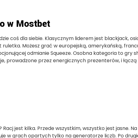
wo w Mostbet
dzie coś dla siebie. Klasycznym liderem jest blackjack, o
uletka. Możesz grać w europejską, amerykańską, francusk
jonującej odmianie Squeeze. Osobna kategoria to gry sh
ieje, prowadzone przez energicznych prezenterów, i łącz
Racj jest kilka. Przede wszystkim, wszystko jest jasne. 
je w grach opartych tylko na generatorze liczb. Po drugi