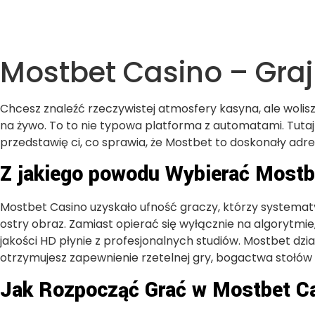
Mostbet Casino – Graj
Chcesz znaleźć rzeczywistej atmosfery kasyna, ale woli
na żywo. To to nie typowa platforma z automatami. Tutaj
przedstawię ci, co sprawia, że Mostbet to doskonały adres 
Z jakiego powodu Wybierać Mostb
Mostbet Casino uzyskało ufność graczy, którzy systemat
ostry obraz. Zamiast opierać się wyłącznie na algorytmie
jakości HD płynie z profesjonalnych studiów. Mostbet dzia
otrzymujesz zapewnienie rzetelnej gry, bogactwa stołów 
Jak Rozpocząć Grać w Mostbet C