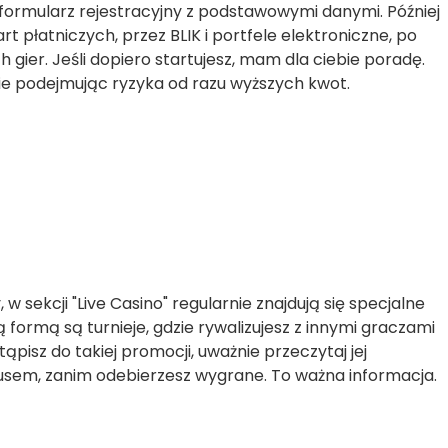
 formularz rejestracyjny z podstawowymi danymi. Później
 płatniczych, przez BLIK i portfele elektroniczne, po
ch gier. Jeśli dopiero startujesz, mam dla ciebie poradę.
ie podejmując ryzyka od razu wyższych kwot.
ekcji "Live Casino" regularnie znajdują się specjalne
formą są turnieje, gdzie rywalizujesz z innymi graczami
ąpisz do takiej promocji, uważnie przeczytaj jej
usem, zanim odebierzesz wygrane. To ważna informacja.