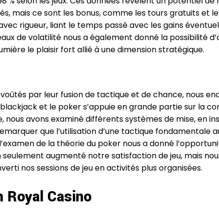
 % selon les jeux. Ces données révèlent un potentiel de re
s, mais ce sont les bonus, comme les tours gratuits et l
vec rigueur, liant le temps passé avec les gains éventue
aux de volatilité nous a également donné la possibilité d
ière le plaisir fort allié à une dimension stratégique.
envoûtés par leur fusion de tactique et de chance, nous 
ackjack et le poker s’appuie en grande partie sur la co
re, nous avons examiné différents systèmes de mise, en ins
de remarquer que l’utilisation d’une tactique fondamental
 l’examen de la théorie du poker nous a donné l’opportuni
eulement augmenté notre satisfaction de jeu, mais nous 
verti nos sessions de jeu en activités plus organisées.
h Royal Casino