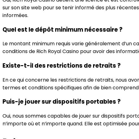
sur son site web pour se tenir informé des plus récentes
informées.
Quel est le dépôt minimum nécessaire ?
Le montant minimum requis varie généralement d’un casino 
conditions de Rich Royal Casino pour avoir des informati
Existe-t-il des restrictions de retraits ?
En ce qui concerne les restrictions de retraits, nous av
termes et conditions spécifiques afin de bien comprendre
Puis-je jouer sur dispositifs portables ?
Oui, nous sommes capables de jouer sur dispositifs porta
n’importe où et n’importe quand. Elle est optimisée pou