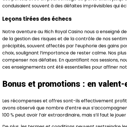
conduisaient souvent à des défaites imprévisibles qui écl
Leçons tirées des échecs
Notre aventure au Rich Royal Casino nous a enseigné de
de la gestion des risques et de la contrôle de nos senti
précipités, souvent affectés par l’euphorie des gains po
choix, soulignant l’importance de rester calme. Nos plu
compenser nos défaites. En quantifiant nos sessions, nou
ces enseignements ont été essentielles pour affiner not
Bonus et promotions : en valent-e
Les récompenses et offres sont-ils effectivement profita
avons observé que nombre d’entre eux s’accompagnent d
100 % peut avoir l’air extraordinaire, mais s’il faut le jo
De plus, les termes et conditions peuvent restreindre le