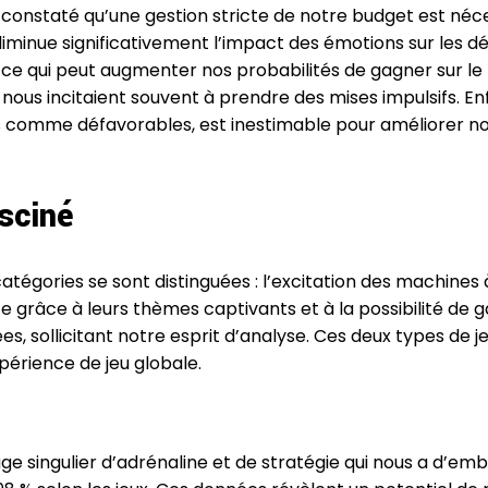
t constaté qu’une gestion stricte de notre budget est néce
 diminue significativement l’impact des émotions sur les d
it, ce qui peut augmenter nos probabilités de gagner sur
nous incitaient souvent à prendre des mises impulsifs. Enf
comme défavorables, est inestimable pour améliorer notre
sciné
atégories se sont distinguées : l’excitation des machines 
râce à leurs thèmes captivants et à la possibilité de gai
es, sollicitant notre esprit d’analyse. Ces deux types de 
érience de jeu globale.
ge singulier d’adrénaline et de stratégie qui nous a d’emb