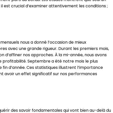
il est crucial d’examiner attentivement les conditions ;
es mensuels nous a donné l’occasion de mieux
ères avec une grande rigueur. Durant les premiers mois,
ion d’affiner nos approches. À la mi-année, nous avons
 profitabilité. Septembre a été notre mois le plus
fin d’année. Ces statistiques illustrent l’importance
 avoir un effet significatif sur nos performances
quérir des savoir fondamentales qui vont bien au-delà du