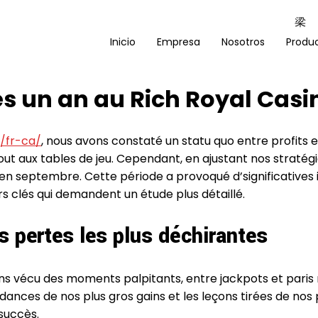
Inicio
Empresa
Nosotros
Produ
ès un an au Rich Royal Cas
g/fr-ca/
, nous avons constaté un statu quo entre profits et 
surtout aux tables de jeu. Cependant, en ajustant nos str
 en septembre. Cette période a provoqué d’significatives 
s clés qui demandent un étude plus détaillé.
s pertes les plus déchirantes
s vécu des moments palpitants, entre jackpots et paris ri
ces de nos plus gros gains et les leçons tirées de nos p
succès.