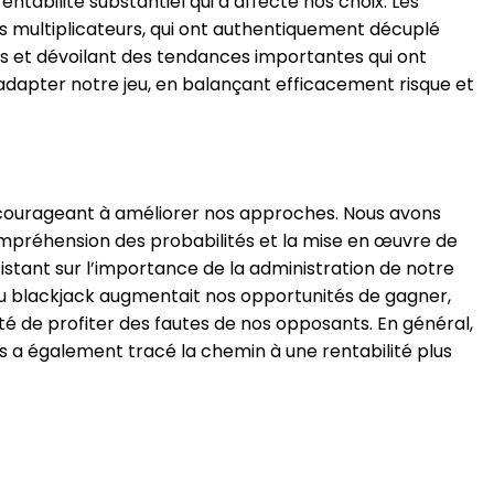
ntabilité substantiel qui a affecté nos choix. Les
es multiplicateurs, qui ont authentiquement décuplé
ls et dévoilant des tendances importantes qui ont
’adapter notre jeu, en balançant efficacement risque et
encourageant à améliorer nos approches. Nous avons
mpréhension des probabilités et la mise en œuvre de
istant sur l’importance de la administration de notre
e au blackjack augmentait nos opportunités de gagner,
té de profiter des fautes de nos opposants. En général,
a également tracé la chemin à une rentabilité plus