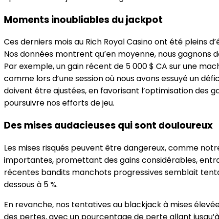
Moments inoubliables du jackpot
Ces derniers mois au Rich Royal Casino ont été pleins 
Nos données montrent qu’en moyenne, nous gagnons des j
Par exemple, un gain récent de 5 000 $ CA sur une mach
comme lors d’une session où nous avons essuyé un défici
doivent être ajustées, en favorisant l’optimisation des
poursuivre nos efforts de jeu.
Des mises audacieuses qui sont douloureux
Les mises risqués peuvent être dangereux, comme notre
importantes, promettant des gains considérables, entraî
récentes bandits manchots progressives semblait tentant
dessous à 5 %.
En revanche, nos tentatives au blackjack à mises élevée
des pertes, avec un pourcentage de perte allant jusqu’à