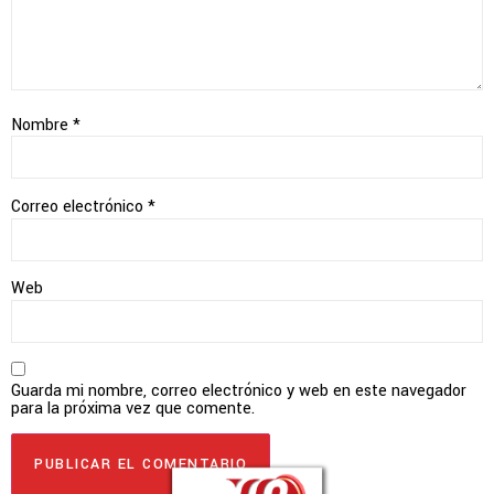
Nombre
*
Correo electrónico
*
Web
Guarda mi nombre, correo electrónico y web en este navegador
para la próxima vez que comente.