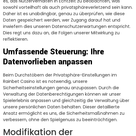
es, das Nutzerverhalten in Echtzeit zu beobachten, was
sowohl vorteilhaft als auch privatsphäreverletzend sein kann.
Daher ist es unabdingbar, genau zu überprüfen, wie diese
Daten gespeichert werden, wer Zugang darauf hat und
inwiefern dies unseren Datenschutzerwartungen entspricht.
Dies regt uns dazu an, die Folgen unserer Mitwirkung zu
reflektieren.
Umfassende Steuerung: Ihre
Datenvorlieben anpassen
Beim Durchstöbern der Privatsphäre-Einstellungen im
Rainbet Casino ist es notwendig, unsere
Sicherheitseinstellungen genau anzupassen. Durch die
Verwaltung der Datenberechtigungen können wir unser
Spielerlebnis anpassen und gleichzeitig die Verwaltung über
unsere persönlichen Daten behalten. Dieser detaillierte
Ansatz ermöglicht es uns, die Sicherheitsmaßnahmen zu
verbessern, ohne den Spielgenuss zu beeinträchtigen.
Modifikation der