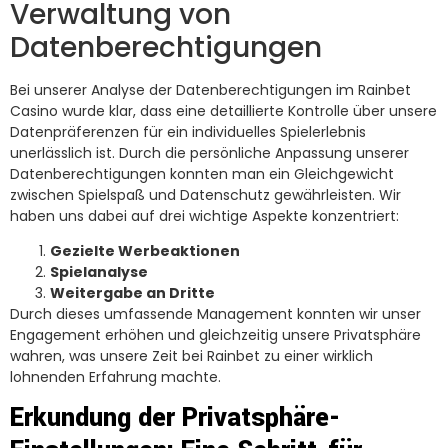
Verwaltung von
Datenberechtigungen
Bei unserer Analyse der Datenberechtigungen im Rainbet
Casino wurde klar, dass eine detaillierte Kontrolle über unsere
Datenpräferenzen für ein individuelles Spielerlebnis
unerlässlich ist. Durch die persönliche Anpassung unserer
Datenberechtigungen konnten man ein Gleichgewicht
zwischen Spielspaß und Datenschutz gewährleisten. Wir
haben uns dabei auf drei wichtige Aspekte konzentriert:
Gezielte Werbeaktionen
Spielanalyse
Weitergabe an Dritte
Durch dieses umfassende Management konnten wir unser
Engagement erhöhen und gleichzeitig unsere Privatsphäre
wahren, was unsere Zeit bei Rainbet zu einer wirklich
lohnenden Erfahrung machte.
Erkundung der Privatsphäre-