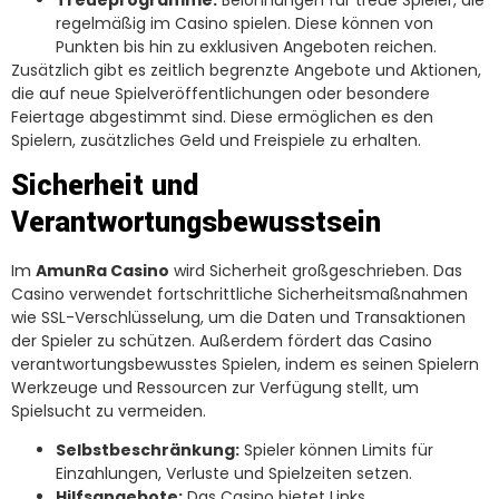
regelmäßig im Casino spielen. Diese können von
Punkten bis hin zu exklusiven Angeboten reichen.
Zusätzlich gibt es zeitlich begrenzte Angebote und Aktionen,
die auf neue Spielveröffentlichungen oder besondere
Feiertage abgestimmt sind. Diese ermöglichen es den
Spielern, zusätzliches Geld und Freispiele zu erhalten.
Sicherheit und
Verantwortungsbewusstsein
Im
AmunRa Casino
wird Sicherheit großgeschrieben. Das
Casino verwendet fortschrittliche Sicherheitsmaßnahmen
wie SSL-Verschlüsselung, um die Daten und Transaktionen
der Spieler zu schützen. Außerdem fördert das Casino
verantwortungsbewusstes Spielen, indem es seinen Spielern
Werkzeuge und Ressourcen zur Verfügung stellt, um
Spielsucht zu vermeiden.
Selbstbeschränkung:
Spieler können Limits für
Einzahlungen, Verluste und Spielzeiten setzen.
Hilfsangebote:
Das Casino bietet Links