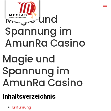
Magie und
Spannung im
AmunRa Casino
Magie und
Spannung im
AmunRa Casino
Inhaltsverzeichnis
Einführung