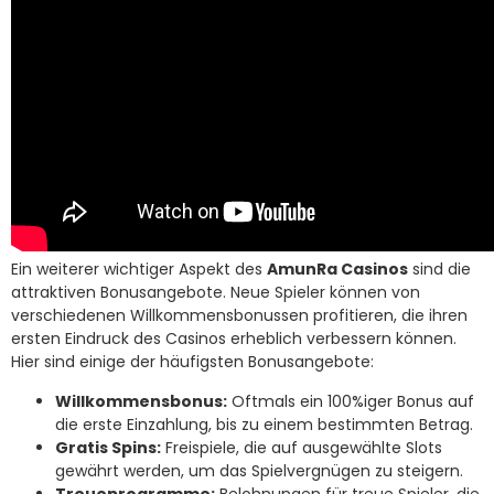
Ein weiterer wichtiger Aspekt des
AmunRa Casinos
sind die
attraktiven Bonusangebote. Neue Spieler können von
verschiedenen Willkommensbonussen profitieren, die ihren
ersten Eindruck des Casinos erheblich verbessern können.
Hier sind einige der häufigsten Bonusangebote:
Willkommensbonus:
Oftmals ein 100%iger Bonus auf
die erste Einzahlung, bis zu einem bestimmten Betrag.
Gratis Spins:
Freispiele, die auf ausgewählte Slots
gewährt werden, um das Spielvergnügen zu steigern.
Treueprogramme:
Belohnungen für treue Spieler, die