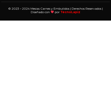
© 2023 – 2024 Mesias Carnes y Embutidos | Derechos Reservados |
Diseñado con
por
TecnoLapiz