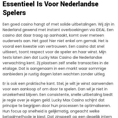
Essentieel Is Voor Nederlandse
Spelers
Een goed casino hangt af met solide uitbetalingen. Wij zijn in
Nederland gewend met instant overboekingen via iDEAL. Een
casino dat daar traag op aanhaakt, komt over meteen
ouderwets aan. Het gaat hier niet enkel om gemak. Het is
vooral een kwestie van vertrouwen. Een casino dat snel
uitkeert, toont respect voor de speler en haar winst. Mijn
tests laten zien dat Lucky Max Casino die Nederlandse
verwachting kent. Zij plaatsen zelf snelle transacties in de
etalage. Dat is aangenaam in een markt waar sommige
aanbieders je rustig dagen laten wachten zonder uitleg.
Er is ook een praktische kant. Stel, je wilt je winst aanwenden
voor een aankoop of om door te spelen. Dan wil je niet in
onzekerheid blijven. Een consistente, snelle uitbetaling biedt
je regie over je eigen geld. Lucky Max Casino schijnt dat
principe te begrijpen door hun processen te optimaliseren.
Hun focus op snelheid is gelijkmatig, ongeacht welke
betaalmethode je kiest. Dat zinspeelt op een degelijk intern