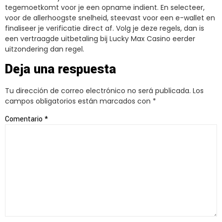
tegemoetkomt voor je een opname indient. En selecteer,
voor de allerhoogste snelheid, steevast voor een e-wallet en
finaliseer je verificatie direct af. Volg je deze regels, dan is
een vertraagde uitbetaling bij Lucky Max Casino eerder
uitzondering dan regel.
Deja una respuesta
Tu dirección de correo electrónico no será publicada.
Los
campos obligatorios están marcados con
*
Comentario
*