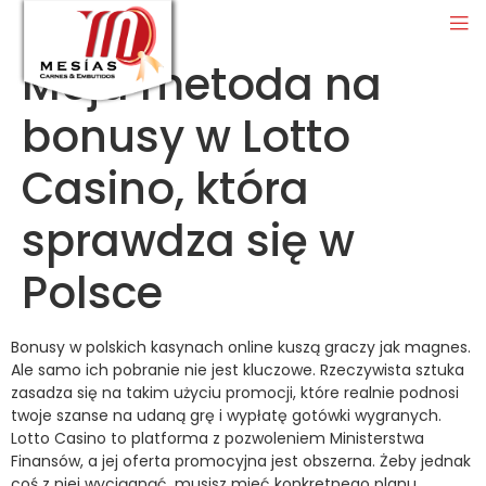
Moja metoda na
bonusy w Lotto
Casino, która
sprawdza się w
Polsce
Bonusy w polskich kasynach online kuszą graczy jak magnes.
Ale samo ich pobranie nie jest kluczowe. Rzeczywista sztuka
zasadza się na takim użyciu promocji, które realnie podnosi
twoje szanse na udaną grę i wypłatę gotówki wygranych.
Lotto Casino to platforma z pozwoleniem Ministerstwa
Finansów, a jej oferta promocyjna jest obszerna. Żeby jednak
coś z niej wyciągnąć, musisz mieć konkretnego planu.