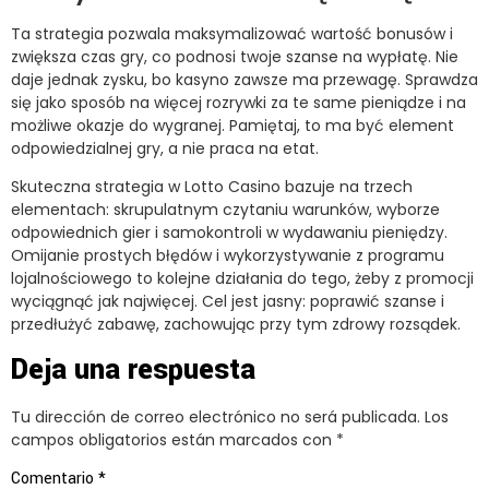
Ta strategia pozwala maksymalizować wartość bonusów i
zwiększa czas gry, co podnosi twoje szanse na wypłatę. Nie
daje jednak zysku, bo kasyno zawsze ma przewagę. Sprawdza
się jako sposób na więcej rozrywki za te same pieniądze i na
możliwe okazje do wygranej. Pamiętaj, to ma być element
odpowiedzialnej gry, a nie praca na etat.
Skuteczna strategia w Lotto Casino bazuje na trzech
elementach: skrupulatnym czytaniu warunków, wyborze
odpowiednich gier i samokontroli w wydawaniu pieniędzy.
Omijanie prostych błędów i wykorzystywanie z programu
lojalnościowego to kolejne działania do tego, żeby z promocji
wyciągnąć jak najwięcej. Cel jest jasny: poprawić szanse i
przedłużyć zabawę, zachowując przy tym zdrowy rozsądek.
Deja una respuesta
Tu dirección de correo electrónico no será publicada.
Los
campos obligatorios están marcados con
*
Comentario
*