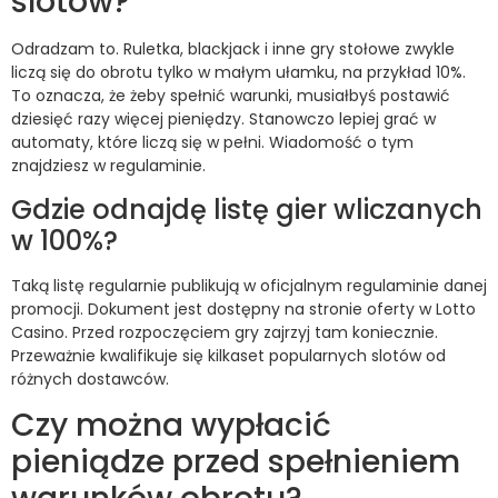
slotów?
Odradzam to. Ruletka, blackjack i inne gry stołowe zwykle
liczą się do obrotu tylko w małym ułamku, na przykład 10%.
To oznacza, że żeby spełnić warunki, musiałbyś postawić
dziesięć razy więcej pieniędzy. Stanowczo lepiej grać w
automaty, które liczą się w pełni. Wiadomość o tym
znajdziesz w regulaminie.
Gdzie odnajdę listę gier wliczanych
w 100%?
Taką listę regularnie publikują w oficjalnym regulaminie danej
promocji. Dokument jest dostępny na stronie oferty w Lotto
Casino. Przed rozpoczęciem gry zajrzyj tam koniecznie.
Przeważnie kwalifikuje się kilkaset popularnych slotów od
różnych dostawców.
Czy można wypłacić
pieniądze przed spełnieniem