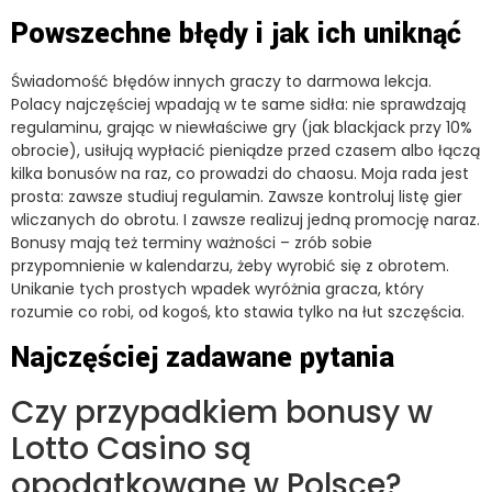
Powszechne błędy i jak ich uniknąć
Świadomość błędów innych graczy to darmowa lekcja.
Polacy najczęściej wpadają w te same sidła: nie sprawdzają
regulaminu, grając w niewłaściwe gry (jak blackjack przy 10%
obrocie), usiłują wypłacić pieniądze przed czasem albo łączą
kilka bonusów na raz, co prowadzi do chaosu. Moja rada jest
prosta: zawsze studiuj regulamin. Zawsze kontroluj listę gier
wliczanych do obrotu. I zawsze realizuj jedną promocję naraz.
Bonusy mają też terminy ważności – zrób sobie
przypomnienie w kalendarzu, żeby wyrobić się z obrotem.
Unikanie tych prostych wpadek wyróżnia gracza, który
rozumie co robi, od kogoś, kto stawia tylko na łut szczęścia.
Najczęściej zadawane pytania
Czy przypadkiem bonusy w
Lotto Casino są
opodatkowane w Polsce?