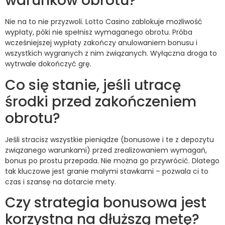
warunków obrotu?
Nie na to nie przyzwoli. Lotto Casino zablokuje możliwość
wypłaty, póki nie spełnisz wymaganego obrotu. Próba
wcześniejszej wypłaty zakończy anulowaniem bonusu i
wszystkich wygranych z nim związanych. Wyłączna droga to
wytrwale dokończyć grę.
Co się stanie, jeśli utracę
środki przed zakończeniem
obrotu?
Jeśli stracisz wszystkie pieniądze (bonusowe i te z depozytu
związanego warunkami) przed zrealizowaniem wymagań,
bonus po prostu przepada. Nie można go przywrócić. Dlatego
tak kluczowe jest granie małymi stawkami – pozwala ci to
czas i szansę na dotarcie mety.
Czy strategia bonusowa jest
korzystna na dłuższą metę?