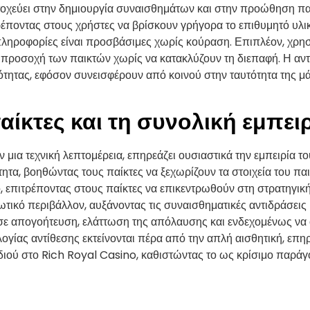
στοχεύει στην δημιουργία συναισθημάτων και στην προώθηση π
τρέποντας στους χρήστες να βρίσκουν γρήγορα το επιθυμητό υλ
 πληροφορίες είναι προσβάσιμες χωρίς κούραση. Επιπλέον, χρησ
ο προσοχή των παικτών χωρίς να κατακλύζουν τη διεπαφή. Η αν
κότητας, εφόσον συνεισφέρουν από κοινού στην ταυτότητα της μά
αίκτες και τη συνολική εμπει
ν μια τεχνική λεπτομέρεια, επηρεάζει ουσιαστικά την εμπειρία 
ητα, βοηθώντας τους παίκτες να ξεχωρίζουν τα στοιχεία του πα
, επιτρέποντας στους παίκτες να επικεντρωθούν στη στρατηγική 
ωτικό περιβάλλον, αυξάνοντας τις συναισθηματικές αντιδράσεις
 σε απογοήτευση, ελάττωση της απόλαυσης και ενδεχομένως να
ογίας αντίθεσης εκτείνονται πέρα από την απλή αισθητική, επη
ιδιού στο Rich Royal Casino, καθιστώντας το ως κρίσιμο παράγο