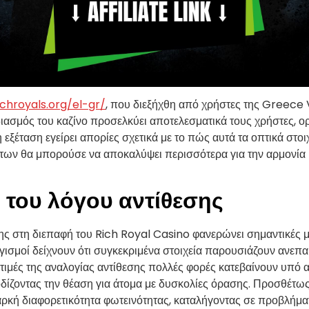
ichroyals.org/el-gr/
, που διεξήχθη από χρήστες της Greece 
ασμός του καζίνο προσελκύει αποτελεσματικά τους χρήστες, ορ
 εξέταση εγείρει απορίες σχετικά με το πώς αυτά τα οπτικά στο
ων θα μπορούσε να αποκαλύψει περισσότερα για την αρμονία μ
του λόγου αντίθεσης
ς στη διεπαφή του Rich Royal Casino φανερώνει σημαντικές μ
γισμοί δείχνουν ότι συγκεκριμένα στοιχεία παρουσιάζουν ανεπα
ι τιμές της αναλογίας αντίθεσης πολλές φορές κατεβαίνουν υπό
δίζοντας την θέαση για άτομα με δυσκολίες όρασης. Προσθέτως
αρκή διαφορετικότητα φωτεινότητας, καταλήγοντας σε προβλήμα