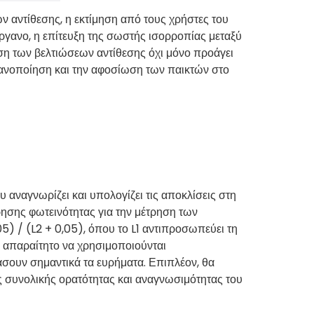
ν αντίθεσης, η εκτίμηση από τους χρήστες του
ργανο, η επίτευξη της σωστής ισορροπίας μεταξύ
ηση των βελτιώσεων αντίθεσης όχι μόνο προάγει
ικανοποίηση και την αφοσίωση των παικτών στο
 αναγνωρίζει και υπολογίζει τις αποκλίσεις στη
ησης φωτεινότητας για την μέτρηση των
05) / (L2 + 0,05), όπου το L1 αντιπροσωπεύει τη
ι απαραίτητο να χρησιμοποιούνται
άσουν σημαντικά τα ευρήματα. Επιπλέον, θα
ης συνολικής ορατότητας και αναγνωσιμότητας του