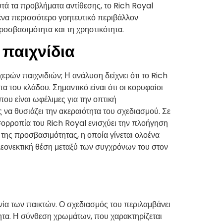
υτά τα προβλήματα αντίθεσης, το Rich Royal
ένα περισσότερο γοητευτικό περιβάλλον
προσβασιμότητα και τη χρηστικότητα.
 παιχνίδια
ερών παιχνιδιών; Η ανάλυση δείχνει ότι το Rich
 του κλάδου. Σημαντικό είναι ότι οι κορυφαίοι
υ είναι ωφέλιμες για την οπτική
να θυσιάζει την ακεραιότητα του σχεδιασμού. Σε
ισορροπία του Rich Royal ενισχύει την πλοήγηση
η της προσβασιμότητας, η οποία γίνεται ολοένα
πλεονεκτική θέση μεταξύ των συγχρόνων του στον
ωνία των παικτών. Ο σχεδιασμός του περιλαμβάνει
ητα. Η σύνθεση χρωμάτων, που χαρακτηρίζεται