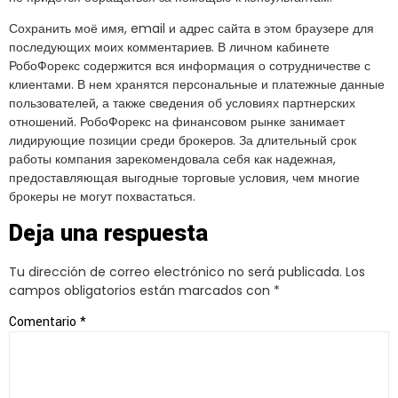
Сохранить моё имя, email и адрес сайта в этом браузере для
последующих моих комментариев. В личном кабинете
РобоФорекс содержится вся информация о сотрудничестве с
клиентами. В нем хранятся персональные и платежные данные
пользователей, а также сведения об условиях партнерских
отношений. РобоФорекс на финансовом рынке занимает
лидирующие позиции среди брокеров. За длительный срок
работы компания зарекомендовала себя как надежная,
предоставляющая выгодные торговые условия, чем многие
брокеры не могут похвастаться.
Deja una respuesta
Tu dirección de correo electrónico no será publicada.
Los
campos obligatorios están marcados con
*
Comentario
*