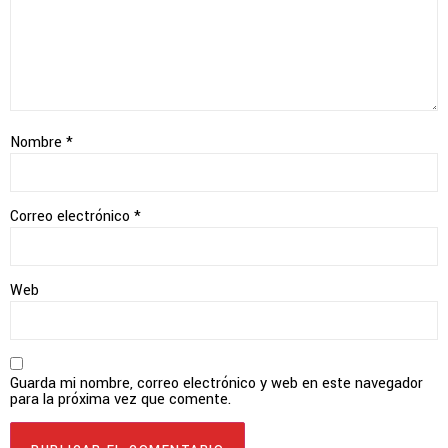
Nombre
*
Correo electrónico
*
Web
Guarda mi nombre, correo electrónico y web en este navegador
para la próxima vez que comente.