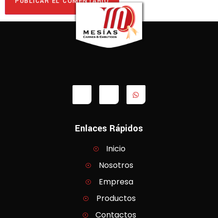
Enlaces Rápidos
Inicio
Nosotros
Empresa
Productos
Contactos