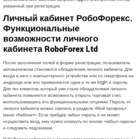
указанный при регистрации.
Личный кабинет РобоФорекс.
Функциональные
возможности личного
кабинета RoboForex Ltd
После заполнения полей в форме регистрации, пользователь
автоматически становится обладателем личного кабинета. Для
входа в него с компьютерного устройства или со смартфона на
андроиде или иос применяются одни и те же login и пароль.
Для тех клиентов, который уже стали обладателями личного
кабинета появляется возможность открыть торговый счет,
воспользовавшись его функциональными опциями. Пароль от
личного кабинета можно сменить в разделе «Мой профиль»
меню «Кабинет». Если трейдер забыл пароль и не может
осуществить вход, ему нужно кликнуть по кнопке «забыл пароль»
и следовать подсказкам.
РобоФорекс заботиться о сохранности персональных данных и