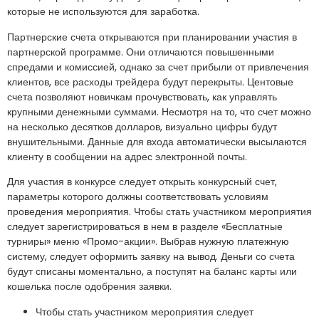
которые не используются для заработка.
Партнерские счета открываются при планировании участия в
партнерской программе. Они отличаются повышенными
спредами и комиссией, однако за счет прибыли от привлечения
клиентов, все расходы трейдера будут перекрыты. Центовые
счета позволяют новичкам прочувствовать, как управлять
крупными денежными суммами. Несмотря на то, что счет можно
на несколько десятков долларов, визуально цифры будут
внушительными. Данные для входа автоматически высылаются
клиенту в сообщении на адрес электронной почты.
Для участия в конкурсе следует открыть конкурсный счет,
параметры которого должны соответствовать условиям
проведения мероприятия. Чтобы стать участником мероприятия
следует зарегистрироваться в нем в разделе «Бесплатные
турниры» меню «Промо-акции». Выбрав нужную платежную
систему, следует оформить заявку на вывод. Деньги со счета
будут списаны моментально, а поступят на баланс карты или
кошелька после одобрения заявки.
Чтобы стать участником мероприятия следует