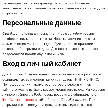
перенаправляется на страницу регистрации. После ее
завершения он автоматически перенаправляется на форму для
открытия счета.
Персональные данные
Она будет полезна для рыночных игроков любого уровня
профессиональной подготовки. Новички могут использовать
аналитические материалы для обучения и при принятии
решения об открытии ордера. Для новых рыночных игроков
предлагается пройти обучение с нуля.
Вход в личный кабинет
Для этого необходимо предоставить системе информацию из
официальных документов, таких как паспорт, ИНН и СНИЛС.
При оформлении параметров торгового счета в личном
кабинете можно выбрать размер кредитного плеча. Регистрация
личного кабинета в РобоФорекс возможна с официального
limefx вывод средств
сайта брокера RoboForex.com. При
открытии счета, следует учесть, на каком виде торгового