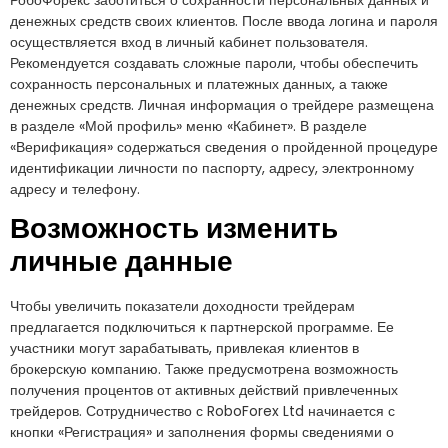
денежных средств своих клиентов. После ввода логина и пароля
осуществляется вход в личный кабинет пользователя.
Рекомендуется создавать сложные пароли, чтобы обеспечить
сохранность персональных и платежных данных, а также
денежных средств. Личная информация о трейдере размещена
в разделе «Мой профиль» меню «Кабинет». В разделе
«Верификация» содержаться сведения о пройденной процедуре
идентификации личности по паспорту, адресу, электронному
адресу и телефону.
Возможность изменить
личные данные
Чтобы увеличить показатели доходности трейдерам
предлагается подключиться к партнерской программе. Ее
участники могут зарабатывать, привлекая клиентов в
брокерскую компанию. Также предусмотрена возможность
получения процентов от активных действий привлеченных
трейдеров. Сотрудничество с RoboForex Ltd начинается с
кнопки «Регистрация» и заполнения формы сведениями о