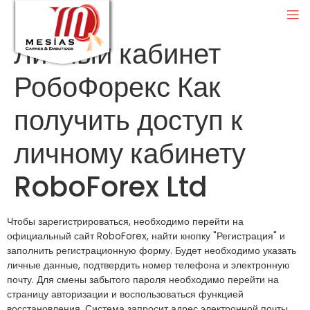
Личный кабинет
РобоФорекс Как
получить доступ к
личному кабинету
RoboForex Ltd
Чтобы зарегистрироваться, необходимо перейти на
официальный сайт RoboForex, найти кнопку "Регистрация" и
заполнить регистрационную форму. Будет необходимо указать
личные данные, подтвердить номер телефона и электронную
почту. Для смены забытого пароля необходимо перейти на
страницу авторизации и воспользоваться функцией
восстановления. Система запросит адрес электронной почты,