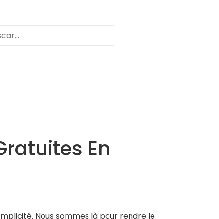
Gratuites En
 simplicité. Nous sommes là pour rendre le