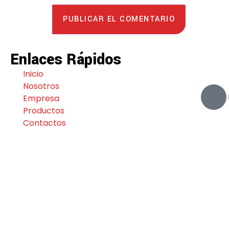
Enlaces Rápidos
Inicio
Nosotros
Empresa
Productos
Contactos