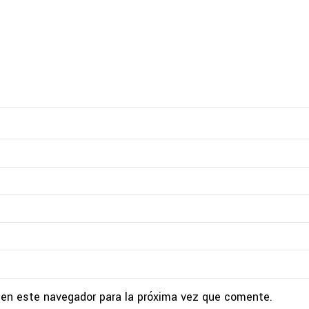
 en este navegador para la próxima vez que comente.