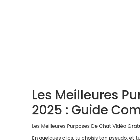
Les Meilleures P
2025 : Guide Com
Les Meilleures Purposes De Chat Vidéo Grat
En quelques clics, tu choisis ton pseudo, et