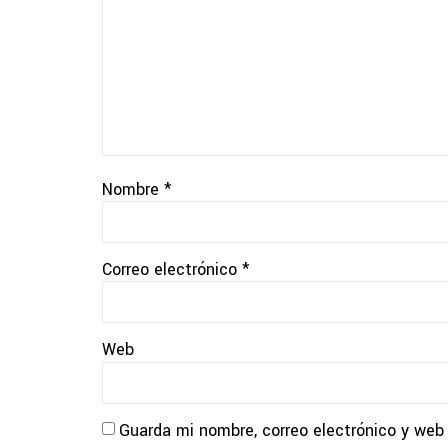
Nombre
*
Correo electrónico
*
Web
Guarda mi nombre, correo electrónico y web