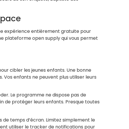
space
ne expérience entièrement gratuite pour
’une plateforme open supply qui vous permet
our cibler les jeunes enfants. Une bonne
 Vos enfants ne peuvent plus utiliser leurs
ccéder. Le programme ne dispose pas de
fin de protéger leurs enfants. Presque toutes
tes de temps d’écran. Limitez simplement le
 utiliser le tracker de notifications pour