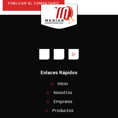
Enlaces Rápidos
Inicio
Nosotros
Empresa
Productos