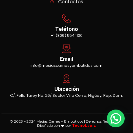
Contactos
Teléfono
+1 (809) 554 1100
Email
info@mesiascarnesyembutidos.com
Ubicación
C/. Fello Turey No. 26/ Sector Villa Cerro, Higüey, Rep. Dom.
© 2023 – 2024 Mesias Carnes y Embutidos | Derechos Reservados |
Diseñado con ❤️ por
TecnoLapiz