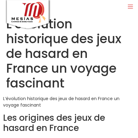
L’évolution
historique des jeux
de hasard en
France un voyage
fascinant
L’évolution historique des jeux de hasard en France un
voyage fascinant
Les origines des jeux de
hasard en France