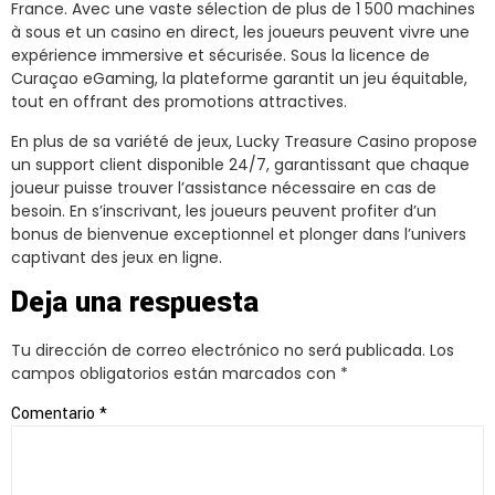
France. Avec une vaste sélection de plus de 1 500 machines
à sous et un casino en direct, les joueurs peuvent vivre une
expérience immersive et sécurisée. Sous la licence de
Curaçao eGaming, la plateforme garantit un jeu équitable,
tout en offrant des promotions attractives.
En plus de sa variété de jeux, Lucky Treasure Casino propose
un support client disponible 24/7, garantissant que chaque
joueur puisse trouver l’assistance nécessaire en cas de
besoin. En s’inscrivant, les joueurs peuvent profiter d’un
bonus de bienvenue exceptionnel et plonger dans l’univers
captivant des jeux en ligne.
Deja una respuesta
Tu dirección de correo electrónico no será publicada.
Los
campos obligatorios están marcados con
*
Comentario
*