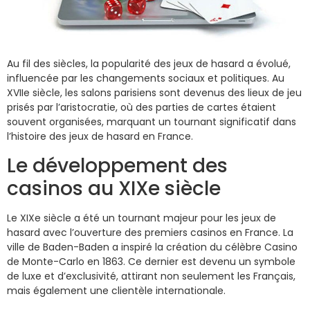
Au fil des siècles, la popularité des jeux de hasard a évolué,
influencée par les changements sociaux et politiques. Au
XVIIe siècle, les salons parisiens sont devenus des lieux de jeu
prisés par l’aristocratie, où des parties de cartes étaient
souvent organisées, marquant un tournant significatif dans
l’histoire des jeux de hasard en France.
Le développement des
casinos au XIXe siècle
Le XIXe siècle a été un tournant majeur pour les jeux de
hasard avec l’ouverture des premiers casinos en France. La
ville de Baden-Baden a inspiré la création du célèbre Casino
de Monte-Carlo en 1863. Ce dernier est devenu un symbole
de luxe et d’exclusivité, attirant non seulement les Français,
mais également une clientèle internationale.