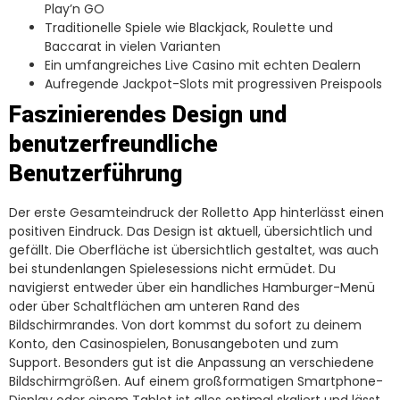
Play’n GO
Traditionelle Spiele wie Blackjack, Roulette und
Baccarat in vielen Varianten
Ein umfangreiches Live Casino mit echten Dealern
Aufregende Jackpot-Slots mit progressiven Preispools
Faszinierendes Design und
benutzerfreundliche
Benutzerführung
Der erste Gesamteindruck der Rolletto App hinterlässt einen
positiven Eindruck. Das Design ist aktuell, übersichtlich und
gefällt. Die Oberfläche ist übersichtlich gestaltet, was auch
bei stundenlangen Spielesessions nicht ermüdet. Du
navigierst entweder über ein handliches Hamburger-Menü
oder über Schaltflächen am unteren Rand des
Bildschirmrandes. Von dort kommst du sofort zu deinem
Konto, den Casinospielen, Bonusangeboten und zum
Support. Besonders gut ist die Anpassung an verschiedene
Bildschirmgrößen. Auf einem großformatigen Smartphone-