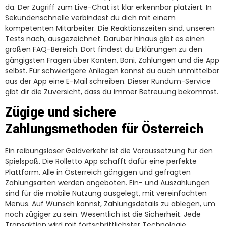
da. Der Zugriff zum Live-Chat ist klar erkennbar platziert. In
Sekundenschnelle verbindest du dich mit einem
kompetenten Mitarbeiter. Die Reaktionszeiten sind, unseren
Tests nach, ausgezeichnet. Darüber hinaus gibt es einen
großen FAQ-Bereich. Dort findest du Erklärungen zu den
gängigsten Fragen über Konten, Boni, Zahlungen und die App
selbst. Für schwierigere Anliegen kannst du auch unmittelbar
aus der App eine E-Mail schreiben. Dieser Rundum-Service
gibt dir die Zuversicht, dass du immer Betreuung bekommst.
Zügige und sichere
Zahlungsmethoden für Österreich
Ein reibungsloser Geldverkehr ist die Voraussetzung für den
Spielspaß. Die Rolletto App schafft dafür eine perfekte
Plattform. Alle in Österreich gängigen und gefragten
Zahlungsarten werden angeboten. Ein- und Auszahlungen
sind für die mobile Nutzung ausgelegt, mit vereinfachten
Menüs. Auf Wunsch kannst, Zahlungsdetails zu ablegen, um
noch zügiger zu sein. Wesentlich ist die Sicherheit. Jede
Transaktion wird mit fortschrittlichster Technologie