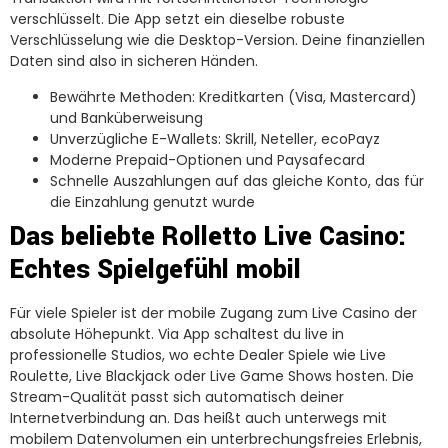
verschlüsselt. Die App setzt ein dieselbe robuste
Verschlüsselung wie die Desktop-Version. Deine finanziellen
Daten sind also in sicheren Händen.
Bewährte Methoden: Kreditkarten (Visa, Mastercard)
und Banküberweisung
Unverzügliche E-Wallets: Skrill, Neteller, ecoPayz
Moderne Prepaid-Optionen und Paysafecard
Schnelle Auszahlungen auf das gleiche Konto, das für
die Einzahlung genutzt wurde
Das beliebte Rolletto Live Casino:
Echtes Spielgefühl mobil
Für viele Spieler ist der mobile Zugang zum Live Casino der
absolute Höhepunkt. Via App schaltest du live in
professionelle Studios, wo echte Dealer Spiele wie Live
Roulette, Live Blackjack oder Live Game Shows hosten. Die
Stream-Qualität passt sich automatisch deiner
Internetverbindung an. Das heißt auch unterwegs mit
mobilem Datenvolumen ein unterbrechungsfreies Erlebnis,