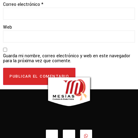
Correo electrónico
*
Web
Guarda mi nombre, correo electrónico y web en este navegador
para la próxima vez que comente.