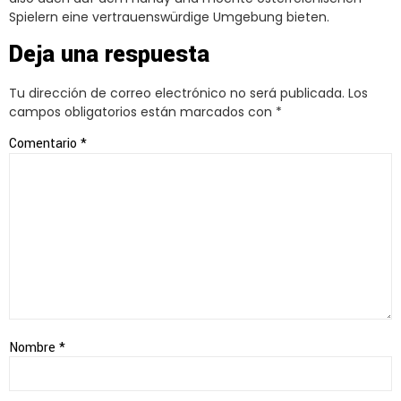
Spielern eine vertrauenswürdige Umgebung bieten.
Deja una respuesta
Tu dirección de correo electrónico no será publicada.
Los
campos obligatorios están marcados con
*
Comentario
*
Nombre
*