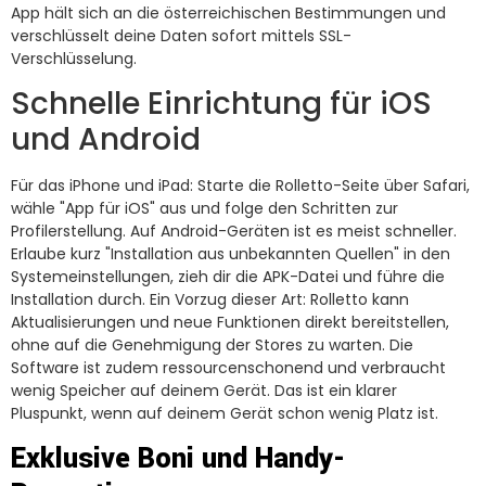
App hält sich an die österreichischen Bestimmungen und
verschlüsselt deine Daten sofort mittels SSL-
Verschlüsselung.
Schnelle Einrichtung für iOS
und Android
Für das iPhone und iPad: Starte die Rolletto-Seite über Safari,
wähle "App für iOS" aus und folge den Schritten zur
Profilerstellung. Auf Android-Geräten ist es meist schneller.
Erlaube kurz "Installation aus unbekannten Quellen" in den
Systemeinstellungen, zieh dir die APK-Datei und führe die
Installation durch. Ein Vorzug dieser Art: Rolletto kann
Aktualisierungen und neue Funktionen direkt bereitstellen,
ohne auf die Genehmigung der Stores zu warten. Die
Software ist zudem ressourcenschonend und verbraucht
wenig Speicher auf deinem Gerät. Das ist ein klarer
Pluspunkt, wenn auf deinem Gerät schon wenig Platz ist.
Exklusive Boni und Handy-