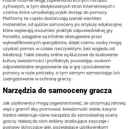
Polsce rozumie wagę zapewniania licznych narzędzi
cyfrowych, w tym dedykowanych stron internetowych i
czatów, które umożliwiają szybki dostęp do pomocy.
Platformy te często dostarczają szeroki wachlarz
materiałów, od quizów samooceny po artykuły edukacyjne,
które wspierają zrozumieć praktyki odpowiedzialnej gry.
Ponadto, osiągalne są infolinie obsługiwane przez
wykwalifikowanych specjalistów, dzięki czemu osoby mogą
uzyskać pomoc w czasie rzeczywistym, bez względu od
lokalizacji. Takie zasoby online są kluczowe do budowania
kultury świadomości i profilaktyki, pozwalając osobom
odpowiedzialne angażowanie się w grę i poszukiwanie
pomocy w razie potrzeby, a tym samym wzmacniając ich
zaangażowanie w ochronę graczy.
Narzędzia do samooceny gracza
Jak użytkownicy mogą zagwarantować, że utrzymują zdrową
więź z grami? Aby promować świadomość siebie, kasyno
Sankra reklamuje różne narzędzia do samodzielnej oceny
graczy. Należą do nich ankiety analizujące zwyczaje i
postawy dotyczące gier, pozwalające użytkownikom