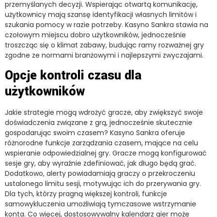
przemyślanych decyzji. Wspierając otwartą komunikację,
użytkownicy mają szansę identyfikacji własnych limitów i
szukania pomocy w razie potrzeby. Kasyno Sankra stawia na
czołowym miejscu dobro użytkowników, jednocześnie
troszcząc się o klimat zabawy, budując ramy rozważnej gry
zgodne ze normami branżowymi i najlepszymi zwyczajami.
Opcje kontroli czasu dla
użytkowników
Jakie strategie mogą wdrożyć gracze, aby zwiększyć swoje
doświadczenia związane z grą, jednocześnie skutecznie
gospodarując swoim czasem? Kasyno Sankra oferuje
różnorodne funkcje zarządzania czasem, mające na celu
wspieranie odpowiedzialnej gry. Gracze mogą konfigurować
sesje gry, aby wyraźnie zdefiniować, jak długo będą grać.
Dodatkowo, alerty powiadamiają graczy o przekroczeniu
ustalonego limitu sesji, motywując ich do przerywania gry.
Dla tych, którzy pragną większej kontroli, funkcje
samowykluczenia umożliwiają tymczasowe wstrzymanie
konta. Co więcej, dostosowywalny kalendarz gier może