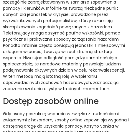
szczególnie zaprojektowanym w zamiarze zapewnienia
pomocy i kierunków. Infolinie te tworzą niezbędne punkt
danych dla jednostek w kryzysie, prowadzone przez
wykwalifikowanych profesjonalistów, którzy rozumieją
skomplikowanie zagadnień powiązanych z hazardem.
Telefonujący mogą otrzymać poufne wskazówki, pomoc
psychiczne i praktyczne sposoby zarządzania hazardem.
Ponadto infolinie często powiązują jednostki z miejscowymi
usługami wsparcia, tworząc wszechstronną strukturę
wsparcia. Niwelując odległość pomiędzy samotnością a
społecznością, te narodowe materiały pozwalają ludziom
podejmowanie aktywnych działań w celu rekonwalescencji.
W ten metodę mają istotną rolę w wspieraniu
odpowiedzialnych zachowań hazardowych, zaznaczając
znaczenie szukania asysty w trudnych momentach.
Dostęp zasobów online
Gdy osoby poszukują wsparcia w związku z trudnościami
związanymi z hazardem, zasoby online zapewniają wygodną i
dostępną drogę do uzyskania pomocy. Kasyno Sankra w