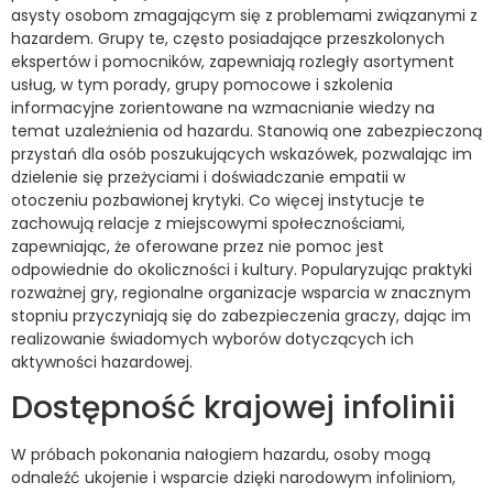
asysty osobom zmagającym się z problemami związanymi z
hazardem. Grupy te, często posiadające przeszkolonych
ekspertów i pomocników, zapewniają rozległy asortyment
usług, w tym porady, grupy pomocowe i szkolenia
informacyjne zorientowane na wzmacnianie wiedzy na
temat uzależnienia od hazardu. Stanowią one zabezpieczoną
przystań dla osób poszukujących wskazówek, pozwalając im
dzielenie się przeżyciami i doświadczanie empatii w
otoczeniu pozbawionej krytyki. Co więcej instytucje te
zachowują relacje z miejscowymi społecznościami,
zapewniając, że oferowane przez nie pomoc jest
odpowiednie do okoliczności i kultury. Popularyzując praktyki
rozważnej gry, regionalne organizacje wsparcia w znacznym
stopniu przyczyniają się do zabezpieczenia graczy, dając im
realizowanie świadomych wyborów dotyczących ich
aktywności hazardowej.
Dostępność krajowej infolinii
W próbach pokonania nałogiem hazardu, osoby mogą
odnaleźć ukojenie i wsparcie dzięki narodowym infoliniom,