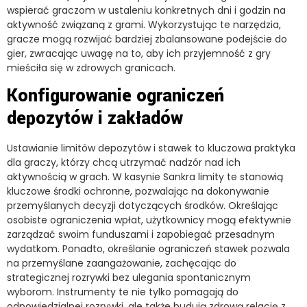
wspierać graczom w ustaleniu konkretnych dni i godzin na
aktywność związaną z grami. Wykorzystując te narzędzia,
gracze mogą rozwijać bardziej zbalansowane podejście do
gier, zwracając uwagę na to, aby ich przyjemność z gry
mieściła się w zdrowych granicach.
Konfigurowanie ograniczeń
depozytów i zakładów
Ustawianie limitów depozytów i stawek to kluczowa praktyka
dla graczy, którzy chcą utrzymać nadzór nad ich
aktywnością w grach. W kasynie Sankra limity te stanowią
kluczowe środki ochronne, pozwalając na dokonywanie
przemyślanych decyzji dotyczących środków. Określając
osobiste ograniczenia wpłat, użytkownicy mogą efektywnie
zarządzać swoim funduszami i zapobiegać przesadnym
wydatkom. Ponadto, określanie ograniczeń stawek pozwala
na przemyślane zaangażowanie, zachęcając do
strategicznej rozrywki bez ulegania spontanicznym
wyborom. Instrumenty te nie tylko pomagają do
odpowiedzialnej rozrywki, ale także budują zdrową relację z