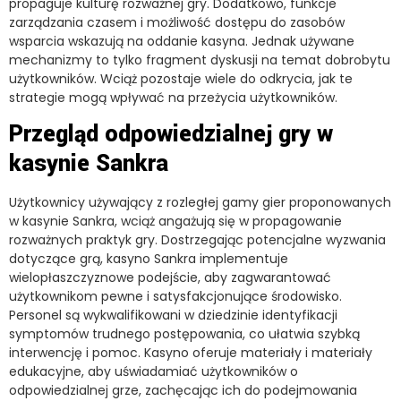
propaguje kulturę rozważnej gry. Dodatkowo, funkcje
zarządzania czasem i możliwość dostępu do zasobów
wsparcia wskazują na oddanie kasyna. Jednak używane
mechanizmy to tylko fragment dyskusji na temat dobrobytu
użytkowników. Wciąż pozostaje wiele do odkrycia, jak te
strategie mogą wpływać na przeżycia użytkowników.
Przegląd odpowiedzialnej gry w
kasynie Sankra
Użytkownicy używający z rozległej gamy gier proponowanych
w kasynie Sankra, wciąż angażują się w propagowanie
rozważnych praktyk gry. Dostrzegając potencjalne wyzwania
dotyczące grą, kasyno Sankra implementuje
wielopłaszczyznowe podejście, aby zagwarantować
użytkownikom pewne i satysfakcjonujące środowisko.
Personel są wykwalifikowani w dziedzinie identyfikacji
symptomów trudnego postępowania, co ułatwia szybką
interwencję i pomoc. Kasyno oferuje materiały i materiały
edukacyjne, aby uświadamiać użytkowników o
odpowiedzialnej grze, zachęcając ich do podejmowania