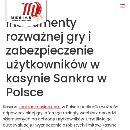
Instrumenty
rozważnej gry i
zabezpieczenie
użytkowników w
kasynie Sankra w
Polsce
Kasyno
sankran-casino.com
w Polsce podkreśla ważność
odpowiedzialnej gry, oferując rozległy wachlarz narzędzi
skierowanych na ochronę użytkowników. Umożliwiając
autoevaluację i wyznaczanie osobistych limitów, kasyno