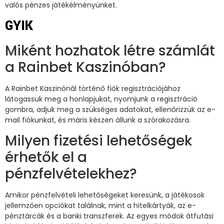
valós pénzes játékélményünket.
GYIK
Miként hozhatok létre számlát
a Rainbet Kaszinóban?
A Rainbet Kaszinónál történő fiók regisztrációjához
látogassuk meg a honlapjukat, nyomjunk a regisztráció
gombra, adjuk meg a szükséges adatokat, ellenőrizzük az e-
mail fiókunkat, és máris készen állunk a szórakozásra.
Milyen fizetési lehetőségek
érhetők el a
pénzfelvételekhez?
Amikor pénzfelvételi lehetőségeket keresünk, a játékosok
jellemzően opciókat találnak, mint a hitelkártyák, az e-
pénztárcák és a banki transzferek. Az egyes módok átfutási