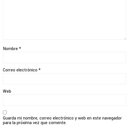
Nombre
*
Correo electrónico
*
Web
Guarda mi nombre, correo electrónico y web en este navegador
para la próxima vez que comente.