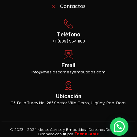
Contactos
Teléfono
+1 (809) 554 1100
Email
info@mesiascarnesyembutidos.com
Ubicación
C/. Fello Turey No. 26/ Sector Villa Cerro, Higüey, Rep. Dom.
© 2023 – 2024 Mesias Carnes y Embutidos | Derechos Reservados |
Diseñado con ❤️ por
TecnoLapiz