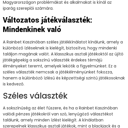
Magyarországon problémákat és alkalmakat is kínál az
iparág szereplői számára.
Változatos játékválaszték:
Mindenkinek való
A Rainbet Kaszinóban széles játékkínálatot kínálunk, amely a
különböző ízléseknek is kielégít, biztosítva, hogy mindenki
találjon magának valót. A klasszikus asztali játékoktól az újító
játékgépekig a sokszínű választék érdekes témájú
élményeket teremt, amelyek lekötik a figyelmünket. Ez a
széles választék nemcsak a játékélményünket fokozza,
hanem a különböző ízlésű és képzettségi szintű játékosoknak
is kedvező.
Széles választék
A sokszínűség az élet fűszere, és ha a Rainbet Kaszinóban
valódi pénzes játékokról van szó, lenyűgöző választékot
találunk, amely minden ízlést kielégít. A kínálatban
szerepelnek klasszikus asztali játékok, mint a blackjack és a