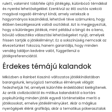
rulett, valamint többféle újító játékgép, különböző témákkal
és nyerési lehetőségekkel. Ezenkívül az élő osztós szekció
magával ragadó élményt kínál, amely vetekszik a
hagyományos kaszinókkal, lehetővé téve számunkra, hogy
élőben beszélgessünk valódi osztókkal. Azt is megjegyeztük,
hogy a különleges játékok, mint például a bingó és a keno,
bővülő választéka választási lehetőségeket nyújt, amelyek
frissen tartják a játékélményt. Ez a sokszínűség nemcsak az
élvezetünket fokozza, hanem garantálja, hogy minden
vendég találjon kedvére valót, függetlenül a
játékpreferenciáitól.
Érdekes témájú kalandok
Miközben a Rainbet Kaszinó változatos játékkínálatában
barangolunk, lenyűgöző tematikus élmények világát
fedezhetjük fel, amelyek különféle érdeklődést kielégítenek.
Az antik civilizációktól és mitikus kalandoktól a kortárs
popkultúráig minden játék egyedi történetekbe meríti a
játékosokat, emelve játékélményüket. Akár a mágikus
nyerőgépek élénk grafikája, akár a tematikus pókerasztalok