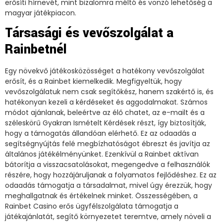
erősíti hírnevét, mint bizalomra méltó és vonzó lehetőség a
magyar játékpiacon.
Társasági és vevőszolgálat a
Rainbetnél
Egy növekvő játékosközösséget a hatékony vevőszolgálat
erősít, és a Rainbet kiemelkedik. Megfigyeltük, hogy
vevőszolgálatuk nem csak segítőkész, hanem szakértő is, és
hatékonyan kezeli a kérdéseket és aggodalmakat. Számos
módot ajánlanak, beleértve az élő chatet, az e-mailt és a
széleskörű Gyakran Ismételt Kérdések részt, így biztosítják,
hogy a támogatás állandóan elérhető. Ez az odaadás a
segítségnyújtás felé megbízhatóságot ébreszt és javítja az
általános játékélményünket. Ezenkívül a Rainbet aktívan
bátorítja a visszacsatolásokat, megengedve a felhasználók
részére, hogy hozzájáruljanak a folyamatos fejlődéshez. Ez az
odaadás támogatja a társadalmat, mivel úgy érezzük, hogy
meghallgatnak és értékelnek minket. Összességében, a
Rainbet Casino erős ügyfélszolgálata támogatja a
játékajánlatát, segítő környezetet teremtve, amely növeli a