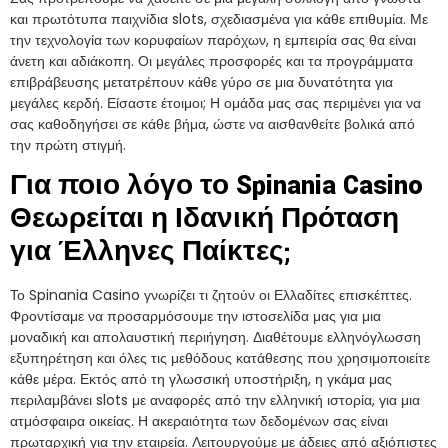
και πρωτότυπα παιχνίδια slots, σχεδιασμένα για κάθε επιθυμία. Με
την τεχνολογία των κορυφαίων παρόχων, η εμπειρία σας θα είναι
άνετη και αδιάκοπη. Οι μεγάλες προσφορές και τα προγράμματα
επιβράβευσης μετατρέπουν κάθε γύρο σε μια δυνατότητα για
μεγάλες κερδή. Είσαστε έτοιμοι; Η ομάδα μας σας περιμένει για να
σας καθοδηγήσει σε κάθε βήμα, ώστε να αισθανθείτε βολικά από
την πρώτη στιγμή.
Για ποιο λόγο το Spinania Casino
Θεωρείται η Ιδανική Πρόταση
για Έλληνες Παίκτες;
Το Spinania Casino γνωρίζει τι ζητούν οι Ελλαδίτες επισκέπτες.
Φροντίσαμε να προσαρμόσουμε την ιστοσελίδα μας για μια
μοναδική και απολαυστική περιήγηση. Διαθέτουμε ελληνόγλωσση
εξυπηρέτηση και όλες τις μεθόδους κατάθεσης που χρησιμοποιείτε
κάθε μέρα. Εκτός από τη γλωσσική υποστήριξη, η γκάμα μας
περιλαμβάνει slots με αναφορές από την ελληνική ιστορία, για μια
ατμόσφαιρα οικείας. Η ακεραιότητα των δεδομένων σας είναι
πρωταρχική για την εταιρεία. Λειτουργούμε με άδειες από αξιόπιστες