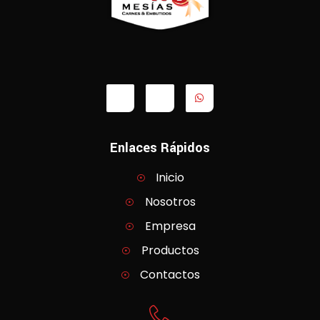
Enlaces Rápidos
Inicio
Nosotros
Empresa
Productos
Contactos