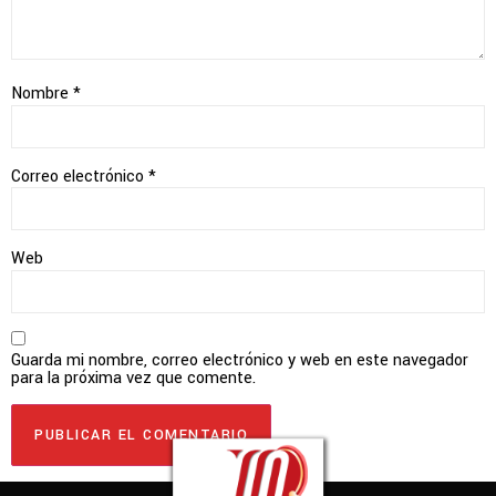
Nombre
*
Correo electrónico
*
Web
Guarda mi nombre, correo electrónico y web en este navegador
para la próxima vez que comente.