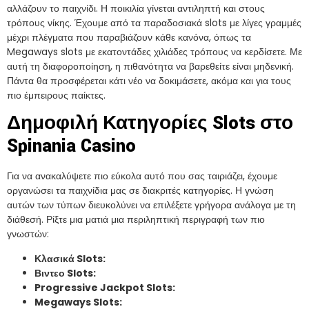
αλλάζουν το παιχνίδι. Η ποικιλία γίνεται αντιληπτή και στους
τρόπους νίκης. Έχουμε από τα παραδοσιακά slots με λίγες γραμμές
μέχρι πλέγματα που παραβιάζουν κάθε κανόνα, όπως τα
Megaways slots με εκατοντάδες χιλιάδες τρόπους να κερδίσετε. Με
αυτή τη διαφοροποίηση, η πιθανότητα να βαρεθείτε είναι μηδενική.
Πάντα θα προσφέρεται κάτι νέο να δοκιμάσετε, ακόμα και για τους
πιο έμπειρους παίκτες.
Δημοφιλή Κατηγορίες Slots στο
Spinania Casino
Για να ανακαλύψετε πιο εύκολα αυτό που σας ταιριάζει, έχουμε
οργανώσει τα παιχνίδια μας σε διακριτές κατηγορίες. Η γνώση
αυτών των τύπων διευκολύνει να επιλέξετε γρήγορα ανάλογα με τη
διάθεσή. Ρίξτε μια ματιά μια περιληπτική περιγραφή των πιο
γνωστών:
Κλασικά Slots:
Βιντεο Slots:
Progressive Jackpot Slots:
Megaways Slots: