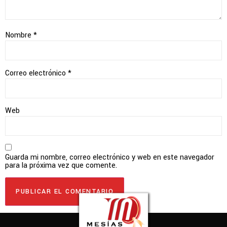
Nombre
*
Correo electrónico
*
Web
Guarda mi nombre, correo electrónico y web en este navegador
para la próxima vez que comente.