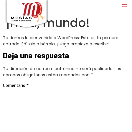
¡Hola, mundo!
Te damos la bienvenida a WordPress. Esta es tu primera
entrada. Edítala o bórrala, ¡luego empieza a escribir!
Deja una respuesta
Tu dirección de correo electrónico no será publicada.
Los
campos obligatorios están marcados con
*
Comentario
*