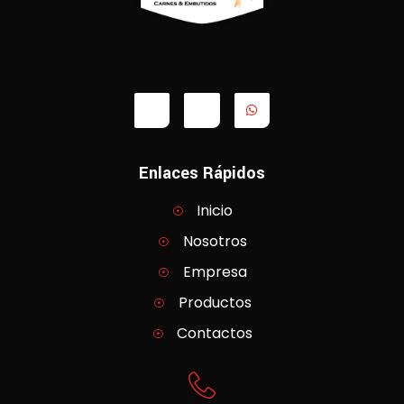
Enlaces Rápidos
Inicio
Nosotros
Empresa
Productos
Contactos