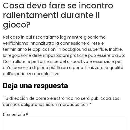
Cosa devo fare se incontro
rallentamenti durante il
gioco?
Nel caso in cui riscontriamo lag mentre giochiamo,
verifichiamo innanzitutto la connessione di rete e
terminiamo le applicazioni in background superflue. Inoltre,
la regolazione delle impostazioni grafiche può essere d’aiuto.
Controllare le performance del dispositivo è essenziale per
un’esperienza di gioco più fluida e per ottimizzare la qualità
dell’esperienza complessiva.
Deja una respuesta
Tu dirección de correo electrónico no será publicada.
Los
campos obligatorios están marcados con
*
Comentario
*