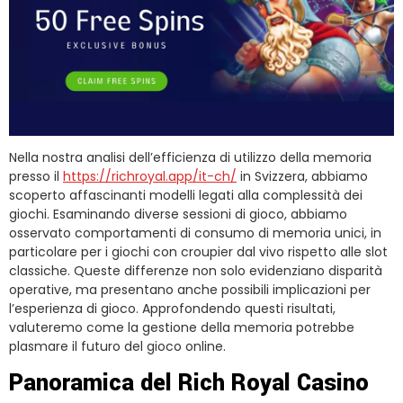
Nella nostra analisi dell’efficienza di utilizzo della memoria
presso il
https://richroyal.app/it-ch/
in Svizzera, abbiamo
scoperto affascinanti modelli legati alla complessità dei
giochi. Esaminando diverse sessioni di gioco, abbiamo
osservato comportamenti di consumo di memoria unici, in
particolare per i giochi con croupier dal vivo rispetto alle slot
classiche. Queste differenze non solo evidenziano disparità
operative, ma presentano anche possibili implicazioni per
l’esperienza di gioco. Approfondendo questi risultati,
valuteremo come la gestione della memoria potrebbe
plasmare il futuro del gioco online.
Panoramica del Rich Royal Casino