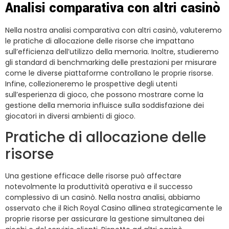
Analisi comparativa con altri casinò
Nella nostra analisi comparativa con altri casinò, valuteremo
le pratiche di allocazione delle risorse che impattano
sull’efficienza dell’utilizzo della memoria. Inoltre, studieremo
gli standard di benchmarking delle prestazioni per misurare
come le diverse piattaforme controllano le proprie risorse.
Infine, collezioneremo le prospettive degli utenti
sull’esperienza di gioco, che possono mostrare come la
gestione della memoria influisce sulla soddisfazione dei
giocatori in diversi ambienti di gioco.
Pratiche di allocazione delle
risorse
Una gestione efficace delle risorse può affectare
notevolmente la produttività operativa e il successo
complessivo di un casinò. Nella nostra analisi, abbiamo
osservato che il Rich Royal Casino allinea strategicamente le
proprie risorse per assicurare la gestione simultanea dei