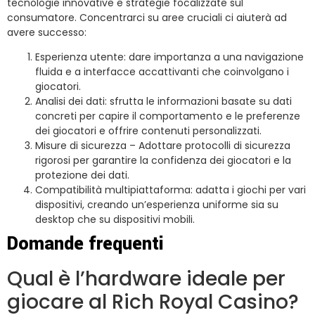
tecnologie innovative e strategie focalizzate sul
consumatore. Concentrarci su aree cruciali ci aiuterà ad
avere successo:
Esperienza utente: dare importanza a una navigazione
fluida e a interfacce accattivanti che coinvolgano i
giocatori.
Analisi dei dati: sfrutta le informazioni basate su dati
concreti per capire il comportamento e le preferenze
dei giocatori e offrire contenuti personalizzati.
Misure di sicurezza – Adottare protocolli di sicurezza
rigorosi per garantire la confidenza dei giocatori e la
protezione dei dati.
Compatibilità multipiattaforma: adatta i giochi per vari
dispositivi, creando un’esperienza uniforme sia su
desktop che su dispositivi mobili.
Domande frequenti
Qual è l’hardware ideale per
giocare al Rich Royal Casino?