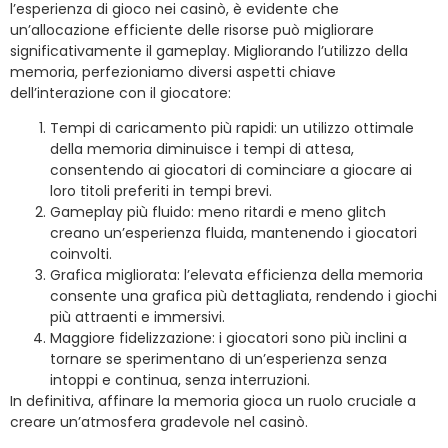
l’esperienza di gioco nei casinò, è evidente che
un’allocazione efficiente delle risorse può migliorare
significativamente il gameplay. Migliorando l’utilizzo della
memoria, perfezioniamo diversi aspetti chiave
dell’interazione con il giocatore:
Tempi di caricamento più rapidi: un utilizzo ottimale
della memoria diminuisce i tempi di attesa,
consentendo ai giocatori di cominciare a giocare ai
loro titoli preferiti in tempi brevi.
Gameplay più fluido: meno ritardi e meno glitch
creano un’esperienza fluida, mantenendo i giocatori
coinvolti.
Grafica migliorata: l’elevata efficienza della memoria
consente una grafica più dettagliata, rendendo i giochi
più attraenti e immersivi.
Maggiore fidelizzazione: i giocatori sono più inclini a
tornare se sperimentano di un’esperienza senza
intoppi e continua, senza interruzioni.
In definitiva, affinare la memoria gioca un ruolo cruciale a
creare un’atmosfera gradevole nel casinò.