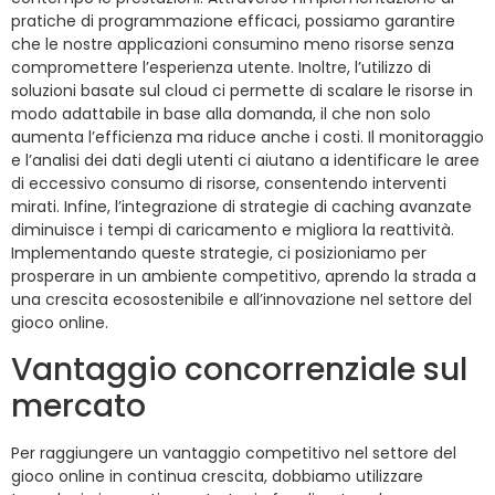
pratiche di programmazione efficaci, possiamo garantire
che le nostre applicazioni consumino meno risorse senza
compromettere l’esperienza utente. Inoltre, l’utilizzo di
soluzioni basate sul cloud ci permette di scalare le risorse in
modo adattabile in base alla domanda, il che non solo
aumenta l’efficienza ma riduce anche i costi. Il monitoraggio
e l’analisi dei dati degli utenti ci aiutano a identificare le aree
di eccessivo consumo di risorse, consentendo interventi
mirati. Infine, l’integrazione di strategie di caching avanzate
diminuisce i tempi di caricamento e migliora la reattività.
Implementando queste strategie, ci posizioniamo per
prosperare in un ambiente competitivo, aprendo la strada a
una crescita ecosostenibile e all’innovazione nel settore del
gioco online.
Vantaggio concorrenziale sul
mercato
Per raggiungere un vantaggio competitivo nel settore del
gioco online in continua crescita, dobbiamo utilizzare