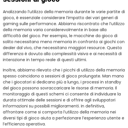
Analizzando l’utilizzo della memoria durante le varie partite di
gioco, è essenziale considerare l’impatto dei vari generi di
gaming sulle performance. Abbiamo riscontrato che l’utilizzo
della memoria varia considerevolmente in base alla
difficoltà del gioco. Per esempio, le macchine da gioco di
solito necessitano meno memoria in confronto ai giochi con
dealer dal vivo, che necessitano maggiori resource. Questa
differenza è dovuta alla complessità visiva e ai necessità di
interazione in tempo reale di questi ultimi.
Inoltre, abbiamo rilevato che i picchi di utilizzo della memoria
spesso coincidono a sessioni di gioco prolungate. Man mano
che i giocatori si dedicano più a lungo, i processi in standby
del gioco possono sovraccaricare le risorse di memoria. Il
monitoraggio di questi schemi ci consente di individuare la
durata ottimale delle sessioni e di offrire agli sviluppatori
informazioni su possibili miglioramenti. In definitiva,
affrontare come si comporta l’utilizzo della memoria nei
diversi tipi di gioco aiuta a perfezionare l’esperienza utente e
l’efficienza operativa.