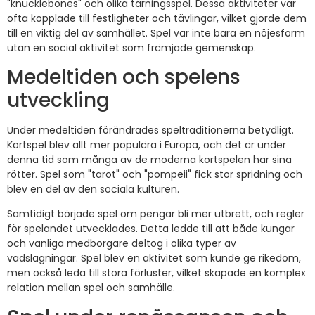
"knucklebones" och olika tärningsspel. Dessa aktiviteter var
ofta kopplade till festligheter och tävlingar, vilket gjorde dem
till en viktig del av samhället. Spel var inte bara en nöjesform
utan en social aktivitet som främjade gemenskap.
Medeltiden och spelens
utveckling
Under medeltiden förändrades speltraditionerna betydligt.
Kortspel blev allt mer populära i Europa, och det är under
denna tid som många av de moderna kortspelen har sina
rötter. Spel som "tarot" och "pompeii" fick stor spridning och
blev en del av den sociala kulturen.
Samtidigt började spel om pengar bli mer utbrett, och regler
för spelandet utvecklades. Detta ledde till att både kungar
och vanliga medborgare deltog i olika typer av
vadslagningar. Spel blev en aktivitet som kunde ge rikedom,
men också leda till stora förluster, vilket skapade en komplex
relation mellan spel och samhälle.