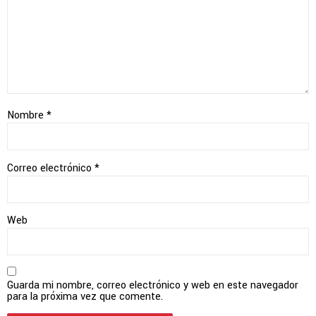
Nombre
*
Correo electrónico
*
Web
Guarda mi nombre, correo electrónico y web en este navegador
para la próxima vez que comente.