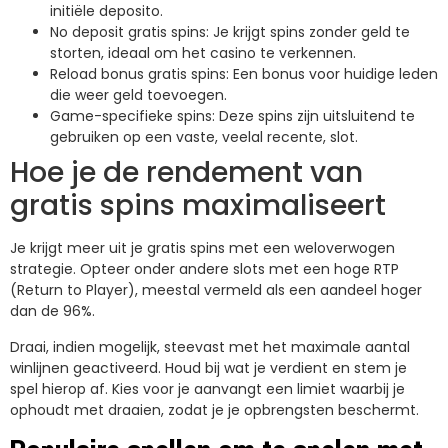
initiële deposito.
No deposit gratis spins: Je krijgt spins zonder geld te
storten, ideaal om het casino te verkennen.
Reload bonus gratis spins: Een bonus voor huidige leden
die weer geld toevoegen.
Game-specifieke spins: Deze spins zijn uitsluitend te
gebruiken op een vaste, veelal recente, slot.
Hoe je de rendement van
gratis spins maximaliseert
Je krijgt meer uit je gratis spins met een weloverwogen
strategie. Opteer onder andere slots met een hoge RTP
(Return to Player), meestal vermeld als een aandeel hoger
dan de 96%.
Draai, indien mogelijk, steevast met het maximale aantal
winlijnen geactiveerd. Houd bij wat je verdient en stem je
spel hierop af. Kies voor je aanvangt een limiet waarbij je
ophoudt met draaien, zodat je je opbrengsten beschermt.