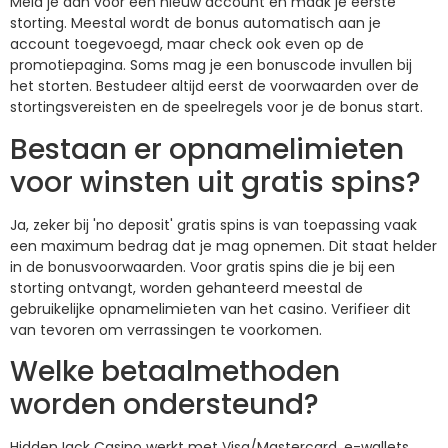
Meld je aan voor een nieuw account en maak je eerste
storting. Meestal wordt de bonus automatisch aan je
account toegevoegd, maar check ook even op de
promotiepagina. Soms mag je een bonuscode invullen bij
het storten. Bestudeer altijd eerst de voorwaarden over de
stortingsvereisten en de speelregels voor je de bonus start.
Bestaan er opnamelimieten
voor winsten uit gratis spins?
Ja, zeker bij 'no deposit' gratis spins is van toepassing vaak
een maximum bedrag dat je mag opnemen. Dit staat helder
in de bonusvoorwaarden. Voor gratis spins die je bij een
storting ontvangt, worden gehanteerd meestal de
gebruikelijke opnamelimieten van het casino. Verifieer dit
van tevoren om verrassingen te voorkomen.
Welke betaalmethoden
worden ondersteund?
HiddenJack Casino werkt met Visa/Mastercard, e-wallets