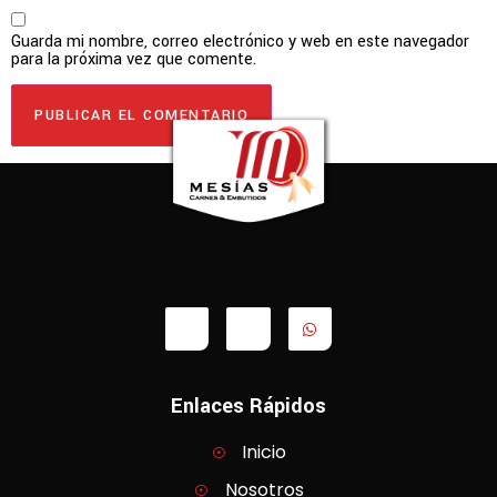
Guarda mi nombre, correo electrónico y web en este navegador
para la próxima vez que comente.
Enlaces Rápidos
Inicio
Nosotros