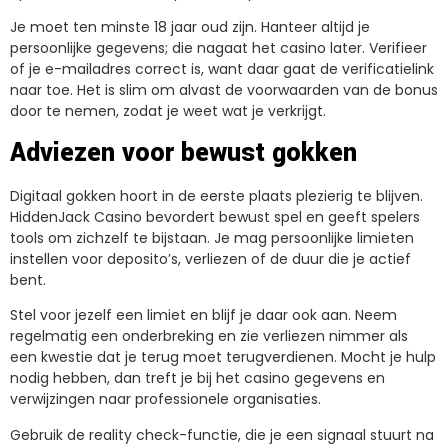
Je moet ten minste 18 jaar oud zijn. Hanteer altijd je
persoonlijke gegevens; die nagaat het casino later. Verifieer
of je e-mailadres correct is, want daar gaat de verificatielink
naar toe. Het is slim om alvast de voorwaarden van de bonus
door te nemen, zodat je weet wat je verkrijgt.
Adviezen voor bewust gokken
Digitaal gokken hoort in de eerste plaats plezierig te blijven.
HiddenJack Casino bevordert bewust spel en geeft spelers
tools om zichzelf te bijstaan. Je mag persoonlijke limieten
instellen voor deposito’s, verliezen of de duur die je actief
bent.
Stel voor jezelf een limiet en blijf je daar ook aan. Neem
regelmatig een onderbreking en zie verliezen nimmer als
een kwestie dat je terug moet terugverdienen. Mocht je hulp
nodig hebben, dan treft je bij het casino gegevens en
verwijzingen naar professionele organisaties.
Gebruik de reality check-functie, die je een signaal stuurt na