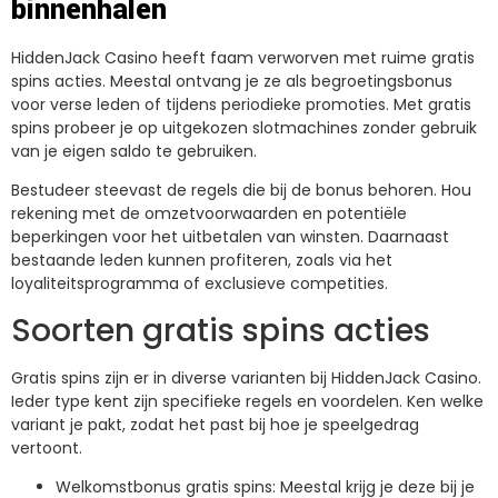
binnenhalen
HiddenJack Casino heeft faam verworven met ruime gratis
spins acties. Meestal ontvang je ze als begroetingsbonus
voor verse leden of tijdens periodieke promoties. Met gratis
spins probeer je op uitgekozen slotmachines zonder gebruik
van je eigen saldo te gebruiken.
Bestudeer steevast de regels die bij de bonus behoren. Hou
rekening met de omzetvoorwaarden en potentiële
beperkingen voor het uitbetalen van winsten. Daarnaast
bestaande leden kunnen profiteren, zoals via het
loyaliteitsprogramma of exclusieve competities.
Soorten gratis spins acties
Gratis spins zijn er in diverse varianten bij HiddenJack Casino.
Ieder type kent zijn specifieke regels en voordelen. Ken welke
variant je pakt, zodat het past bij hoe je speelgedrag
vertoont.
Welkomstbonus gratis spins: Meestal krijg je deze bij je