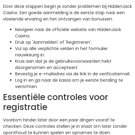
Door deze stappen begin je zonder problemen bij HiddenJack
Casino. Een goede aanmelding is de eerste stap naar een
vloeiende ervaring en het ontvangen van bonussen.
Navigeer naar de officiële website van HiddenJack
Casino.
Druk op 'Aanmelden' of 'Registreren'.
Vul op alle verplichte velden in het formulier
nauwkeurig in.
Kruis aan dat je de gebruiksvoorwaarden hebt
doorgenomen en accepteert.
Bevestig je e-mailadres via de link in de verificatiemail.
Log in en ga naar de kassa om je eerste betaling te
verrichten.
Essentiële controles voor
registratie
Voorkom hinder later door een paar dingen vooraf te
checken. Deze controles stellen je in staat om later zonder
oponthoud te kunnen spelen en opnames te doen.