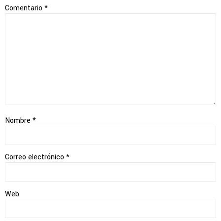
Comentario
*
Nombre
*
Correo electrónico
*
Web