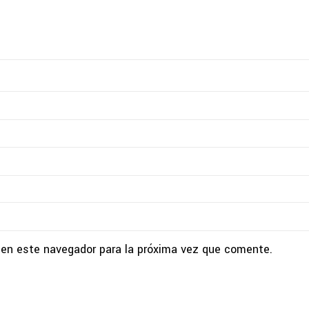
 en este navegador para la próxima vez que comente.