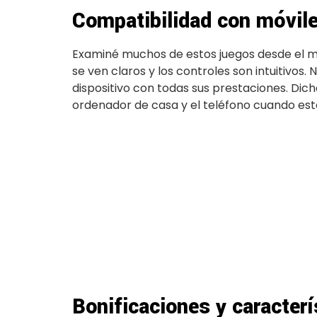
Compatibilidad con móvile
Examiné muchos de estos juegos desde el móvi
se ven claros y los controles son intuitivo
dispositivo con todas sus prestaciones. Di
ordenador de casa y el teléfono cuando está
Bonificaciones y caracterí