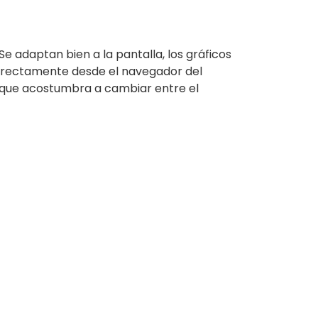
e adaptan bien a la pantalla, los gráficos
a directamente desde el navegador del
, que acostumbra a cambiar entre el