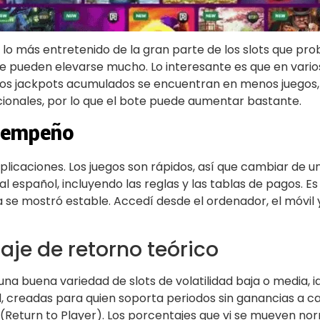
n, lo más entretenido de la gran parte de los slots que pr
ue pueden elevarse mucho. Lo interesante es que en vario
. Los jackpots acumulados se encuentran en menos juegos,
ionales, por lo que el bote puede aumentar bastante.
esempeño
plicaciones. Los juegos son rápidos, así que cambiar de u
l español, incluyendo las reglas y las tablas de pagos. 
 se mostró estable. Accedí desde el ordenador, el móvil 
taje de retorno teórico
na buena variedad de slots de volatilidad baja o media, i
d, creadas para quien soporta periodos sin ganancias a 
P (Return to Player). Los porcentajes que vi se mueven no