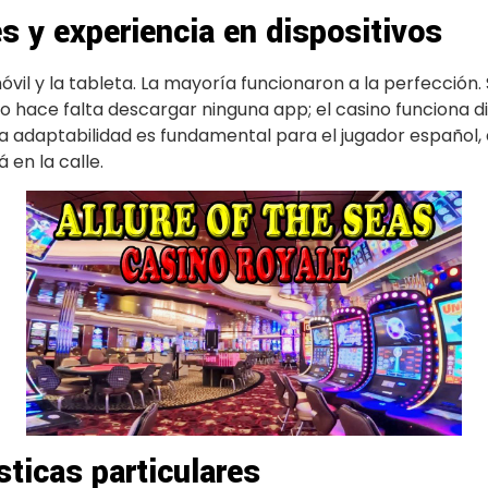
s y experiencia en dispositivos
l y la tableta. La mayoría funcionaron a la perfección. S
s. No hace falta descargar ninguna app; el casino funcion
cha adaptabilidad es fundamental para el jugador español
 en la calle.
sticas particulares