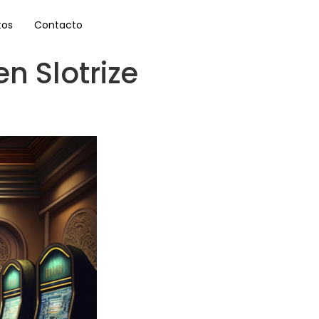
tos
Contacto
n Slotrize