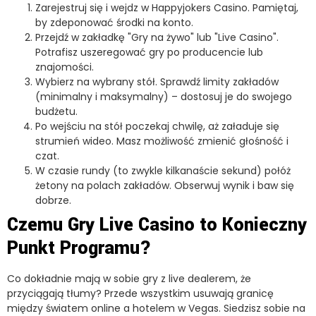
Zarejestruj się i wejdz w Happyjokers Casino. Pamiętaj,
by zdeponować środki na konto.
Przejdź w zakładkę "Gry na żywo" lub "Live Casino".
Potrafisz uszeregować gry po producencie lub
znajomości.
Wybierz na wybrany stół. Sprawdź limity zakładów
(minimalny i maksymalny) – dostosuj je do swojego
budżetu.
Po wejściu na stół poczekaj chwilę, aż załaduje się
strumień wideo. Masz możliwość zmienić głośność i
czat.
W czasie rundy (to zwykle kilkanaście sekund) połóż
żetony na polach zakładów. Obserwuj wynik i baw się
dobrze.
Czemu Gry Live Casino to Konieczny
Punkt Programu?
Co dokładnie mają w sobie gry z live dealerem, że
przyciągają tłumy? Przede wszystkim usuwają granicę
między światem online a hotelem w Vegas. Siedzisz sobie na