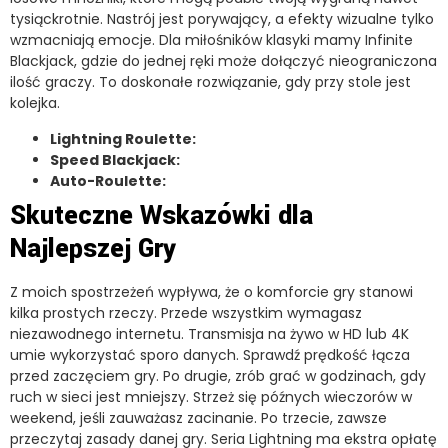
tysiąckrotnie. Nastrój jest porywający, a efekty wizualne tylko
wzmacniają emocje. Dla miłośników klasyki mamy Infinite
Blackjack, gdzie do jednej ręki może dołączyć nieograniczona
ilość graczy. To doskonałe rozwiązanie, gdy przy stole jest
kolejka.
Lightning Roulette:
Speed Blackjack:
Auto-Roulette:
Skuteczne Wskazówki dla
Najlepszej Gry
Z moich spostrzeżeń wypływa, że o komforcie gry stanowi
kilka prostych rzeczy. Przede wszystkim wymagasz
niezawodnego internetu. Transmisja na żywo w HD lub 4K
umie wykorzystać sporo danych. Sprawdź prędkość łącza
przed zaczęciem gry. Po drugie, zrób grać w godzinach, gdy
ruch w sieci jest mniejszy. Strzeż się późnych wieczorów w
weekend, jeśli zauważasz zacinanie. Po trzecie, zawsze
przeczytaj zasady danej gry. Seria Lightning ma ekstra opłatę