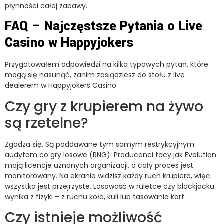
płynności całej zabawy.
FAQ – Najczęstsze Pytania o Live
Casino w Happyjokers
Przygotowałem odpowiedzi na kilka typowych pytań, które
mogą się nasunąć, zanim zasiądziesz do stołu z live
dealerem w Happyjokers Casino.
Czy gry z krupierem na żywo
są rzetelne?
Zgadza się. Są poddawane tym samym restrykcyjnym
audytom co gry losowe (RNG). Producenci tacy jak Evolution
mają licencje uznanych organizacji, a cały proces jest
monitorowany. Na ekranie widzisz każdy ruch krupiera, więc
wszystko jest przejrzyste. Losowość w ruletce czy blackjacku
wynika z fizyki – z ruchu koła, kuli lub tasowania kart.
Czy istnieje możliwość