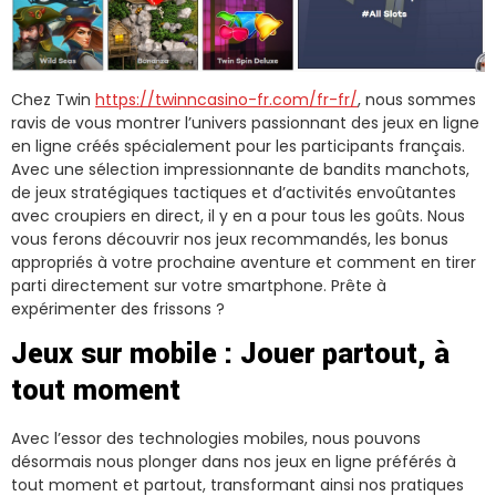
Chez Twin
https://twinncasino-fr.com/fr-fr/
, nous sommes
ravis de vous montrer l’univers passionnant des jeux en ligne
en ligne créés spécialement pour les participants français.
Avec une sélection impressionnante de bandits manchots,
de jeux stratégiques tactiques et d’activités envoûtantes
avec croupiers en direct, il y en a pour tous les goûts. Nous
vous ferons découvrir nos jeux recommandés, les bonus
appropriés à votre prochaine aventure et comment en tirer
parti directement sur votre smartphone. Prête à
expérimenter des frissons ?
Jeux sur mobile : Jouer partout, à
tout moment
Avec l’essor des technologies mobiles, nous pouvons
désormais nous plonger dans nos jeux en ligne préférés à
tout moment et partout, transformant ainsi nos pratiques