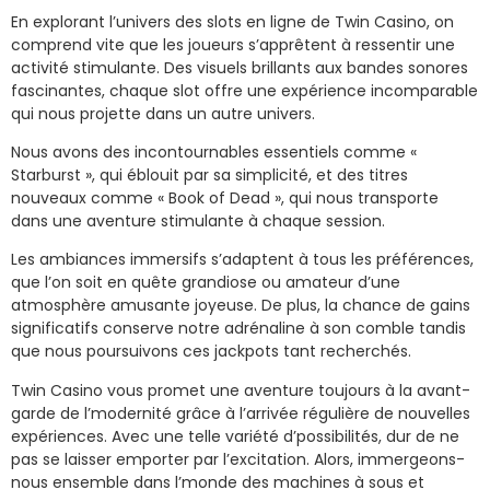
En explorant l’univers des slots en ligne de Twin Casino, on
comprend vite que les joueurs s’apprêtent à ressentir une
activité stimulante. Des visuels brillants aux bandes sonores
fascinantes, chaque slot offre une expérience incomparable
qui nous projette dans un autre univers.
Nous avons des incontournables essentiels comme «
Starburst », qui éblouit par sa simplicité, et des titres
nouveaux comme « Book of Dead », qui nous transporte
dans une aventure stimulante à chaque session.
Les ambiances immersifs s’adaptent à tous les préférences,
que l’on soit en quête grandiose ou amateur d’une
atmosphère amusante joyeuse. De plus, la chance de gains
significatifs conserve notre adrénaline à son comble tandis
que nous poursuivons ces jackpots tant recherchés.
Twin Casino vous promet une aventure toujours à la avant-
garde de l’modernité grâce à l’arrivée régulière de nouvelles
expériences. Avec une telle variété d’possibilités, dur de ne
pas se laisser emporter par l’excitation. Alors, immergeons-
nous ensemble dans l’monde des machines à sous et