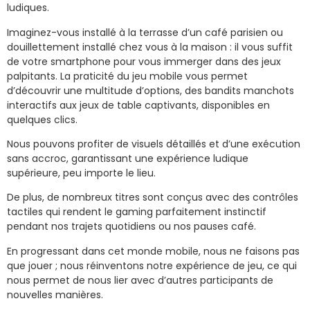
ludiques.
Imaginez-vous installé à la terrasse d’un café parisien ou
douillettement installé chez vous à la maison : il vous suffit
de votre smartphone pour vous immerger dans des jeux
palpitants. La praticité du jeu mobile vous permet
d’découvrir une multitude d’options, des bandits manchots
interactifs aux jeux de table captivants, disponibles en
quelques clics.
Nous pouvons profiter de visuels détaillés et d’une exécution
sans accroc, garantissant une expérience ludique
supérieure, peu importe le lieu.
De plus, de nombreux titres sont conçus avec des contrôles
tactiles qui rendent le gaming parfaitement instinctif
pendant nos trajets quotidiens ou nos pauses café.
En progressant dans cet monde mobile, nous ne faisons pas
que jouer ; nous réinventons notre expérience de jeu, ce qui
nous permet de nous lier avec d’autres participants de
nouvelles manières.