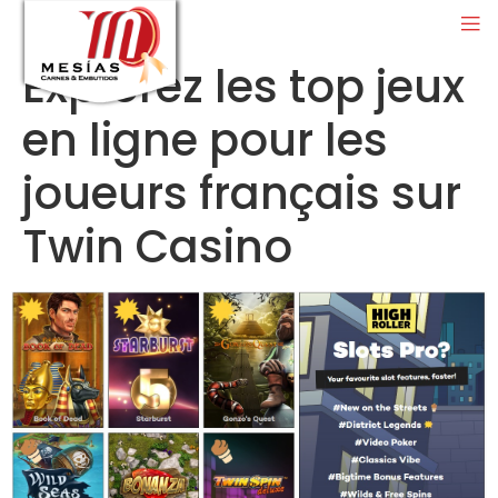
Explorez les top jeux
en ligne pour les
joueurs français sur
Twin Casino