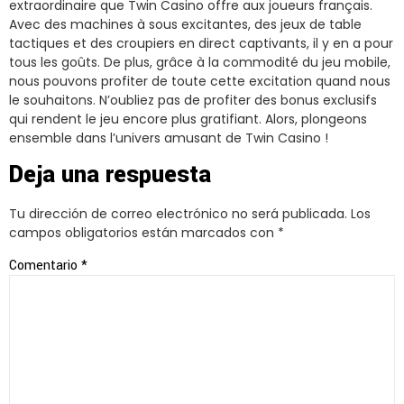
extraordinaire que Twin Casino offre aux joueurs français.
Avec des machines à sous excitantes, des jeux de table
tactiques et des croupiers en direct captivants, il y en a pour
tous les goûts. De plus, grâce à la commodité du jeu mobile,
nous pouvons profiter de toute cette excitation quand nous
le souhaitons. N’oubliez pas de profiter des bonus exclusifs
qui rendent le jeu encore plus gratifiant. Alors, plongeons
ensemble dans l’univers amusant de Twin Casino !
Deja una respuesta
Tu dirección de correo electrónico no será publicada.
Los
campos obligatorios están marcados con
*
Comentario
*