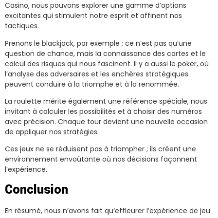
Casino, nous pouvons explorer une gamme d’options
excitantes qui stimulent notre esprit et affinent nos
tactiques.
Prenons le blackjack, par exemple ; ce n’est pas qu’une
question de chance, mais la connaissance des cartes et le
calcul des risques qui nous fascinent. Il y a aussi le poker, où
l’analyse des adversaires et les enchères stratégiques
peuvent conduire à la triomphe et à la renommée.
La roulette mérite également une référence spéciale, nous
invitant à calculer les possibilités et à choisir des numéros
avec précision. Chaque tour devient une nouvelle occasion
de appliquer nos stratégies.
Ces jeux ne se réduisent pas à triompher ; ils créent une
environnement envoûtante où nos décisions façonnent
l’expérience.
Conclusion
En résumé, nous n’avons fait qu’effleurer l’expérience de jeu