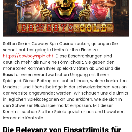
Sollten Sie im Cowboy Spin Casino zocken, gelangen Sie
schnell auf festgelegte Limits für Ihre Einsätze
https://cowboysspin.ch/
. Diese Beschränkungen sind
deutlich mehr als nur eine Förmlichkeit. Sie geben den
monetären Rahmen Ihrer Spielaktivitäten ab und sind die
Basis für einen verantwortlichen Umgang mit Ihrem
Spielgeld. Dieser Beitrag präsentiert Ihnen, welche konkreten
Mindest- und Höchstbeträge in der schweizerischen Version
der Website angewendet werden. Wir schauen uns die Limits
in jeglichen Spielkategorien an und erklären, wie sie sich in
den Schweizer Glücksspielmarkt einpassen. Mit dieser
Kenntnis suchen Sie Ihre Spiele gezielter aus und bewahren
immer die Kontrolle.
Die Relevanz von Einsatzlimits für