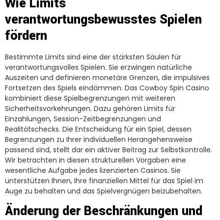
Wie Limits
verantwortungsbewusstes Spielen
fördern
Bestimmte Limits sind eine der stärksten Säulen für
verantwortungsvolles Spielen. Sie erzwingen natürliche
Auszeiten und definieren monetäre Grenzen, die impulsives
Fortsetzen des Spiels eindämmen. Das Cowboy Spin Casino
kombiniert diese Spielbegrenzungen mit weiteren
Sicherheitsvorkehrungen. Dazu gehören Limits für
Einzahlungen, Session-Zeitbegrenzungen und
Realitätschecks. Die Entscheidung für ein Spiel, dessen
Begrenzungen zu Ihrer individuellen Herangehensweise
passend sind, stellt dar ein aktiver Beitrag zur Selbstkontrolle.
Wir betrachten in diesen strukturellen Vorgaben eine
wesentliche Aufgabe jedes lizenzierten Casinos. Sie
unterstützen Ihnen, Ihre finanziellen Mittel für das Spiel im
Auge zu behalten und das Spielvergnügen beizubehalten.
Änderung der Beschränkungen und