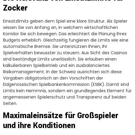
Zocker
Einsatzlimits geben dem Spiel eine klare Struktur. Als Spieler
wissen Sie von Anfang an, in welchem wirtschaftlichen
Korridor Sie sich bewegen. Das erleichtert die Planung Ihres
Budgets erheblich. Gleichzeitig fungieren die Limits wie eine
automatische Bremse. Sie unterstützen Ihnen, Ihr
Spielverhalten bewusster zu steuern. Aus Sicht des Casinos
sind beständige Limits unerlässlich. Sie erlauben einen
kalkulierbaren Spielbetrieb und ein ausbalanciertes
Risikomanagement. In der Schweiz ausrichten sich diese
Vorgaben obligatorisch an den Vorschriften der
Eidgenössischen Spielbankenkommission (ESBK). Damit sind
Limits kein Hemmnis, sondern ein grundlegendes Element für
angemessenen Spielerschutz und Transparenz auf beiden
Seiten.
Maximaleinsätze für Großspieler
und ihre Konditionen