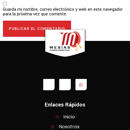
Guarda mi nombre, correo electrónico y web en este navegador
para la próxima vez que comente.
Enlaces Rápidos
Inicio
Nosotros