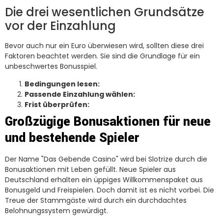
Die drei wesentlichen Grundsätze
vor der Einzahlung
Bevor auch nur ein Euro überwiesen wird, sollten diese drei
Faktoren beachtet werden. Sie sind die Grundlage für ein
unbeschwertes Bonusspiel.
Bedingungen lesen:
Passende Einzahlung wählen:
Frist überprüfen:
Großzügige Bonusaktionen für neue
und bestehende Spieler
Der Name "Das Gebende Casino" wird bei Slotrize durch die
Bonusaktionen mit Leben gefüllt. Neue Spieler aus
Deutschland erhalten ein üppiges Willkommenspaket aus
Bonusgeld und Freispielen. Doch damit ist es nicht vorbei. Die
Treue der Stammgäste wird durch ein durchdachtes
Belohnungssystem gewürdigt.