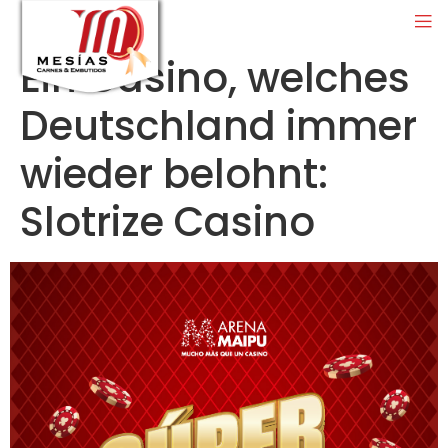
Ein Casino, welches
Deutschland immer
wieder belohnt:
Slotrize Casino