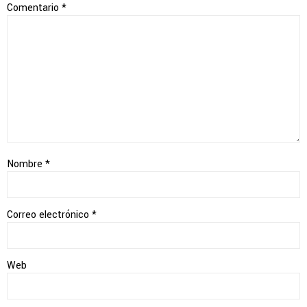
Comentario
*
Nombre
*
Correo electrónico
*
Web