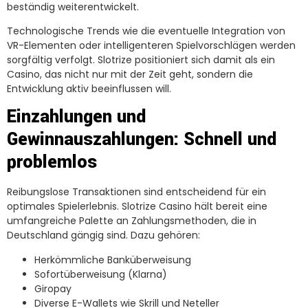
beständig weiterentwickelt.
Technologische Trends wie die eventuelle Integration von
VR-Elementen oder intelligenteren Spielvorschlägen werden
sorgfältig verfolgt. Slotrize positioniert sich damit als ein
Casino, das nicht nur mit der Zeit geht, sondern die
Entwicklung aktiv beeinflussen will.
Einzahlungen und
Gewinnauszahlungen: Schnell und
problemlos
Reibungslose Transaktionen sind entscheidend für ein
optimales Spielerlebnis. Slotrize Casino hält bereit eine
umfangreiche Palette an Zahlungsmethoden, die in
Deutschland gängig sind. Dazu gehören:
Herkömmliche Banküberweisung
Sofortüberweisung (Klarna)
Giropay
Diverse E-Wallets wie Skrill und Neteller