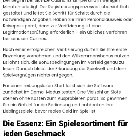
Der Beginn bei Slotrize Casino ist simpel und in wenigen
Minuten erledigt. Der Registrierungsprozess ist übersichtlich
gestaltet und leitet Sie Schritt für Schritt durch die
notwendigen Angaben. Haben Sie Ihren Personalausweis oder
Reisepass parat, denn zur Verifizierung ist eine
Legitimationsprüfung erforderlich – ein übliches Verfahren
bei seriösen Casinos.
Nach einer erfolgreichen Verifizierung dürfen Sie Ihre erste
Einzahlung vornehmen und den Willkommensbonus nutzen.
Es lohnt sich, die Bonusbedingungen im Vorfeld genau zu
lesen. Danach bleibt der Erkundung der Spielwelt und dem
Spielvergnügen nichts entgegen.
Für einen reibungslosen Start lässt sich die Software
zunächst im Demo-Modus testen. Eine Vielzahl an Slots
stehen ohne Kosten zum Ausprobieren parat. So gewinnen
Sie ein Gefühl für die Bedienung und entdecken Ihre
Lieblingsspiele, bevor reales Geld im Spiel ist.
Die Essenz: Ein Spielesortiment für
jeden Geschmack