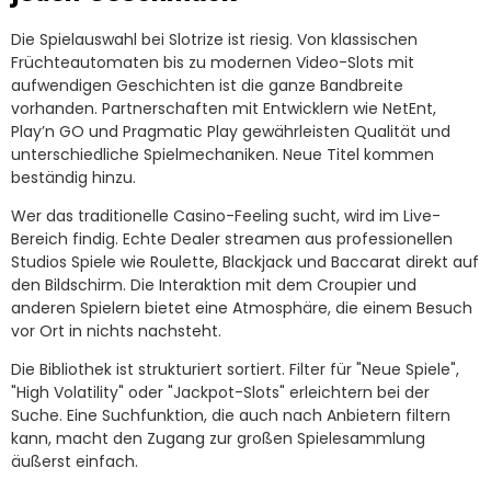
Die Spielauswahl bei Slotrize ist riesig. Von klassischen
Früchteautomaten bis zu modernen Video-Slots mit
aufwendigen Geschichten ist die ganze Bandbreite
vorhanden. Partnerschaften mit Entwicklern wie NetEnt,
Play’n GO und Pragmatic Play gewährleisten Qualität und
unterschiedliche Spielmechaniken. Neue Titel kommen
beständig hinzu.
Wer das traditionelle Casino-Feeling sucht, wird im Live-
Bereich findig. Echte Dealer streamen aus professionellen
Studios Spiele wie Roulette, Blackjack und Baccarat direkt auf
den Bildschirm. Die Interaktion mit dem Croupier und
anderen Spielern bietet eine Atmosphäre, die einem Besuch
vor Ort in nichts nachsteht.
Die Bibliothek ist strukturiert sortiert. Filter für "Neue Spiele",
"High Volatility" oder "Jackpot-Slots" erleichtern bei der
Suche. Eine Suchfunktion, die auch nach Anbietern filtern
kann, macht den Zugang zur großen Spielesammlung
äußerst einfach.