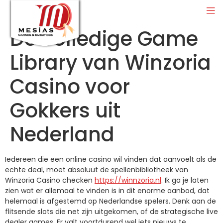
De volledige Game
Library van Winzoria
Casino voor
Gokkers uit
Nederland
Iedereen die een online casino wil vinden dat aanvoelt als de
echte deal, moet absoluut de spellenbibliotheek van
Winzoria Casino checken
https://winnzoria.nl
. Ik ga je laten
zien wat er allemaal te vinden is in dit enorme aanbod, dat
helemaal is afgestemd op Nederlandse spelers. Denk aan de
flitsende slots die net zijn uitgekomen, of de strategische live
dealer games. Er valt voortdurend wel iets nieuws te