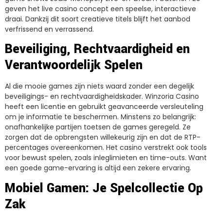
geven het live casino concept een speelse, interactieve
draai. Dankzij dit soort creatieve titels blijft het aanbod
verfrissend en verrassend.
Beveiliging, Rechtvaardigheid en
Verantwoordelijk Spelen
Al die mooie games zijn niets waard zonder een degelijk
beveiligings- en rechtvaardigheidskader. Winzoria Casino
heeft een licentie en gebruikt geavanceerde versleuteling
om je informatie te beschermen. Minstens zo belangrijk:
onafhankelijke partijen toetsen de games geregeld. Ze
zorgen dat de opbrengsten willekeurig zijn en dat de RTP-
percentages overeenkomen. Het casino verstrekt ook tools
voor bewust spelen, zoals inleglimieten en time-outs. Want
een goede game-ervaring is altijd een zekere ervaring.
Mobiel Gamen: Je Spelcollectie Op
Zak