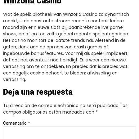
Winzoria Casino
Wat de spelbibliotheek van Winzoria Casino zo dynamisch
maakt, is de constante stroom recente content. Iedere
maand zijn er nieuwe slots bij, baanbrekende live game
shows, en af en toe zelfs geheel recente spelcategorieën.
Het casino monitort de laatste trends nauwlettend in de
gaten, denk aan de opmars van crash games of
ingebouwde bonusfeatures. Voor mij als speler impliceert
dat dat het avontuur nooit eindigt. Er is weer een nieuwe
verrassing om te ontdekken. En precies dat is precies wat
een degelijk casino behoort te bieden: afwisseling en
verrassing.
Deja una respuesta
Tu dirección de correo electrónico no será publicada.
Los
campos obligatorios están marcados con
*
Comentario
*