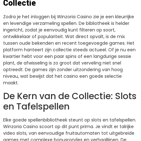
Collectie
Zodra je het inloggen bij Winzoria Casino zie je een kleurrijke
en levendige verzameling spellen. De bibliotheek is helder
ingericht, zodat je eenvoudig kunt filteren op soort,
ontwikkelaar of populariteit. Wat direct opvalt, is de mix
tussen oude bekenden en recent toegevoegde games. Het
platform hanteert zijn collectie steeds actueel. Of je nu een
kwartier hebt voor een paar spins of een langdurige sessie
plant, de afwisseling is zo groot dat verveling niet snel
optreedt. De games zijn zonder uitzondering van hoog
niveau, wat bewijst dat het casino een goede selectie
maakt.
De Kern van de Collectie: Slots
en Tafelspellen
Elke goede spellenbibliotheek steunt op slots en tafelspellen.
Winzoria Casino scoort op dit punt prima. Je vindt er talrijke
video slots, van eenvoudige fruitautomaten tot uitgebreide
games met complexe bonusrondes en verhaallijnen. De