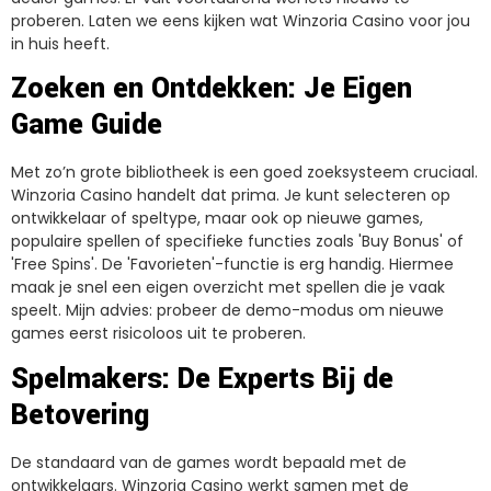
proberen. Laten we eens kijken wat Winzoria Casino voor jou
in huis heeft.
Zoeken en Ontdekken: Je Eigen
Game Guide
Met zo’n grote bibliotheek is een goed zoeksysteem cruciaal.
Winzoria Casino handelt dat prima. Je kunt selecteren op
ontwikkelaar of speltype, maar ook op nieuwe games,
populaire spellen of specifieke functies zoals 'Buy Bonus' of
'Free Spins'. De 'Favorieten'-functie is erg handig. Hiermee
maak je snel een eigen overzicht met spellen die je vaak
speelt. Mijn advies: probeer de demo-modus om nieuwe
games eerst risicoloos uit te proberen.
Spelmakers: De Experts Bij de
Betovering
De standaard van de games wordt bepaald met de
ontwikkelaars. Winzoria Casino werkt samen met de