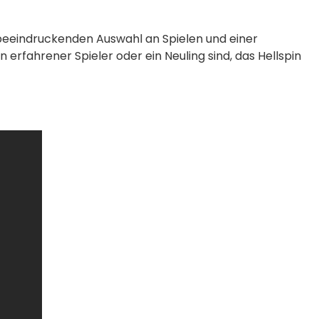
r beeindruckenden Auswahl an Spielen und einer
n erfahrener Spieler oder ein Neuling sind, das Hellspin