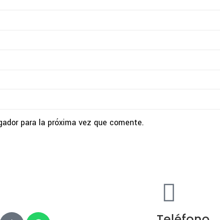
gador para la próxima vez que comente.
Teléfono