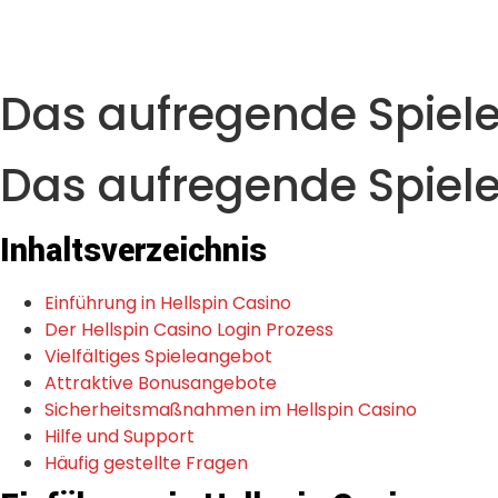
Das aufregende Spiele
Das aufregende Spiele
Inhaltsverzeichnis
Einführung in Hellspin Casino
Der Hellspin Casino Login Prozess
Vielfältiges Spieleangebot
Attraktive Bonusangebote
Sicherheitsmaßnahmen im Hellspin Casino
Hilfe und Support
Häufig gestellte Fragen