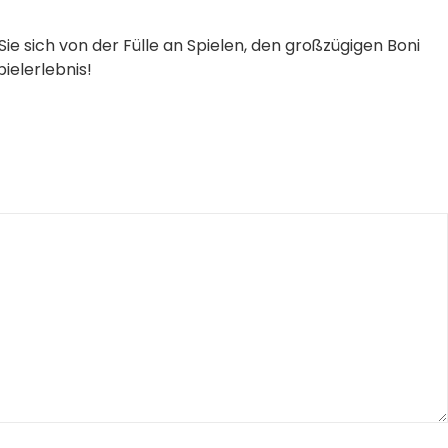
Sie sich von der Fülle an Spielen, den großzügigen Boni
ielerlebnis!