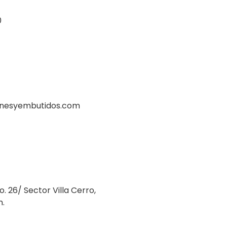
0
rnesyembutidos.com
o. 26/ Sector Villa Cerro,
m.