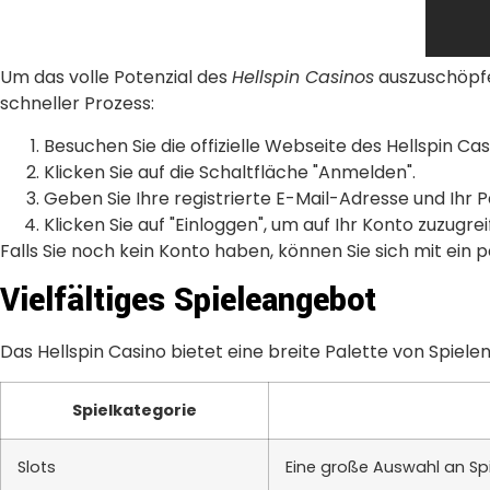
Um das volle Potenzial des
Hellspin Casinos
auszuschöpfe
schneller Prozess:
Besuchen Sie die offizielle Webseite des Hellspin Cas
Klicken Sie auf die Schaltfläche "Anmelden".
Geben Sie Ihre registrierte E-Mail-Adresse und Ihr P
Klicken Sie auf "Einloggen", um auf Ihr Konto zuzugrei
Falls Sie noch kein Konto haben, können Sie sich mit ein 
Vielfältiges Spieleangebot
Das Hellspin Casino bietet eine breite Palette von Spielen,
Spielkategorie
Slots
Eine große Auswahl an S