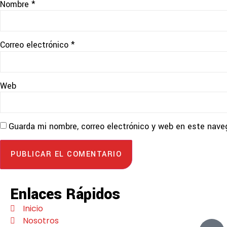
Nombre
*
Correo electrónico
*
Web
Guarda mi nombre, correo electrónico y web en este nave
Enlaces Rápidos
Inicio
Nosotros