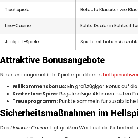
Tischspiele
Beliebte Klassiker wie Bla
Live-Casino
Echte Dealer in Echtzeit f
Jackpot-Spiele
Spiele mit hohen Auszahl
Attraktive Bonusangebote
Neue und angemeldete Spieler profitieren
hellspinschwe
Willkommensbonus:
Ein großzügiger Bonus auf die
Kostenlose Spins:
Regelmäßige Aktionen bieten Frei
Treueprogramm:
Punkte sammeln für zusätzliche B
Sicherheitsmaßnahmen im Hellsp
Das
Hellspin Casino
legt großen Wert auf die Sicherheit