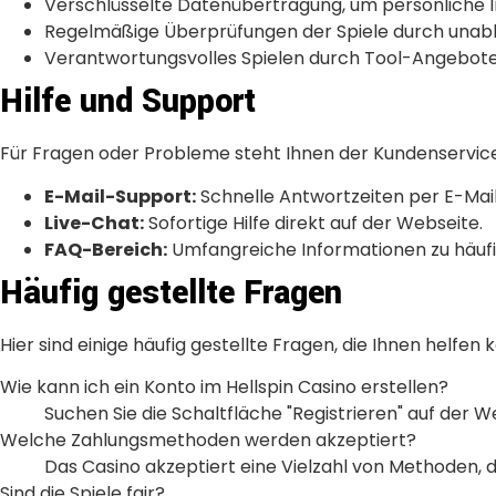
Verschlüsselte Datenübertragung, um persönliche I
Regelmäßige Überprüfungen der Spiele durch unab
Verantwortungsvolles Spielen durch Tool-Angebote f
Hilfe und Support
Für Fragen oder Probleme steht Ihnen der Kundenservice 
E-Mail-Support:
Schnelle Antwortzeiten per E-Mail
Live-Chat:
Sofortige Hilfe direkt auf der Webseite.
FAQ-Bereich:
Umfangreiche Informationen zu häufi
Häufig gestellte Fragen
Hier sind einige häufig gestellte Fragen, die Ihnen helfen 
Wie kann ich ein Konto im Hellspin Casino erstellen?
Suchen Sie die Schaltfläche "Registrieren" auf der 
Welche Zahlungsmethoden werden akzeptiert?
Das Casino akzeptiert eine Vielzahl von Methoden, 
Sind die Spiele fair?