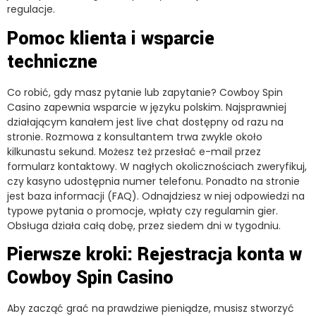
regulacje.
Pomoc klienta i wsparcie
techniczne
Co robić, gdy masz pytanie lub zapytanie? Cowboy Spin
Casino zapewnia wsparcie w języku polskim. Najsprawniej
działającym kanałem jest live chat dostępny od razu na
stronie. Rozmowa z konsultantem trwa zwykle około
kilkunastu sekund. Możesz też przesłać e-mail przez
formularz kontaktowy. W nagłych okolicznościach zweryfikuj,
czy kasyno udostępnia numer telefonu. Ponadto na stronie
jest baza informacji (FAQ). Odnajdziesz w niej odpowiedzi na
typowe pytania o promocje, wpłaty czy regulamin gier.
Obsługa działa całą dobę, przez siedem dni w tygodniu.
Pierwsze kroki: Rejestracja konta w
Cowboy Spin Casino
Aby zacząć grać na prawdziwe pieniądze, musisz stworzyć