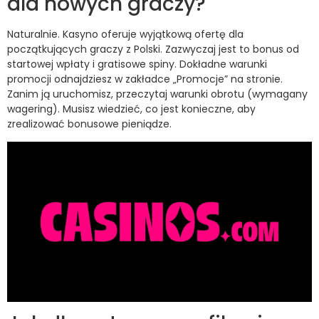
dla nowych graczy?
Naturalnie. Kasyno oferuje wyjątkową ofertę dla
początkujących graczy z Polski. Zazwyczaj jest to bonus od
startowej wpłaty i gratisowe spiny. Dokładne warunki
promocji odnajdziesz w zakładce „Promocje” na stronie.
Zanim ją uruchomisz, przeczytaj warunki obrotu (wymagany
wagering). Musisz wiedzieć, co jest konieczne, aby
zrealizować bonusowe pieniądze.