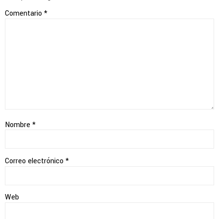
Comentario
*
Nombre
*
Correo electrónico
*
Web