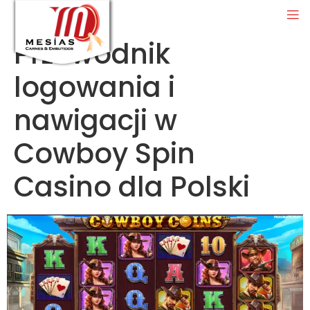
Przewodnik
logowania i
nawigacji w
Cowboy Spin
Casino dla Polski