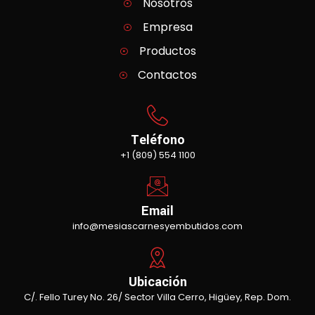
Nosotros
Empresa
Productos
Contactos
Teléfono
+1 (809) 554 1100
Email
info@mesiascarnesyembutidos.com
Ubicación
C/. Fello Turey No. 26/ Sector Villa Cerro, Higüey, Rep. Dom.