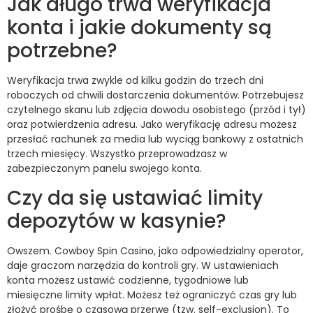
Jak długo trwa weryfikacja
konta i jakie dokumenty są
potrzebne?
Weryfikacja trwa zwykle od kilku godzin do trzech dni
roboczych od chwili dostarczenia dokumentów. Potrzebujesz
czytelnego skanu lub zdjęcia dowodu osobistego (przód i tył)
oraz potwierdzenia adresu. Jako weryfikację adresu możesz
przesłać rachunek za media lub wyciąg bankowy z ostatnich
trzech miesięcy. Wszystko przeprowadzasz w
zabezpieczonym panelu swojego konta.
Czy da się ustawiać limity
depozytów w kasynie?
Owszem. Cowboy Spin Casino, jako odpowiedzialny operator,
daje graczom narzędzia do kontroli gry. W ustawieniach
konta możesz ustawić codzienne, tygodniowe lub
miesięczne limity wpłat. Możesz też ograniczyć czas gry lub
złożyć prośbę o czasową przerwę (tzw. self-exclusion). To