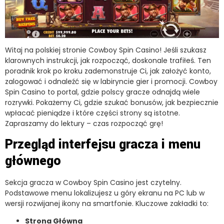
Witaj na polskiej stronie Cowboy Spin Casino! Jeśli szukasz
klarownych instrukcji, jak rozpocząć, doskonale trafiłeś. Ten
poradnik krok po kroku zademonstruje Ci, jak założyć konto,
zalogować i odnaleźć się w labiryncie gier i promocji. Cowboy
Spin Casino to portal, gdzie polscy gracze odnajdą wiele
rozrywki. Pokażemy Ci, gdzie szukać bonusów, jak bezpiecznie
wpłacać pieniądze i które części strony są istotne.
Zapraszamy do lektury – czas rozpocząć grę!
Przegląd interfejsu gracza i menu
głównego
Sekcja gracza w Cowboy Spin Casino jest czytelny.
Podstawowe menu lokalizujesz u góry ekranu na PC lub w
wersji rozwijanej ikony na smartfonie. Kluczowe zakładki to:
Strona Główna