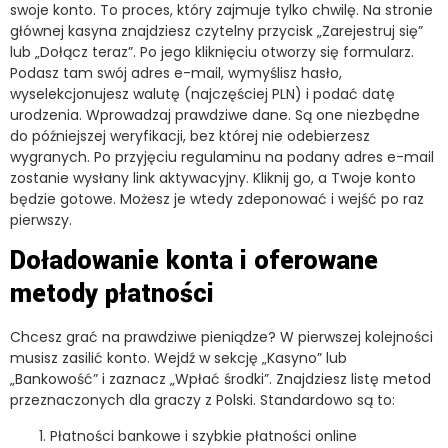
swoje konto. To proces, który zajmuje tylko chwilę. Na stronie
głównej kasyna znajdziesz czytelny przycisk „Zarejestruj się”
lub „Dołącz teraz”. Po jego kliknięciu otworzy się formularz.
Podasz tam swój adres e-mail, wymyślisz hasło,
wyselekcjonujesz walutę (najczęściej PLN) i podać datę
urodzenia. Wprowadzaj prawdziwe dane. Są one niezbędne
do późniejszej weryfikacji, bez której nie odebierzesz
wygranych. Po przyjęciu regulaminu na podany adres e-mail
zostanie wysłany link aktywacyjny. Kliknij go, a Twoje konto
będzie gotowe. Możesz je wtedy zdeponować i wejść po raz
pierwszy.
Doładowanie konta i oferowane
metody płatności
Chcesz grać na prawdziwe pieniądze? W pierwszej kolejności
musisz zasilić konto. Wejdź w sekcję „Kasyno” lub
„Bankowość” i zaznacz „Wpłać środki”. Znajdziesz listę metod
przeznaczonych dla graczy z Polski. Standardowo są to:
Płatności bankowe i szybkie płatności online