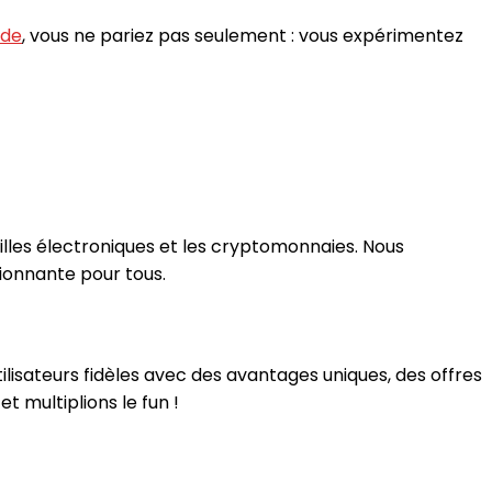
rde
, vous ne pariez pas seulement : vous expérimentez
lles électroniques et les cryptomonnaies. Nous
ionnante pour tous.
ilisateurs fidèles avec des avantages uniques, des offres
 multiplions le fun !