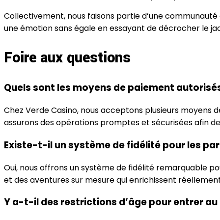
Collectivement, nous faisons partie d’une communauté ex
une émotion sans égale en essayant de décrocher le ja
Foire aux questions
Quels sont les moyens de paiement autorisés
Chez Verde Casino, nous acceptons plusieurs moyens de 
assurons des opérations promptes et sécurisées afin de 
Existe-t-il un système de fidélité pour les par
Oui, nous offrons un système de fidélité remarquable pour
et des aventures sur mesure qui enrichissent réellement 
Y a-t-il des restrictions d’âge pour entrer au