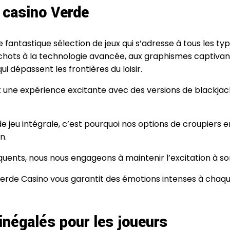
u casino Verde
 fantastique sélection de jeux qui s’adresse à tous les t
chots à la technologie avancée, aux graphismes captivan
i dépassent les frontières du loisir.
t une expérience excitante avec des versions de blackjack
de jeu intégrale, c’est pourquoi nos options de croupiers e
n.
équents, nous nous engageons à maintenir l’excitation à s
erde Casino vous garantit des émotions intenses à chaqu
 inégalés pour les joueurs