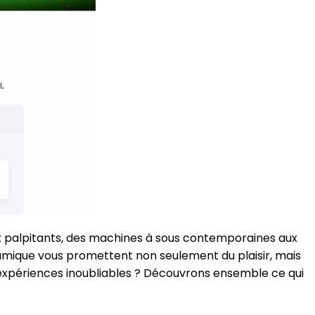
eux palpitants, des machines à sous contemporaines aux
namique vous promettent non seulement du plaisir, mais
s expériences inoubliables ? Découvrons ensemble ce qui