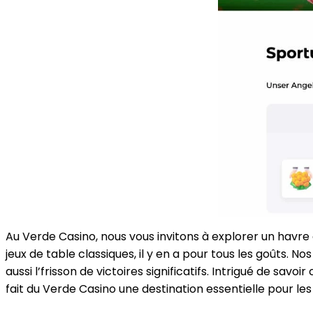
Au Verde Casino, nous vous invitons à explorer un havre
jeux de table classiques, il y en a pour tous les goûts
aussi l’frisson de victoires significatifs. Intrigué de 
fait du Verde Casino une destination essentielle pour le