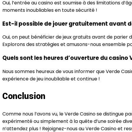
Oui, l’entrée au casino est soumise à des limitations d’â
moments inoubliables en toute sécurité !
Est-il possible de jouer gratuitement avant de
Oui, on peut bénéficier de jeux gratuits avant de parier 
Explorons des stratégies et amusons-nous ensemble pou
Quels sont les heures d’ouverture du casino 
Nous sommes heureux de vous informer que Verde Casino 
expérience de jeu inoubliable et continue !
Conclusion
Comme nous l’avons vu, le Verde Casino se distingue par
expérimenté ou simplement à la quête d’une soirée diver
n’attendez plus ! Rejoignez-nous au Verde Casino et re