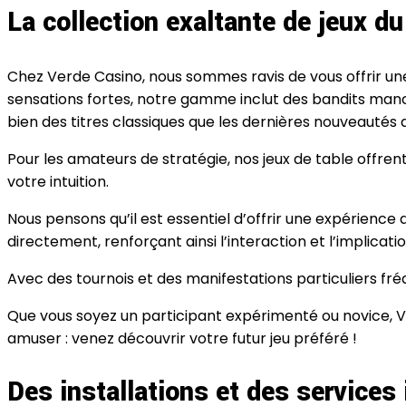
La collection exaltante de jeux d
Chez Verde Casino, nous sommes ravis de vous offrir une
sensations fortes, notre gamme inclut des bandits man
bien des titres classiques que les dernières nouveautés qu
Pour les amateurs de stratégie, nos jeux de table offren
votre intuition.
Nous pensons qu’il est essentiel d’offrir une expérience 
directement, renforçant ainsi l’interaction et l’implicatio
Avec des tournois et des manifestations particuliers fr
Que vous soyez un participant expérimenté ou novice, V
amuser : venez découvrir votre futur jeu préféré !
Des installations et des services