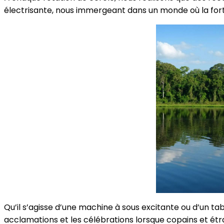
électrisante, nous immergeant dans un monde où la for
Qu’il s’agisse d’une machine à sous excitante ou d’un tab
acclamations et les célébrations lorsque copains et étr