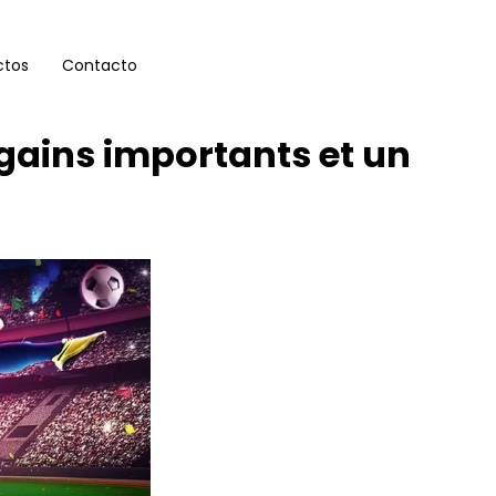
ctos
Contacto
gains importants et un