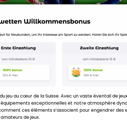
 du jeu au cœur de la Suisse. Avec un vaste éventail de j
. Nos équipements exceptionnelles et notre atmosphère dy
savoir comment ces éléments s’associent pour engendrer de
s amateurs de jeux.