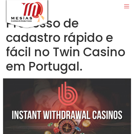
Processo de
cadastro rápido e
fácil no Twin Casino
em Portugal.