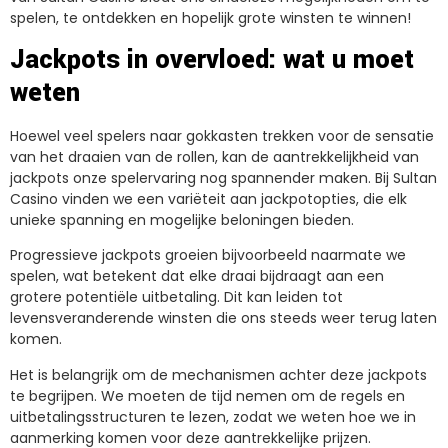
spelen, te ontdekken en hopelijk grote winsten te winnen!
Jackpots in overvloed: wat u moet
weten
Hoewel veel spelers naar gokkasten trekken voor de sensatie
van het draaien van de rollen, kan de aantrekkelijkheid van
jackpots onze spelervaring nog spannender maken. Bij Sultan
Casino vinden we een variëteit aan jackpotopties, die elk
unieke spanning en mogelijke beloningen bieden.
Progressieve jackpots groeien bijvoorbeeld naarmate we
spelen, wat betekent dat elke draai bijdraagt aan een
grotere potentiële uitbetaling. Dit kan leiden tot
levensveranderende winsten die ons steeds weer terug laten
komen.
Het is belangrijk om de mechanismen achter deze jackpots
te begrijpen. We moeten de tijd nemen om de regels en
uitbetalingsstructuren te lezen, zodat we weten hoe we in
aanmerking komen voor deze aantrekkelijke prijzen.