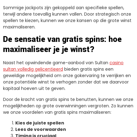
Sommige jackpots zijn gekoppeld aan specifieke spellen,
terwijl andere toevallig kunnen vallen. Door strategisch onze
spellen te kiezen, kunnen we onze kansen op die grote winst
maximaliseren.
De sensatie van gratis spins: hoe
maximaliseer je je winst?
Naast het opwindende game-aanbod van Sultan
casino
sultan volledig gelicentieerd
bieden gratis spins een
geweldige mogelijkheid om onze gokervaring te verrijken en
onze potentiële winst te verhogen zonder dat we daarvoor
kapitaal hoeven uit te geven.
Door de kracht van gratis spins te benutten, kunnen we onze
mogelijkheden op grote overwinningen vergroten. Zo kunnen
we onze voordelen van gratis spins maximaliseren:
Kies de juiste spellen
Lees de voorwaarden
Timing is cruciaal