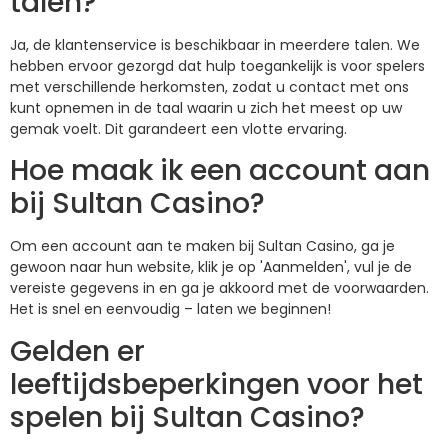
talen?
Ja, de klantenservice is beschikbaar in meerdere talen. We
hebben ervoor gezorgd dat hulp toegankelijk is voor spelers
met verschillende herkomsten, zodat u contact met ons
kunt opnemen in de taal waarin u zich het meest op uw
gemak voelt. Dit garandeert een vlotte ervaring.
Hoe maak ik een account aan
bij Sultan Casino?
Om een account aan te maken bij Sultan Casino, ga je
gewoon naar hun website, klik je op 'Aanmelden', vul je de
vereiste gegevens in en ga je akkoord met de voorwaarden.
Het is snel en eenvoudig – laten we beginnen!
Gelden er
leeftijdsbeperkingen voor het
spelen bij Sultan Casino?