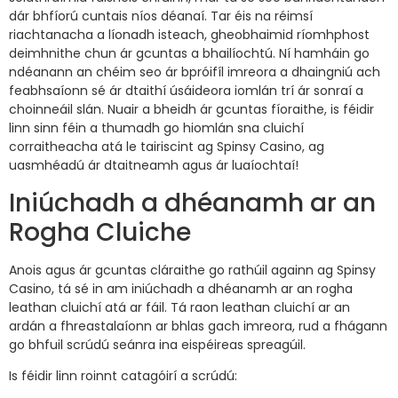
dár bhfíorú cuntais níos déanaí. Tar éis na réimsí
riachtanacha a líonadh isteach, gheobhaimid ríomhphost
deimhnithe chun ár gcuntas a bhailíochtú. Ní hamháin go
ndéanann an chéim seo ár bpróifíl imreora a dhaingniú ach
feabhsaíonn sé ár dtaithí úsáideora iomlán trí ár sonraí a
choinneáil slán. Nuair a bheidh ár gcuntas fíoraithe, is féidir
linn sinn féin a thumadh go hiomlán sna cluichí
corraitheacha atá le tairiscint ag Spinsy Casino, ag
uasmhéadú ár dtaitneamh agus ár luaíochtaí!
Iniúchadh a dhéanamh ar an
Rogha Cluiche
Anois agus ár gcuntas cláraithe go rathúil againn ag Spinsy
Casino, tá sé in am iniúchadh a dhéanamh ar an rogha
leathan cluichí atá ar fáil. Tá raon leathan cluichí ar an
ardán a fhreastalaíonn ar bhlas gach imreora, rud a fhágann
go bhfuil scrúdú seánra ina eispéireas spreagúil.
Is féidir linn roinnt catagóirí a scrúdú: