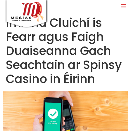
Imir na Cluichí is
Fearr agus Faigh
Duaiseanna Gach
Seachtain ar Spinsy
Casino in Éirinn