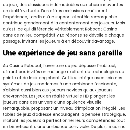
de jeux, des classiques indémodables aux choix innovantes
en réalité virtuelle. Des offres exclusives améliorent
l’expérience, tandis qu’un support clientèle remarquable
contribue grandement à la contentement des joueurs. Mais
qu’est-ce qui différencie véritablement Robocat Casino
dans ce milieu compétitif ? La réponse se dévoile à chaque
passage, invitant les joueurs à en découvrir davantage.
Une expérience de jeu sans pareille
Au Casino Robocat, l’aventure de jeu dépasse l’habituel,
offrant aux invités un mélange exaltant de technologies de
pointe et de loisir englobant. Cet lieu intègre avec soin des
systèmes de jeu modernes à une ambiance fascinante,
s’ciblant aussi bien aux joueurs novices qu’aux joueurs
chevronnés. Les jeux en réalité virtuelle HD plongent les
joueurs dans des univers d’une opulence visuelle
remarquable, proposant un niveau d’implication inégalé. Les
tables de jeux d’adresse encouragent la pensée stratégique,
incitant les joueurs à perfectionner leurs compétences tout
en bénéficiant d’une ambiance conviviale. De plus, le casino