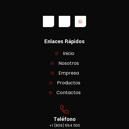
Enlaces Rápidos
Inicio
Nosotros
Empresa
Productos
Contactos
Teléfono
+1 (809) 554 1100