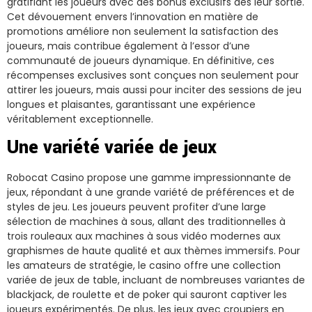
gratifiant les joueurs avec des bonus exclusifs dès leur sortie.
Cet dévouement envers l’innovation en matière de
promotions améliore non seulement la satisfaction des
joueurs, mais contribue également à l’essor d’une
communauté de joueurs dynamique. En définitive, ces
récompenses exclusives sont conçues non seulement pour
attirer les joueurs, mais aussi pour inciter des sessions de jeu
longues et plaisantes, garantissant une expérience
véritablement exceptionnelle.
Une variété variée de jeux
Robocat Casino propose une gamme impressionnante de
jeux, répondant à une grande variété de préférences et de
styles de jeu. Les joueurs peuvent profiter d’une large
sélection de machines à sous, allant des traditionnelles à
trois rouleaux aux machines à sous vidéo modernes aux
graphismes de haute qualité et aux thèmes immersifs. Pour
les amateurs de stratégie, le casino offre une collection
variée de jeux de table, incluant de nombreuses variantes de
blackjack, de roulette et de poker qui sauront captiver les
joueurs expérimentés. De plus, les jeux avec croupiers en