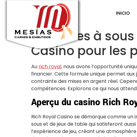
INICIO
Machines à sous e
Casino pour les p
Au
rich royal
, nous avons l’opportunité uniq
financier. Cette formule unique permet aux j
contrainte des mises en argent réel. Cepen
compétences. Explorons ce qui nous attend
Aperçu du casino Rich Ro
Rich Royal Casino se démarque comme un in
sous et de jeux de table qui satisferont aus
l’expérience de jeu, créant une atmosphère 