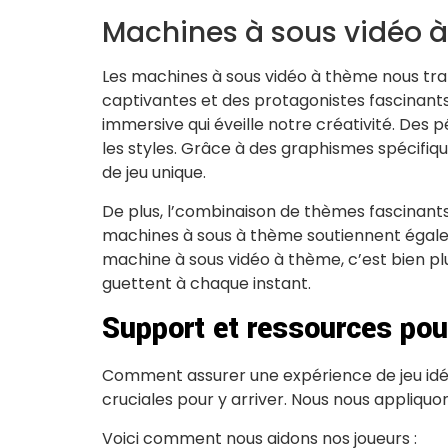
Machines à sous vidéo 
Les machines à sous vidéo à thème nous tra
captivantes et des protagonistes fascinants.
immersive qui éveille notre créativité. Des 
les styles. Grâce à des graphismes spécif
de jeu unique.
De plus, l’combinaison de thèmes fascinants
machines à sous à thème soutiennent égale
machine à sous vidéo à thème, c’est bien pl
guettent à chaque instant.
Support et ressources pou
Comment assurer une expérience de jeu idéal
cruciales pour y arriver. Nous nous appliquo
Voici comment nous aidons nos joueurs :