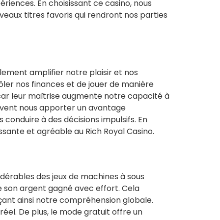
ériences. En choisissant ce casino, nous
veaux titres favoris qui rendront nos parties
ement amplifier notre plaisir et nos
ôler nos finances et de jouer de manière
 car leur maîtrise augmente notre capacité à
peuvent nous apporter un avantage
s conduire à des décisions impulsifs. En
sante et agréable au Rich Royal Casino.
sidérables des jeux de machines à sous
e son argent gagné avec effort. Cela
rçant ainsi notre compréhension globale.
éel. De plus, le mode gratuit offre un