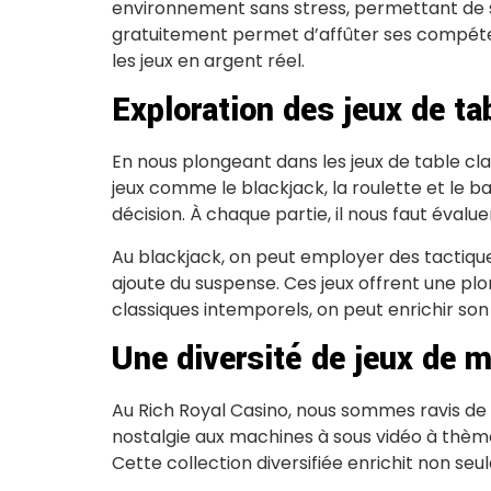
environnement sans stress, permettant de se 
gratuitement permet d’affûter ses compéte
les jeux en argent réel.
Exploration des jeux de ta
En nous plongeant dans les jeux de table cl
jeux comme le blackjack, la roulette et le b
décision. À chaque partie, il nous faut évalu
Au blackjack, on peut employer des tactiques
ajoute du suspense. Ces jeux offrent une pl
classiques intemporels, on peut enrichir son 
Une diversité de jeux de 
Au Rich Royal Casino, nous sommes ravis de
nostalgie aux machines à sous vidéo à thèmes
Cette collection diversifiée enrichit non s