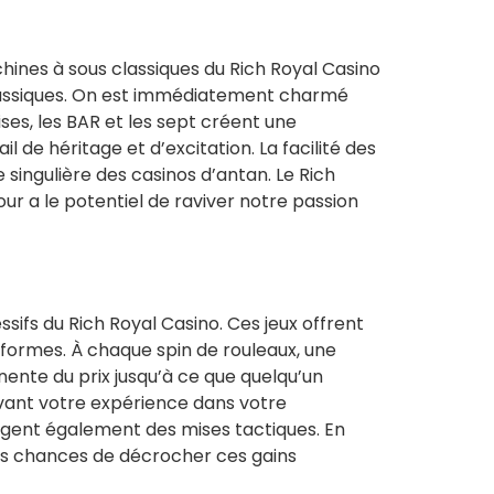
hines à sous classiques du Rich Royal Casino
 classiques. On est immédiatement charmé
ses, les BAR et les sept créent une
 de héritage et d’excitation. La facilité des
ingulière des casinos d’antan. Le Rich
ur a le potentiel de raviver notre passion
ifs du Rich Royal Casino. Ces jeux offrent
eformes. À chaque spin de rouleaux, une
nente du prix jusqu’à ce que quelqu’un
evant votre expérience dans votre
exigent également des mises tactiques. En
os chances de décrocher ces gains