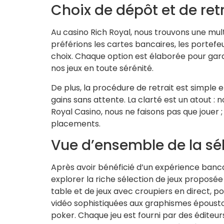
Choix de dépôt et de ret
Au casino Rich Royal, nous trouvons une mult
préférions les cartes bancaires, les portefe
choix. Chaque option est élaborée pour gar
nos jeux en toute sérénité.
De plus, la procédure de retrait est simple 
gains sans attente. La clarté est un atout : 
Royal Casino, nous ne faisons pas que jouer 
placements.
Vue d’ensemble de la sél
Après avoir bénéficié d’un expérience banc
explorer la riche sélection de jeux proposé
table et de jeux avec croupiers en direct, p
vidéo sophistiquées aux graphismes époustouf
poker. Chaque jeu est fourni par des éditeurs