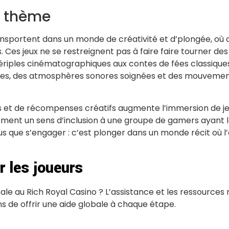
à thème
nsportent dans un monde de créativité et d’plongée, où c
 Ces jeux ne se restreignent pas à faire faire tourner des 
périples cinématographiques aux contes de fées classiques
iques, des atmosphères sonores soignées et des mouvemen
 et de récompenses créatifs augmente l’immersion de jeu 
ment un sens d’inclusion à une groupe de gamers ayant l
us que s’engager : c’est plonger dans un monde récit où l
r les joueurs
e au Rich Royal Casino ? L’assistance et les ressources m
ns de offrir une aide globale à chaque étape.