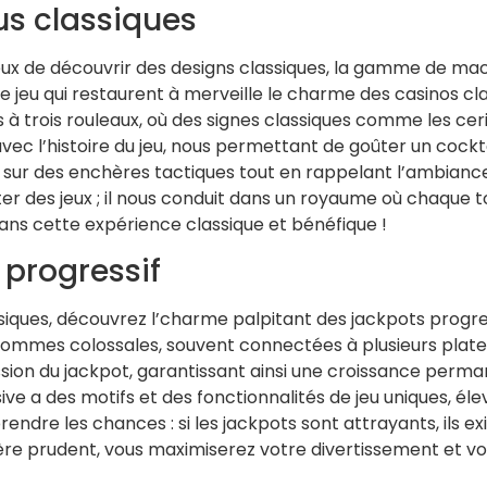
us classiques
ux de découvrir des designs classiques, la gamme de mac
de jeu qui restaurent à merveille le charme des casinos
 à trois rouleaux, où des signes classiques comme les ceri
c l’histoire du jeu, nous permettant de goûter un cocktail
ur des enchères tactiques tout en rappelant l’ambiance s
r des jeux ; il nous conduit dans un royaume où chaque to
ns cette expérience classique et bénéfique !
 progressif
iques, découvrez l’charme palpitant des jackpots progress
 sommes colossales, souvent connectées à plusieurs plat
ssion du jackpot, garantissant ainsi une croissance perma
e a des motifs et des fonctionnalités de jeu uniques, él
rendre les chances : si les jackpots sont attrayants, ils 
e prudent, vous maximiserez votre divertissement et v