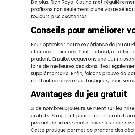
De plus, Rich Royal Casino met régulièrement
profitons non seulement d’une vaste sélection
toujours plus excitantes.
Conseils pour améliorer vo
Pour optimiser notre expérience de jeu au Ri
chances de succès. Tout d’abord, établisson
prudent. Ensuite, acquérons une connaissance
faire de meilleures décisions. Il est égalem
supplémentaire. Enfin, faisons preuve de pati
mettant en œuvre ces tactiques, nous seron
Avantages du jeu gratuit
Si de nombreux joueurs se ruent sur les mise
gratuits. En optant pour le mode gratuit, o
permet de se acclimater avec les mécanismes
Cette pratique permet de prendre des décisio