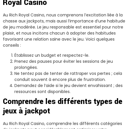
Royal Casino
Au Rich Royal Casino, nous comprenons l’excitation liée à la
chasse aux jackpots, mais aussi l’importance d’une habitude
de jeu modérée. Le jeu responsable est essentiel pour notre
plaisir, et nous incitons chacun à adopter des habitudes
favorisant une relation saine avec le jeu. Voici quelques
conseils :
Établissez un budget et respectez-le.
Prenez des pauses pour éviter les sessions de jeu
prolongées.
Ne tentez pas de tenter de rattraper vos pertes ; cela
conduit souvent à encore plus de frustration.
Demandez de l’aide si le jeu devient envahissant ; des
ressources sont disponibles.
Comprendre les différents types de
jeux à jackpot
Au Rich Royal Casino, comprendre les différents catégories