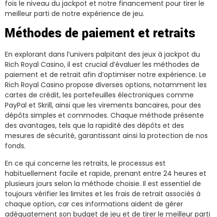
fois le niveau du jackpot et notre financement pour tirer le
meilleur parti de notre expérience de jeu.
Méthodes de paiement et retraits
En explorant dans l’univers palpitant des jeux à jackpot du
Rich Royal Casino, il est crucial d’évaluer les méthodes de
paiement et de retrait afin d’optimiser notre expérience. Le
Rich Royal Casino propose diverses options, notamment les
cartes de crédit, les portefeuilles électroniques comme
PayPal et Skrill, ainsi que les virements bancaires, pour des
dépôts simples et commodes. Chaque méthode présente
des avantages, tels que la rapidité des dépôts et des
mesures de sécurité, garantissant ainsi la protection de nos
fonds.
En ce qui concerne les retraits, le processus est
habituellement facile et rapide, prenant entre 24 heures et
plusieurs jours selon la méthode choisie. Il est essentiel de
toujours vérifier les limites et les frais de retrait associés à
chaque option, car ces informations aident de gérer
adéquatement son budget de jeu et de tirer le meilleur parti