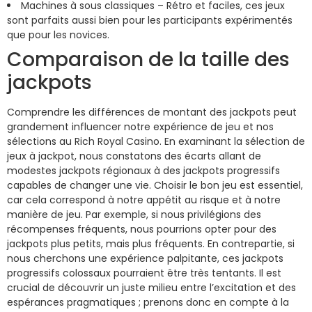
Machines à sous classiques – Rétro et faciles, ces jeux
sont parfaits aussi bien pour les participants expérimentés
que pour les novices.
Comparaison de la taille des
jackpots
Comprendre les différences de montant des jackpots peut
grandement influencer notre expérience de jeu et nos
sélections au Rich Royal Casino. En examinant la sélection de
jeux à jackpot, nous constatons des écarts allant de
modestes jackpots régionaux à des jackpots progressifs
capables de changer une vie. Choisir le bon jeu est essentiel,
car cela correspond à notre appétit au risque et à notre
manière de jeu. Par exemple, si nous privilégions des
récompenses fréquents, nous pourrions opter pour des
jackpots plus petits, mais plus fréquents. En contrepartie, si
nous cherchons une expérience palpitante, ces jackpots
progressifs colossaux pourraient être très tentants. Il est
crucial de découvrir un juste milieu entre l’excitation et des
espérances pragmatiques ; prenons donc en compte à la