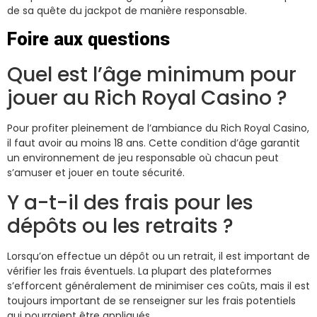
de sa quête du jackpot de manière responsable.
Foire aux questions
Quel est l’âge minimum pour
jouer au Rich Royal Casino ?
Pour profiter pleinement de l’ambiance du Rich Royal Casino,
il faut avoir au moins 18 ans. Cette condition d’âge garantit
un environnement de jeu responsable où chacun peut
s’amuser et jouer en toute sécurité.
Y a-t-il des frais pour les
dépôts ou les retraits ?
Lorsqu’on effectue un dépôt ou un retrait, il est important de
vérifier les frais éventuels. La plupart des plateformes
s’efforcent généralement de minimiser ces coûts, mais il est
toujours important de se renseigner sur les frais potentiels
qui pourraient être appliqués.