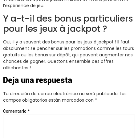
l’expérience de jeu.
Y a-t-il des bonus particuliers
pour les jeux à jackpot ?
Oui, il y a souvent des bonus pour les jeux à jackpot ! Il faut
absolument se pencher sur les promotions comme les tours
gratuits ou les bonus sur dépôt, qui peuvent augmenter nos
chances de gagner. Guettons ensemble ces offres
alléchantes !
Deja una respuesta
Tu dirección de correo electrónico no será publicada.
Los
campos obligatorios están marcados con
*
Comentario
*