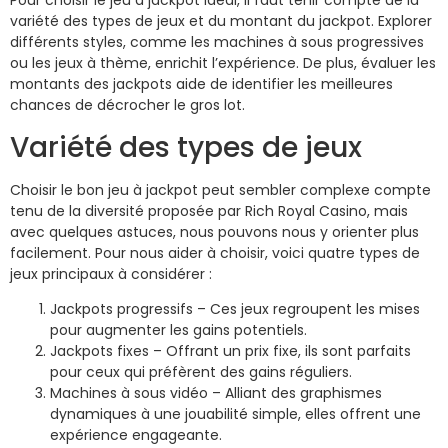
Pour choisir le jeu à jackpot idéal, il faut tenir compte de la
variété des types de jeux et du montant du jackpot. Explorer
différents styles, comme les machines à sous progressives
ou les jeux à thème, enrichit l’expérience. De plus, évaluer les
montants des jackpots aide de identifier les meilleures
chances de décrocher le gros lot.
Variété des types de jeux
Choisir le bon jeu à jackpot peut sembler complexe compte
tenu de la diversité proposée par Rich Royal Casino, mais
avec quelques astuces, nous pouvons nous y orienter plus
facilement. Pour nous aider à choisir, voici quatre types de
jeux principaux à considérer :
Jackpots progressifs – Ces jeux regroupent les mises
pour augmenter les gains potentiels.
Jackpots fixes – Offrant un prix fixe, ils sont parfaits
pour ceux qui préfèrent des gains réguliers.
Machines à sous vidéo – Alliant des graphismes
dynamiques à une jouabilité simple, elles offrent une
expérience engageante.