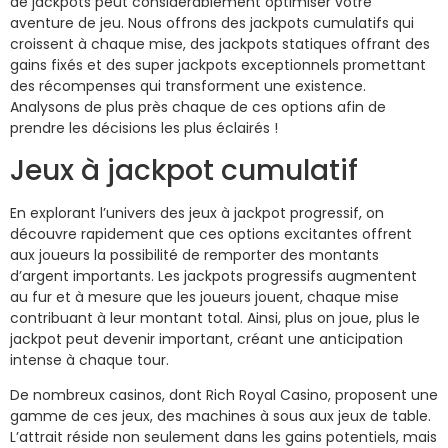
de jackpots peut considérablement optimiser votre
aventure de jeu. Nous offrons des jackpots cumulatifs qui
croissent à chaque mise, des jackpots statiques offrant des
gains fixés et des super jackpots exceptionnels promettant
des récompenses qui transforment une existence.
Analysons de plus près chaque de ces options afin de
prendre les décisions les plus éclairés !
Jeux à jackpot cumulatif
En explorant l’univers des jeux à jackpot progressif, on
découvre rapidement que ces options excitantes offrent
aux joueurs la possibilité de remporter des montants
d’argent importants. Les jackpots progressifs augmentent
au fur et à mesure que les joueurs jouent, chaque mise
contribuant à leur montant total. Ainsi, plus on joue, plus le
jackpot peut devenir important, créant une anticipation
intense à chaque tour.
De nombreux casinos, dont Rich Royal Casino, proposent une
gamme de ces jeux, des machines à sous aux jeux de table.
L’attrait réside non seulement dans les gains potentiels, mais