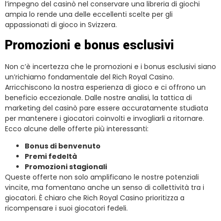
l’impegno del casinò nel conservare una libreria di giochi
ampia lo rende una delle eccellenti scelte per gli
appassionati di gioco in Svizzera.
Promozioni e bonus esclusivi
Non c’è incertezza che le promozioni e i bonus esclusivi siano
un’richiamo fondamentale del Rich Royal Casino.
Arricchiscono la nostra esperienza di gioco e ci offrono un
beneficio eccezionale. Dalle nostre analisi, la tattica di
marketing del casinò pare essere accuratamente studiata
per mantenere i giocatori coinvolti e invogliarli a ritornare.
Ecco alcune delle offerte più interessanti:
Bonus di benvenuto
Premi fedeltà
Promozioni stagionali
Queste offerte non solo amplificano le nostre potenziali
vincite, ma fomentano anche un senso di collettività tra i
giocatori. È chiaro che Rich Royal Casino prioritizza a
ricompensare i suoi giocatori fedeli.