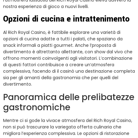
nostra esperienza di gioco a nuovi livelli.
Opzioni di cucina e intrattenimento
Al Rich Royal Casino, è fattibile esplorare una varietà di
opzioni di cucina adatte a tutti i palati, che spaziano da
snack informali a piatti gourmet. Anche l’proposta di
divertimento è altrettanto allettante, con show dal vivo che
offrono momenti coinvolgenti agli visitatori. L’combinazione
di questi fattori contribuisce a creare un’atmosfera
complessiva, facendo di il casinò una destinazione completa
sia per gli amanti della gastronomia che per quelli del
divertimento.
Panoramica delle prelibatezze
gastronomiche
Mentre ci si gode la vivace atmosfera del Rich Royal Casino,
non si può trascurare la variegata offerta culinaria che
migliora l’esperienza complessiva. Le opzioni di ristorazione