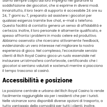
Siamo sempre colpiti dal loro impegno nel garantire la
soddisfazione dei giocatori, che si esprime in diversi modi.
Innanzitutto, il loro team di supporto è accessibile 24 ore su
24, 7 giorni su 7, preparato ad assistere i giocatori per
qualsiasi esigenza tramite live chat, e-mail o telefono.
Questa facilità di contatto genera un senso di affidabilità e
certezza. Inoltre, il loro personale è altamente qualificato, e
spesso affronta i problemi in modo celere ed produttivo.
Abbiamo osservato che ricercano attivamente feedback,
evidenziando un vero interesse nel migliorare la nostra
esperienza di gioco. Nel complesso, l’eccezionale servizio
clienti di Rich Royal Casino gioca un ruolo essenziale nel
instaurare un’atmosfera confortevole, certificando che i
giocatori si sentano valutati e sostenuti mentre si piacciono
il tempo trascorso al casinò.
Accessibilità e posizione
La posizione centrale e urbana del Rich Royal Casino lo rende
facilmente raggiungibile sia per i residenti che per i turisti.
Nelle vicinanze sono disponibili diverse opzioni di trasporto, a
tutto vantaggio della comodità per tutti i clienti. Inoltre,