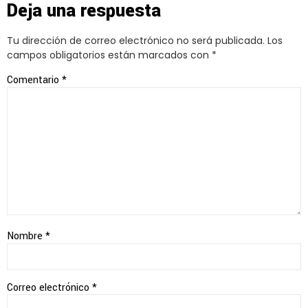
Deja una respuesta
Tu dirección de correo electrónico no será publicada.
Los
campos obligatorios están marcados con
*
Comentario
*
Nombre
*
Correo electrónico
*