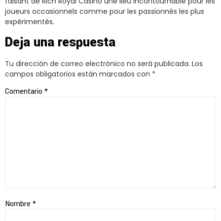
faisant de Rich Royal Casino une lieu incontournable pour les
joueurs occasionnels comme pour les passionnés les plus
expérimentés.
Deja una respuesta
Tu dirección de correo electrónico no será publicada.
Los
campos obligatorios están marcados con
*
Comentario
*
Nombre
*