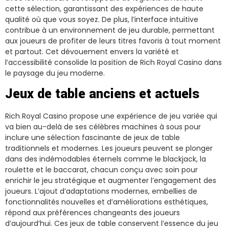
cette sélection, garantissant des expériences de haute
qualité où que vous soyez. De plus, l’interface intuitive
contribue à un environnement de jeu durable, permettant
aux joueurs de profiter de leurs titres favoris à tout moment
et partout. Cet dévouement envers la variété et
l’accessibilité consolide la position de Rich Royal Casino dans
le paysage du jeu moderne.
Jeux de table anciens et actuels
Rich Royal Casino propose une expérience de jeu variée qui
va bien au-delà de ses célèbres machines à sous pour
inclure une sélection fascinante de jeux de table
traditionnels et modernes. Les joueurs peuvent se plonger
dans des indémodables éternels comme le blackjack, la
roulette et le baccarat, chacun conçu avec soin pour
enrichir le jeu stratégique et augmenter l’engagement des
joueurs. L’ajout d’adaptations modernes, embellies de
fonctionnalités nouvelles et d’améliorations esthétiques,
répond aux préférences changeants des joueurs
d’aujourd’hui. Ces jeux de table conservent l’essence du jeu