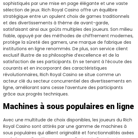
sophistiqués par une mise en page élégante et une vaste
sélection de jeux. Rich Royal Casino offre un équilibre
stratégique entre un opulent choix de games traditionnels
et des divertissements à thème de avant-garde,
satisfaisant ainsi aux goûts multiples des joueurs. Son milieu
fiable, appuyé par des méthodes de chiffrement modernes,
protège la sûreté des gamers, une marque de fabrique des
institutions en ligne renommés. De plus, son service client
exclusif illustre de sa philosophie d’excellence et de la
satisfaction de ses participants. En se tenant à l’écoute des
courants et en incorporant des caractéristiques
révolutionnaires, Rich Royal Casino se situe comme un
acteur clé du secteur concurrentiel des divertissements en
ligne, améliorant sans cesse l’aventure des participants
grâce aux progrès techniques.
Machines à sous populaires en ligne
Avec une multitude de choix disponibles, les joueurs du Rich
Royal Casino sont attirés par une gamme de machines à
sous populaires qui allient originalité et fonctionnalités axées