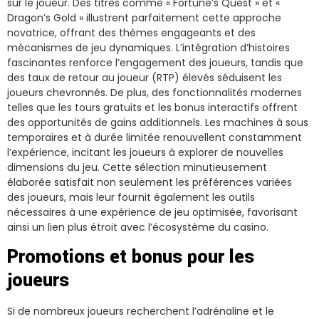
sur le joueur. Des titres comme « Fortune’s Quest » et «
Dragon’s Gold » illustrent parfaitement cette approche
novatrice, offrant des thèmes engageants et des
mécanismes de jeu dynamiques. L’intégration d’histoires
fascinantes renforce l’engagement des joueurs, tandis que
des taux de retour au joueur (RTP) élevés séduisent les
joueurs chevronnés. De plus, des fonctionnalités modernes
telles que les tours gratuits et les bonus interactifs offrent
des opportunités de gains additionnels. Les machines à sous
temporaires et à durée limitée renouvellent constamment
l’expérience, incitant les joueurs à explorer de nouvelles
dimensions du jeu. Cette sélection minutieusement
élaborée satisfait non seulement les préférences variées
des joueurs, mais leur fournit également les outils
nécessaires à une expérience de jeu optimisée, favorisant
ainsi un lien plus étroit avec l’écosystème du casino.
Promotions et bonus pour les
joueurs
Si de nombreux joueurs recherchent l’adrénaline et le