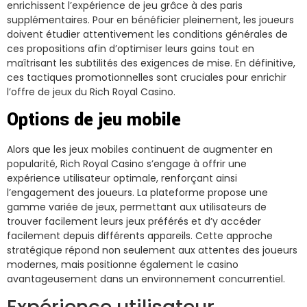
enrichissent l’expérience de jeu grâce à des paris
supplémentaires. Pour en bénéficier pleinement, les joueurs
doivent étudier attentivement les conditions générales de
ces propositions afin d’optimiser leurs gains tout en
maîtrisant les subtilités des exigences de mise. En définitive,
ces tactiques promotionnelles sont cruciales pour enrichir
l’offre de jeux du Rich Royal Casino.
Options de jeu mobile
Alors que les jeux mobiles continuent de augmenter en
popularité, Rich Royal Casino s’engage à offrir une
expérience utilisateur optimale, renforçant ainsi
l’engagement des joueurs. La plateforme propose une
gamme variée de jeux, permettant aux utilisateurs de
trouver facilement leurs jeux préférés et d’y accéder
facilement depuis différents appareils. Cette approche
stratégique répond non seulement aux attentes des joueurs
modernes, mais positionne également le casino
avantageusement dans un environnement concurrentiel.