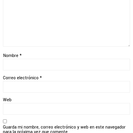
Nombre
*
Correo electrónico
*
Web
Guarda mi nombre, correo electrónico y web en este navegador
para la próxima vez que comente.