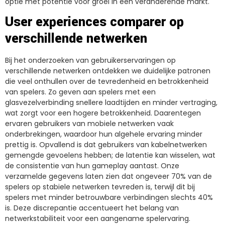
optie met potentie voor groei in een veranderende markt.
User experiences comparer op
verschillende netwerken
Bij het onderzoeken van gebruikerservaringen op
verschillende netwerken ontdekken we duidelijke patronen
die veel onthullen over de tevredenheid en betrokkenheid
van spelers. Zo geven aan spelers met een
glasvezelverbinding snellere laadtijden en minder vertraging,
wat zorgt voor een hogere betrokkenheid. Daarentegen
ervaren gebruikers van mobiele netwerken vaak
onderbrekingen, waardoor hun algehele ervaring minder
prettig is. Opvallend is dat gebruikers van kabelnetwerken
gemengde gevoelens hebben; de latentie kan wisselen, wat
de consistentie van hun gameplay aantast. Onze
verzamelde gegevens laten zien dat ongeveer 70% van de
spelers op stabiele netwerken tevreden is, terwijl dit bij
spelers met minder betrouwbare verbindingen slechts 40%
is. Deze discrepantie accentueert het belang van
netwerkstabiliteit voor een aangename spelervaring.