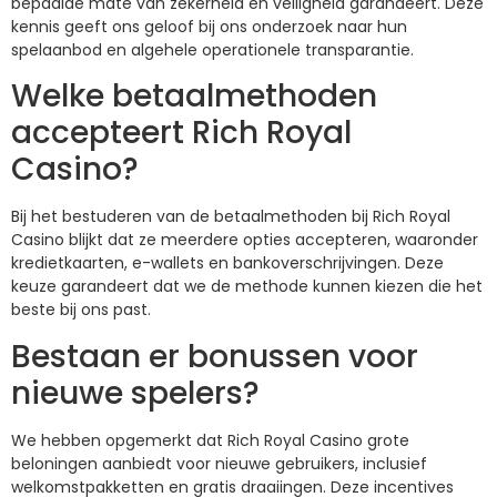
bepaalde mate van zekerheid en veiligheid garandeert. Deze
kennis geeft ons geloof bij ons onderzoek naar hun
spelaanbod en algehele operationele transparantie.
Welke betaalmethoden
accepteert Rich Royal
Casino?
Bij het bestuderen van de betaalmethoden bij Rich Royal
Casino blijkt dat ze meerdere opties accepteren, waaronder
kredietkaarten, e-wallets en bankoverschrijvingen. Deze
keuze garandeert dat we de methode kunnen kiezen die het
beste bij ons past.
Bestaan er bonussen voor
nieuwe spelers?
We hebben opgemerkt dat Rich Royal Casino grote
beloningen aanbiedt voor nieuwe gebruikers, inclusief
welkomstpakketten en gratis draaiingen. Deze incentives