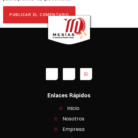
Enlaces Rápidos
Inicio
Nosotros
Empresa