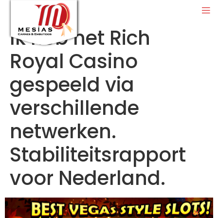
Ik heb het Rich
Royal Casino
gespeeld via
verschillende
netwerken.
Stabiliteitsrapport
voor Nederland.