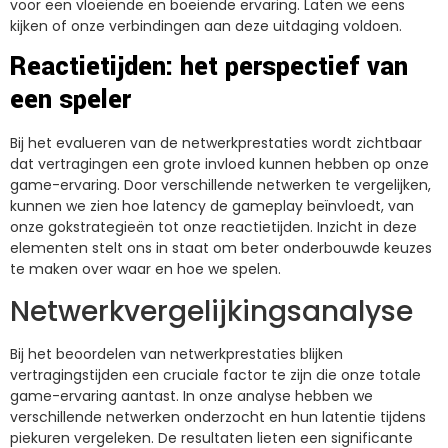
voor een vloeiende en boeiende ervaring. Laten we eens
kijken of onze verbindingen aan deze uitdaging voldoen.
Reactietijden: het perspectief van
een speler
Bij het evalueren van de netwerkprestaties wordt zichtbaar
dat vertragingen een grote invloed kunnen hebben op onze
game-ervaring. Door verschillende netwerken te vergelijken,
kunnen we zien hoe latency de gameplay beïnvloedt, van
onze gokstrategieën tot onze reactietijden. Inzicht in deze
elementen stelt ons in staat om beter onderbouwde keuzes
te maken over waar en hoe we spelen.
Netwerkvergelijkingsanalyse
Bij het beoordelen van netwerkprestaties blijken
vertragingstijden een cruciale factor te zijn die onze totale
game-ervaring aantast. In onze analyse hebben we
verschillende netwerken onderzocht en hun latentie tijdens
piekuren vergeleken. De resultaten lieten een significante