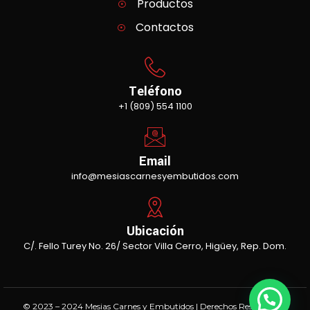
Productos
Contactos
Teléfono
+1 (809) 554 1100
Email
info@mesiascarnesyembutidos.com
Ubicación
C/. Fello Turey No. 26/ Sector Villa Cerro, Higüey, Rep. Dom.
© 2023 – 2024 Mesias Carnes y Embutidos | Derechos Reservados |