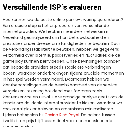
Verschillende ISP’s evalueren
Hoe kunnen we de beste online game-ervaring garanderen?
Een cruciale stap is het uitproberen van verschillende
internetproviders. We hebben meerdere netwerken in
Nederland geanalyseerd om hun betrouwbaarheid en
prestaties onder diverse omstandigheden te bepalen. Door
de verbindingsstabiliteit te bewaken, hebben we gegevens
verzameld over latentie, pakketverlies en fluctuaties die de
gameplay kunnen beïnvloeden. Onze bevindingen toonden
dat bepaalde providers steeds stabielere verbindingen
boden, waardoor onderbrekingen tijdens cruciale momenten
in het spel werden verminderd. Daarnaast hebben we
klantbeoordelingen en de beschikbaarheid van de service
vergeleken, rekening houdend met factoren zoals
klantenservice en uitval. Deze grondige analyse geeft ons de
kennis om de ideale internetprovider te kiezen, waardoor we
maximaal plezier beleven en ergernissen minimaliseren
tijdens het spelen bij
Casino Rich Royal
. De balans tussen
kwaliteit en prijs blijft essentieel voor een meeslepende
game-ervaring.