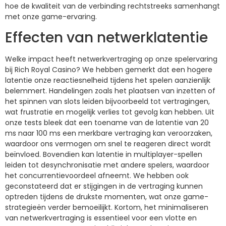
hoe de kwaliteit van de verbinding rechtstreeks samenhangt
met onze game-ervaring.
Effecten van netwerklatentie
Welke impact heeft netwerkvertraging op onze spelervaring
bij Rich Royal Casino? We hebben gemerkt dat een hogere
latentie onze reactiesnelheid tijdens het spelen aanzienlijk
belemmert. Handelingen zoals het plaatsen van inzetten of
het spinnen van slots leiden bijvoorbeeld tot vertragingen,
wat frustratie en mogelijk verlies tot gevolg kan hebben. Uit
onze tests bleek dat een toename van de latentie van 20
ms naar 100 ms een merkbare vertraging kan veroorzaken,
waardoor ons vermogen om snel te reageren direct wordt
beïnvloed. Bovendien kan latentie in multiplayer-spellen
leiden tot desynchronisatie met andere spelers, waardoor
het concurrentievoordeel afneemt. We hebben ook
geconstateerd dat er stijgingen in de vertraging kunnen
optreden tijdens de drukste momenten, wat onze game-
strategieën verder bemoeilijkt. Kortom, het minimaliseren
van netwerkvertraging is essentieel voor een vlotte en