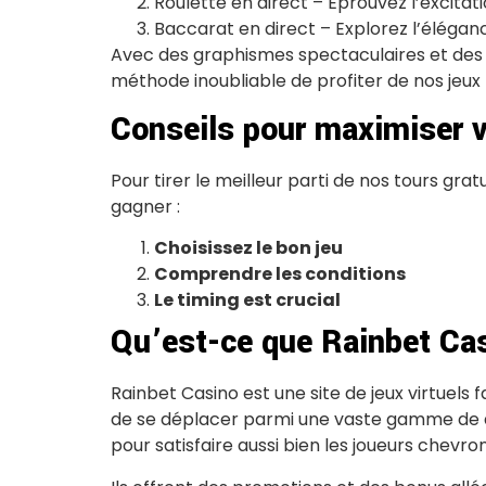
Roulette en direct – Éprouvez l’excitat
Baccarat en direct – Explorez l’éléganc
Avec des graphismes spectaculaires et des c
méthode inoubliable de profiter de nos jeux p
Conseils pour maximiser v
Pour tirer le meilleur parti de nos tours gra
gagner :
Choisissez le bon jeu
Comprendre les conditions
Le timing est crucial
Qu’est-ce que Rainbet Ca
Rainbet Casino est une site de jeux virtuels 
de se déplacer parmi une vaste gamme de act
pour satisfaire aussi bien les joueurs chevr