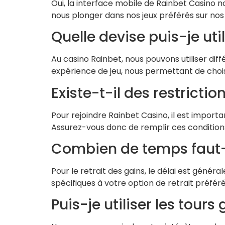
Oui, la interface mobile de Rainbet Casino 
nous plonger dans nos jeux préférés sur nos
Quelle devise puis-je uti
Au casino Rainbet, nous pouvons utiliser di
expérience de jeu, nous permettant de chois
Existe-t-il des restricti
Pour rejoindre Rainbet Casino, il est import
Assurez-vous donc de remplir ces conditions
Combien de temps faut-il
Pour le retrait des gains, le délai est géné
spécifiques à votre option de retrait préfé
Puis-je utiliser les tours 