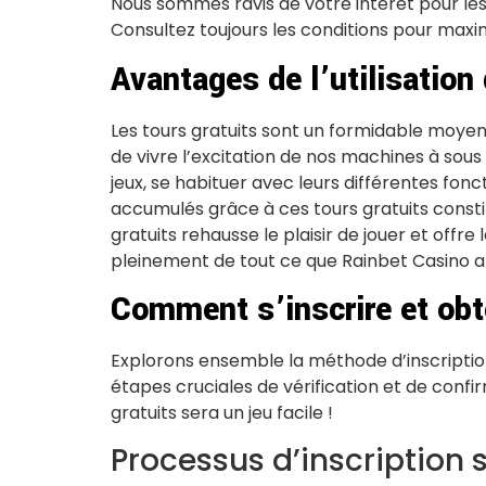
Nous sommes ravis de votre intérêt pour les t
Consultez toujours les conditions pour maximi
Avantages de l’utilisation
Les tours gratuits sont un formidable moyen 
de vivre l’excitation de nos machines à sous
jeux, se habituer avec leurs différentes fon
accumulés grâce à ces tours gratuits constit
gratuits rehausse le plaisir de jouer et offre
pleinement de tout ce que Rainbet Casino a à
Comment s’inscrire et obt
Explorons ensemble la méthode d’inscription 
étapes cruciales de vérification et de conf
gratuits sera un jeu facile !
Processus d’inscription 