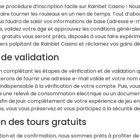
une procédure d’inscription facile sur Rainbet Casino ! No
 faire tourner les rouleaux en un rien de temps. Tout d’abo
 vous faudra de saisir vos informations de base (adresse e-
te, validez votre âge et approuvez les conditions générale
urs gratuits vous seront prêts, disposés à vous faire expér
ers palpitant de Rainbet Casino et réclamez vos gains dès
 de validation
n complétant les étapes de vérification et de validation 
terons de fournir une adresse e-mail valide et votre nom 
ndispensable à la vérification de votre compte. Puis, vou
comme une relevé de consommation électrique ou un documen
 afin de jouir complètement de votre expérience de jeu en
es, vous vous préservez et vous participez à la sécurité de 
n des tours gratuits
tion et de confirmation, nous sommes prêts à profiter de 