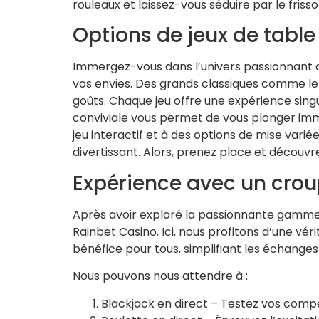
rouleaux et laissez-vous séduire par le frisso
Options de jeux de table
Immergez-vous dans l’univers passionnant de
vos envies. Des grands classiques comme le B
goûts. Chaque jeu offre une expérience sing
conviviale vous permet de vous plonger imm
jeu interactif et à des options de mise varié
divertissant. Alors, prenez place et découvr
Expérience avec un croup
Après avoir exploré la passionnante gamme d
Rainbet Casino. Ici, nous profitons d’une vé
bénéfice pour tous, simplifiant les échanges 
Nous pouvons nous attendre à :
Blackjack en direct – Testez vos compé