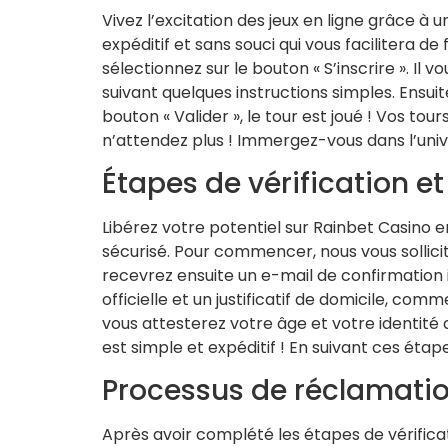
Vivez l’excitation des jeux en ligne grâce à 
expéditif et sans souci qui vous facilitera de
sélectionnez sur le bouton « S’inscrire ». Il
suivant quelques instructions simples. Ensui
bouton « Valider », le tour est joué ! Vos to
n’attendez plus ! Immergez-vous dans l’univ
Étapes de vérification et
Libérez votre potentiel sur Rainbet Casino e
sécurisé. Pour commencer, nous vous sollici
recevrez ensuite un e-mail de confirmation i
officielle et un justificatif de domicile, 
vous attesterez votre âge et votre identité
est simple et expéditif ! En suivant ces étap
Processus de réclamatio
Après avoir complété les étapes de vérifica