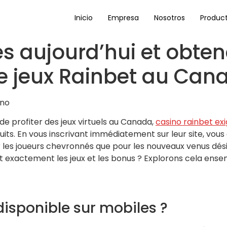
Inicio
Empresa
Nosotros
Produc
s aujourd’hui et obten
de jeux Rainbet au Can
e profiter des jeux virtuels au Canada,
casino rainbet ex
its. En vous inscrivant immédiatement sur leur site, vou
our les joueurs chevronnés que pour les nouveaux venus dé
t exactement les jeux et les bonus ? Explorons cela ense
disponible sur mobiles ?