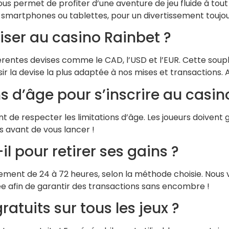
nous permet de profiter d’une aventure de jeu fluide à t
 smartphones ou tablettes, pour un divertissement toujou
liser au casino Rainbet ?
fférentes devises comme le CAD, l’USD et l’EUR. Cette so
ir la devise la plus adaptée à nos mises et transactions.
ons d’âge pour s’inscrire au casin
ant de respecter les limitations d’âge. Les joueurs doivent
 avant de vous lancer !
 pour retirer ses gains ?
ralement de 24 à 72 heures, selon la méthode choisie. Nou
rée afin de garantir des transactions sans encombre !
gratuits sur tous les jeux ?