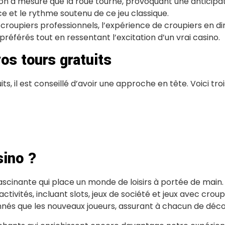
ion à mesure que la roue tourne, provoquant une anticipat
e et le rythme soutenu de ce jeu classique.
roupiers professionnels, l’expérience de croupiers en di
référés tout en ressentant l’excitation d’un vrai casino.
os tours gratuits
tuits, il est conseillé d’avoir une approche en tête. Voici 
sino ?
fascinante qui place un monde de loisirs à portée de main. G
ivités, incluant slots, jeux de société et jeux avec crou
onnés que les nouveaux joueurs, assurant à chacun de déco