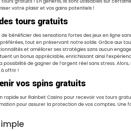
ours gratuits ! En général, ils sont utilisables sur certai
ser votre plaisir et vos gains potentiels !
 des tours gratuits
de bénéficier des sensations fortes des jeux en ligne san
 préférées, tout en préservant notre solde. Grâce aux tou
ctionnalités et améliorer ses stratégies sans aucun engage
uent un bonus appréciable, enrichissant ainsi l’expérience
 la possibilité de gagner de l’argent réel sans stress. Alors
 offrir !
enir vos spins gratuits
rapide sur Rainbet Casino pour recevoir vos tours gratuit
irmation pour assurer la protection de vos comptes. Une f
simple