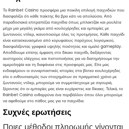
Το Rainbet Casino προσφέρει μια ποικίλη επιλογή παιχνιδιών που
διασφαλίζει ότι κάθε παίκτης θα βρει κάτι να απολαύσει. Από
παραδοσιακά επιτραπέζια παιχνίδια όπως μπλακτζάκ και ρουλέτα
μέχρι μια μεγάλη γκάμα από κουλοχέρηδες και εμπειρίες με
ζωντανούς ντίλερ, ικανοποιούμε όλες τις προτιμήσεις. Κάθε παιχνίδι
είναι κατασκευασμένο από κορυφαίους παρόχους λογισμικού,
διασφαλίζοντας γραφικά υψηλής ποιότητας και ομαλό gameplay.
Αποδίδουμε επίσης έμφαση στο δίκαιο παιχνίδι, διεξάγοντας
αυστηρούς ελέγχους και πιστοποιήσεις για να διατηρήσουμε την
αμεροληψία και τη διαφάνεια στις προσφορές μας. Είτε μας
ενδιαφέρουν οι συναρπαστικές ιστορίες στα βίντεο κουλοχέρηδες
είτε ο ενθουσιασμός των στοιχημάτων σε πραγματικό χρόνο με
ζωντανούς ντίλερ, μπορούμε να συμμετάσχουμε με σιγουριά,
ξέροντας ότι οι εμπειρίες μας είναι ευχάριστες και δίκαιες. Τελικά, το
Rainbet Casino ενθαρρύνει ένα περιβάλλον όπου όλοι μπορούμε
να αφεθούμε στο πάθος μας για τα παιχνίδια.
Συχνές ερωτήσεις
Ποιες μέθοδοι πληρωμής γίνονται