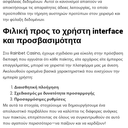
ασφάλειας δεδομένων. Αυτοί οι κανονισμοί απαιτούν να
αποκτήσουμε τις απαραίτητες άδειες λειτουργίας, το οποίο
προϋποθέτει την τήρηση αυστηρών προτύπων στον χειρισμό και
την φύλαξη δεδομένων.
Φιλική προς το χρήστη interface
και προσβασιμότητα
Στο Rainbet Casino, έχουμε σχεδιάσει μια εύκολη στην πρόσβαση
διεπαφή που εγγυάται ότι κάθε παίκτης, είτε αρχάριος είτε έμπειρος
επαγγελματίας, μπορεί να χειριστεί την πλατφόρμα μας με άνεση.
Ακολουθούν ορισμένα βασικά χαρακτηριστικά που ενισχύουν την
εμπειρία χρήστη:
Διαισθητική πλοήγηση
Σχεδιασμός με δυνατότητα προσαρμογής
Προσαρμόσιμες ρυθμίσεις
Με αυτά τα στοιχεία, στοχεύουμε να δημιουργήσουμε ένα
απολαυστικό περιβάλλον που να καλύπτει τις διάφορες ανάγκες
των παικτών, επιτρέποντας σε όλους να συγκεντρωθούν σε αυτό
που αγαπούν περισσότερο—να παίζουν και να κερδίζουν!