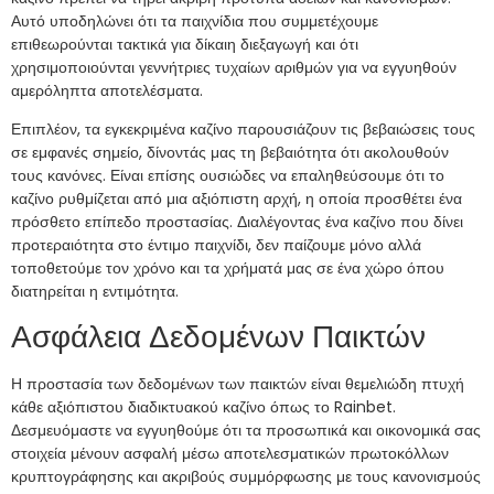
Αυτό υποδηλώνει ότι τα παιχνίδια που συμμετέχουμε
επιθεωρούνται τακτικά για δίκαιη διεξαγωγή και ότι
χρησιμοποιούνται γεννήτριες τυχαίων αριθμών για να εγγυηθούν
αμερόληπτα αποτελέσματα.
Επιπλέον, τα εγκεκριμένα καζίνο παρουσιάζουν τις βεβαιώσεις τους
σε εμφανές σημείο, δίνοντάς μας τη βεβαιότητα ότι ακολουθούν
τους κανόνες. Είναι επίσης ουσιώδες να επαληθεύσουμε ότι το
καζίνο ρυθμίζεται από μια αξιόπιστη αρχή, η οποία προσθέτει ένα
πρόσθετο επίπεδο προστασίας. Διαλέγοντας ένα καζίνο που δίνει
προτεραιότητα στο έντιμο παιχνίδι, δεν παίζουμε μόνο αλλά
τοποθετούμε τον χρόνο και τα χρήματά μας σε ένα χώρο όπου
διατηρείται η εντιμότητα.
Ασφάλεια Δεδομένων Παικτών
Η προστασία των δεδομένων των παικτών είναι θεμελιώδη πτυχή
κάθε αξιόπιστου διαδικτυακού καζίνο όπως το Rainbet.
Δεσμευόμαστε να εγγυηθούμε ότι τα προσωπικά και οικονομικά σας
στοιχεία μένουν ασφαλή μέσω αποτελεσματικών πρωτοκόλλων
κρυπτογράφησης και ακριβούς συμμόρφωσης με τους κανονισμούς