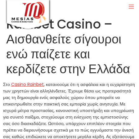
Rainbet Casino –
Αισθανθείτε σίγουροι
ενώ παίζετε και
κερδίζετε στην Ελλάδα
Στο
Casino Rainbet
, κατανοούμε ότι η ασφάλεια και η ευχαρίστηση
των χρηστών είναι αλληλένδετες. Έχουμε θέσει ως προτεραιότητά
μας τη δημιουργία ενός ασφαλούς χώρου όπου μπορείτε να
επικεντρωθείτε στην παικτική σας εμπειρία χωρίς ανησυχία. Με
ισχυρά μέτρα προστασίας, κανονιστική υποστήριξη και υποχρέωση
για συνετό παίξιμο, στοχεύουμε στη ενίσχυση της εμπιστοσύνης
σας όσο διασκεδάζετε. Ωστόσο, υπάρχουν επιπλέον στοιχεία που
πρέπει να διερευνήσουμε σχετικά με το πώς εγγυόμαστε την άνεσή
σας καθώς επιδιώκετε να αποκτήσετε μεγάλα κέρδη. Ας εξετάσουμε