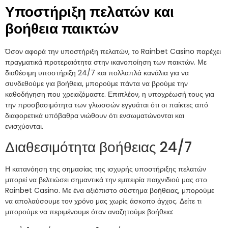
Υποστήριξη πελατών και
βοήθεια παικτών
Όσον αφορά την υποστήριξη πελατών, το Rainbet Casino παρέχει
πραγματικά προτεραιότητα στην ικανοποίηση των παικτών. Με
διαθέσιμη υποστήριξη 24/7 και πολλαπλά κανάλια για να
συνδεθούμε για βοήθεια, μπορούμε πάντα να βρούμε την
καθοδήγηση που χρειαζόμαστε. Επιπλέον, η υποχρέωσή τους για
την προσβασιμότητα των γλωσσών εγγυάται ότι οι παίκτες από
διαφορετικά υπόβαθρα νιώθουν ότι ενσωματώνονται και
ενισχύονται.
Διαθεσιμότητα βοήθειας 24/7
Η κατανόηση της σημασίας της ισχυρής υποστήριξης πελατών
μπορεί να βελτιώσει σημαντικά την εμπειρία παιχνιδιού μας στο
Rainbet Casino. Με ένα αξιόπιστο σύστημα βοήθειας, μπορούμε
να απολαύσουμε τον χρόνο μας χωρίς άσκοπο άγχος. Δείτε τι
μπορούμε να περιμένουμε όταν αναζητούμε βοήθεια: