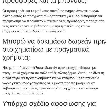
προσφορές και τα μπόνους;
Οι προσφορές και τα μπόνους συνήθως ενημερώνονται συχνά,
διατηρώντας τα πράγματα συναρπαστικά για εμάς. Μπορούμε να
περιμένουμε να προκύπτουν τακτικά νέες προσφορές, παρέχοντας
νέες ευκαιρίες για να βελτιώσουμε την εμπειρία μας και να
αυξήσουμε την απόλαυση του παιχνιδιού.
Μπορώ να δοκιμάσω δωρεάν πριν
στοιχηματίσω με πραγματικά
χρήματα;
Ναι, μπορούμε να παίξουμε δωρεάν πριν στοιχηματίσουμε με
πραγματικά χρήματα σε πολλαπλές πλατφόρμες. Αυτό μας δίνει τη
δυνατότητα να προπονούμαστε και να κατανοούμε τα παιχνίδια
χωρίς ρίσκο, εξασφαλίζοντας ότι είμαστε προετοιμασμένοι να
λάβουμε ενημερωμένες αποφάσεις όταν αρχίσουμε να κάνουμε
πραγματικά πονταρίσματα.
Υπάρχει σχέδιο αφοσίωσης για