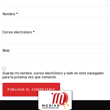
Nombre
*
Correo electrónico
*
Web
Guarda mi nombre, correo electrónico y web en este navegador
para la próxima vez que comente.