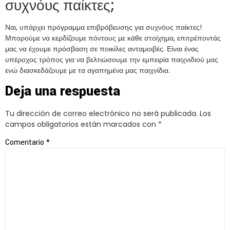
συχνόυς παίκτες;
Ναι, υπάρχει πρόγραμμα επιβράβευσης για συχνόυς παίκτες!
Μπορούμε να κερδίζουμε πόντους με κάθε στοίχημα, επιτρέποντάς
μας να έχουμε πρόσβαση σε ποικίλες ανταμοιβές. Είναι ένας
υπέροχος τρόπος για να βελτιώσουμε την εμπειρία παιχνιδιού μας
ενώ διασκεδάζουμε με τα αγαπημένα μας παιχνίδια.
Deja una respuesta
Tu dirección de correo electrónico no será publicada.
Los
campos obligatorios están marcados con
*
Comentario
*