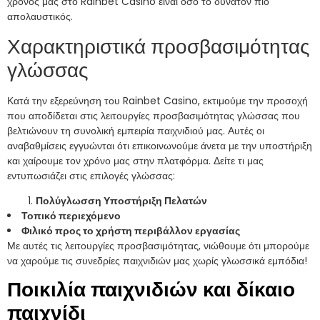
χρόνος μας στο Rainbet Casino είναι όσο το δυνατόν πιο
απολαυστικός.
Χαρακτηριστικά προσβασιμότητας
γλώσσας
Κατά την εξερεύνηση του Rainbet Casino, εκτιμούμε την προσοχή
που αποδίδεται στις λειτουργίες προσβασιμότητας γλώσσας που
βελτιώνουν τη συνολική εμπειρία παιχνιδιού μας. Αυτές οι
αναβαθμίσεις εγγυώνται ότι επικοινωνούμε άνετα με την υποστήριξη
και χαίρουμε τον χρόνο μας στην πλατφόρμα. Δείτε τι μας
εντυπωσιάζει στις επιλογές γλώσσας:
Πολύγλωσση Υποστήριξη Πελατών
Τοπικό περιεχόμενο
Φιλικό προς το χρήστη περιβάλλον εργασίας
Με αυτές τις λειτουργίες προσβασιμότητας, νιώθουμε ότι μπορούμε
να χαρούμε τις συνεδρίες παιχνιδιών μας χωρίς γλωσσικά εμπόδια!
Ποικιλία παιχνιδιών και δίκαιο
παιχνίδι