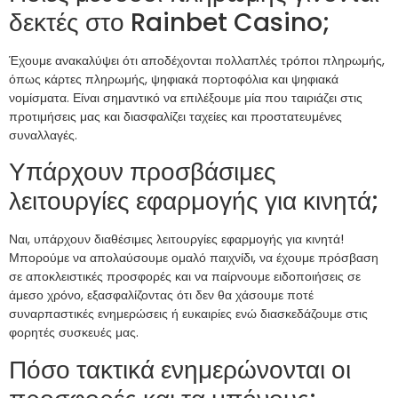
δεκτές στο Rainbet Casino;
Έχουμε ανακαλύψει ότι αποδέχονται πολλαπλές τρόποι πληρωμής,
όπως κάρτες πληρωμής, ψηφιακά πορτοφόλια και ψηφιακά
νομίσματα. Είναι σημαντικό να επιλέξουμε μία που ταιριάζει στις
προτιμήσεις μας και διασφαλίζει ταχείες και προστατευμένες
συναλλαγές.
Υπάρχουν προσβάσιμες
λειτουργίες εφαρμογής για κινητά;
Ναι, υπάρχουν διαθέσιμες λειτουργίες εφαρμογής για κινητά!
Μπορούμε να απολαύσουμε ομαλό παιχνίδι, να έχουμε πρόσβαση
σε αποκλειστικές προσφορές και να παίρνουμε ειδοποιήσεις σε
άμεσο χρόνο, εξασφαλίζοντας ότι δεν θα χάσουμε ποτέ
συναρπαστικές ενημερώσεις ή ευκαιρίες ενώ διασκεδάζουμε στις
φορητές συσκευές μας.
Πόσο τακτικά ενημερώνονται οι