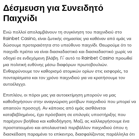
Δέσμευση για Συνειδητό
Παιχνίδι
Ενώ πολλοί απολαμβάνουν τη συγκίνηση του παιχνιδιού στο
Rainbet Casino, είναι ζωτικής σημασίας για καθέναν από εμάς να
δώσουμε προτεραιότητα στο υπεύθυνο παιχνίδι. Θεωρούμε ότι το
παιχνίδι πρέπει να είναι διασκεδαστικό και διασκεδαστικό χωρίς να
οδηγεί σε ενδεχόμενη βλάβη. Γι' αυτό το Rainbet Casino προωθεί
μια πολιτική ευθύνης μέσω διαφόρων πρωτοβουλιών.
Ενθαρρύνουμε τον καθορισμό ατομικών ορίων στις εισφορές, τα
πονταρίσματα και τον χρόνο παιχνιδιού για να κρατήσουμε τον
αυτοέλεγχο.
Επιπλέον, οι πόροι μας για αυτοεκτίμηση μπορούν να μας
καθοδηγήσουν στην αναγνώριση μοτίβων παιχνιδιού που μπορεί να
απαιτούν προσοχή. Αν κάποιος από εμάς αισθάνεται
καταβεβλημένος, έχει πρόσβαση σε επιλογές υποστήριξης που
παρέχουν βοήθεια και καθοδήγηση. Μαζί, ας καλλιεργήσουμε ένα
προστατευμένο και απολαυστικό περιβάλλον παιχνιδιού όπου η
διασκέδαση παραμένει το επίκεντρο, διασφαλίζοντας παράλληλα ότι