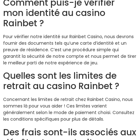
Comment puis-je vérifier
mon identité au casino
Rainbet ?
Pour vérifier notre identité sur Rainbet Casino, nous devrons
fournir des documents tels qu’une carte d’identité et un
preuve de résidence. C’est une procédure simple qui
garantit la sécurité de notre compte et nous permet de tirer
le meilleur parti de notre expérience de jeu.
Quelles sont les limites de
retrait au casino Rainbet ?
Concernant les limites de retrait chez Rainbet Casino, nous
sommes là pour vous aider ! Ces limites varient
généralement selon le mode de paiement choisi. Consultez
les conditions spécifiques pour plus de détails.
Des frais sont-ils associés aux