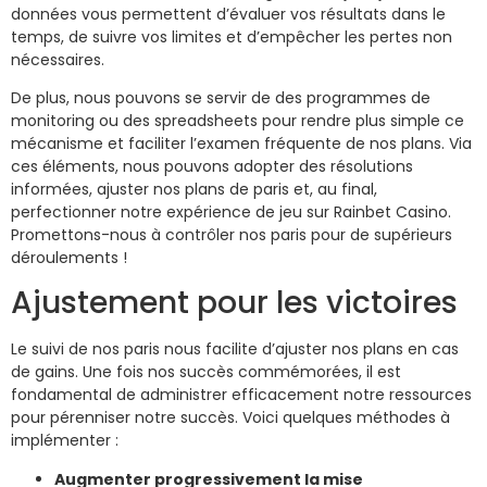
données vous permettent d’évaluer vos résultats dans le
temps, de suivre vos limites et d’empêcher les pertes non
nécessaires.
De plus, nous pouvons se servir de des programmes de
monitoring ou des spreadsheets pour rendre plus simple ce
mécanisme et faciliter l’examen fréquente de nos plans. Via
ces éléments, nous pouvons adopter des résolutions
informées, ajuster nos plans de paris et, au final,
perfectionner notre expérience de jeu sur Rainbet Casino.
Promettons-nous à contrôler nos paris pour de supérieurs
déroulements !
Ajustement pour les victoires
Le suivi de nos paris nous facilite d’ajuster nos plans en cas
de gains. Une fois nos succès commémorées, il est
fondamental de administrer efficacement notre ressources
pour pérenniser notre succès. Voici quelques méthodes à
implémenter :
Augmenter progressivement la mise