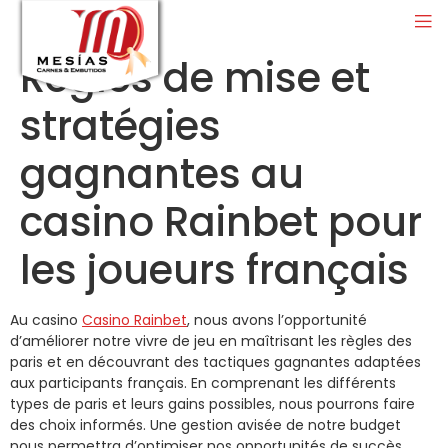
Règles de mise et
stratégies
gagnantes au
casino Rainbet pour
les joueurs français
Au casino
Casino Rainbet
, nous avons l’opportunité
d’améliorer notre vivre de jeu en maîtrisant les règles des
paris et en découvrant des tactiques gagnantes adaptées
aux participants français. En comprenant les différents
types de paris et leurs gains possibles, nous pourrons faire
des choix informés. Une gestion avisée de notre budget
nous permettra d’optimiser nos opportunités de succès.