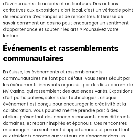
d’événements stimulants et unificateurs. Des actions
caritatives aux expositions d’art local, c’est un véritable point
de rencontre d’échanges et de rencontres. Intéressé de
savoir comment un casino peut encourager un sentiment
d’appartenance et soutenir les arts ? Poursuivez votre
lecture.
Événements et rassemblements
communautaires
En Suisse, les événements et rassemblements
communautaires ne font pas défaut. Vous serez séduit par
les événements innovants organisés par des lieux comme le
NV Casino, qui rassemblent des audiences variés. Expositions
d’art participatives, salons des technologies : chaque
événement est conçu pour encourager la créativité et la
collaboration. Vous pourrez même prendre part à des
ateliers présentant des concepts innovants dans différents
domaines, et repartir inspirés et épanouis. Ces rencontres
encouragent un sentiment d’appartenance et permettent
aux résidents comme aux visiteurs de s’engager dans un