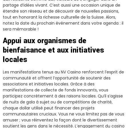
partage d’idées vivant. C’est aussi une occasion unique de
étendre son réseau et de découvrir de nouvelles passions,
tout en honorant la richesse culturelle de la Suisse. Alors,
notez la date du prochain événement dans votre agenda : il
sera mémorable !
Appui aux organismes de
bienfaisance et aux initiatives
locales
Les manifestations tenus au NV Casino renforcent l’esprit de
communauté et offrent l’opportunité de soutenir des
associations et initiatives locales. Grâce à des
manifestations de collecte de fonds innovants, vous
participez concrètement à des raisons locales. Qu’il s’agisse
de nuits de gala à sujet ou de compétitions de charité,
chaque dollar utilisé peut financer des projets
communautaires cruciaux. Vous ne vous limitez pas de vous
amuser ; vous réinventez la façon dont le divertissement
soutient les gens dans le nécessité. L’engagement du casino