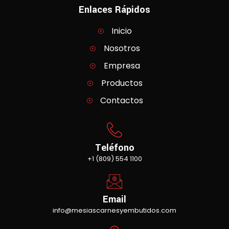
Enlaces Rápidos
Inicio
Nosotros
Empresa
Productos
Contactos
Teléfono
+1 (809) 554 1100
Email
info@mesiascarnesyembutidos.com