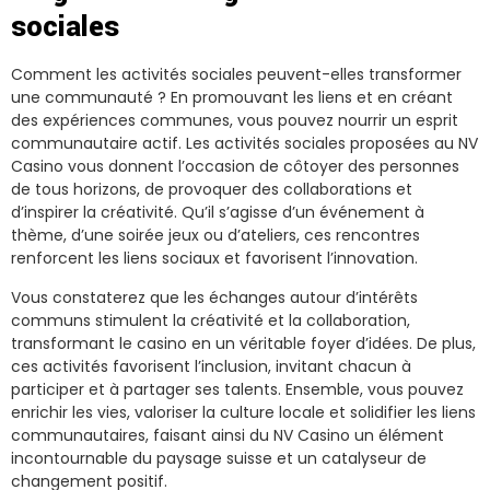
sociales
Comment les activités sociales peuvent-elles transformer
une communauté ? En promouvant les liens et en créant
des expériences communes, vous pouvez nourrir un esprit
communautaire actif. Les activités sociales proposées au NV
Casino vous donnent l’occasion de côtoyer des personnes
de tous horizons, de provoquer des collaborations et
d’inspirer la créativité. Qu’il s’agisse d’un événement à
thème, d’une soirée jeux ou d’ateliers, ces rencontres
renforcent les liens sociaux et favorisent l’innovation.
Vous constaterez que les échanges autour d’intérêts
communs stimulent la créativité et la collaboration,
transformant le casino en un véritable foyer d’idées. De plus,
ces activités favorisent l’inclusion, invitant chacun à
participer et à partager ses talents. Ensemble, vous pouvez
enrichir les vies, valoriser la culture locale et solidifier les liens
communautaires, faisant ainsi du NV Casino un élément
incontournable du paysage suisse et un catalyseur de
changement positif.