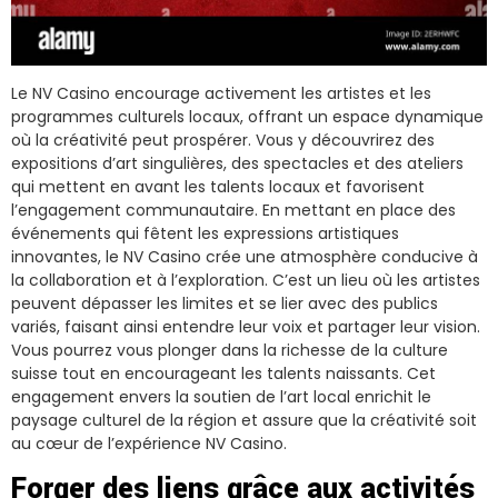
Le NV Casino encourage activement les artistes et les
programmes culturels locaux, offrant un espace dynamique
où la créativité peut prospérer. Vous y découvrirez des
expositions d’art singulières, des spectacles et des ateliers
qui mettent en avant les talents locaux et favorisent
l’engagement communautaire. En mettant en place des
événements qui fêtent les expressions artistiques
innovantes, le NV Casino crée une atmosphère conducive à
la collaboration et à l’exploration. C’est un lieu où les artistes
peuvent dépasser les limites et se lier avec des publics
variés, faisant ainsi entendre leur voix et partager leur vision.
Vous pourrez vous plonger dans la richesse de la culture
suisse tout en encourageant les talents naissants. Cet
engagement envers la soutien de l’art local enrichit le
paysage culturel de la région et assure que la créativité soit
au cœur de l’expérience NV Casino.
Forger des liens grâce aux activités