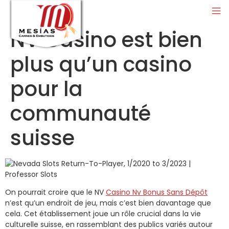
NV Casino est bien
plus qu’un casino
pour la
communauté
suisse
On pourrait croire que le NV
Casino Nv Bonus Sans Dépôt
n’est qu’un endroit de jeu, mais c’est bien davantage que
cela. Cet établissement joue un rôle crucial dans la vie
culturelle suisse, en rassemblant des publics variés autour