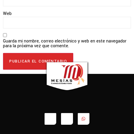
Web
Guarda mi nombre, correo electrónico y web en este navegador
para la próxima vez que comente.