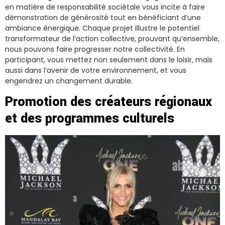
en matière de responsabilité sociétale vous incite à faire
démonstration de générosité tout en bénéficiant d’une
ambiance énergique. Chaque projet illustre le potentiel
transformateur de l’action collective, prouvant qu’ensemble,
nous pouvons faire progresser notre collectivité. En
participant, vous mettez non seulement dans le loisir, mais
aussi dans l’avenir de votre environnement, et vous
engendrez un changement durable.
Promotion des créateurs régionaux
et des programmes culturels