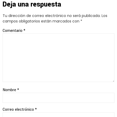
Deja una respuesta
Tu dirección de correo electrónico no será publicada.
Los
campos obligatorios están marcados con
*
Comentario
*
Nombre
*
Correo electrónico
*