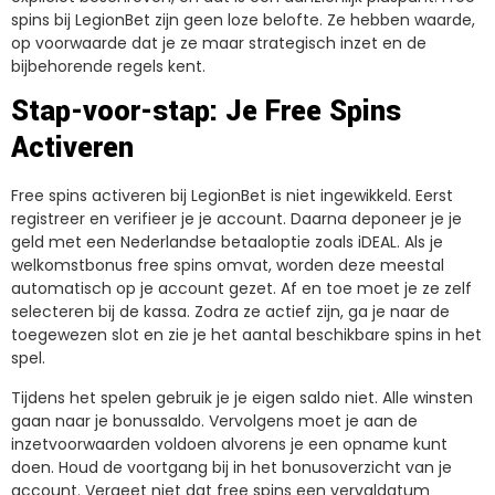
spins bij LegionBet zijn geen loze belofte. Ze hebben waarde,
op voorwaarde dat je ze maar strategisch inzet en de
bijbehorende regels kent.
Stap-voor-stap: Je Free Spins
Activeren
Free spins activeren bij LegionBet is niet ingewikkeld. Eerst
registreer en verifieer je je account. Daarna deponeer je je
geld met een Nederlandse betaaloptie zoals iDEAL. Als je
welkomstbonus free spins omvat, worden deze meestal
automatisch op je account gezet. Af en toe moet je ze zelf
selecteren bij de kassa. Zodra ze actief zijn, ga je naar de
toegewezen slot en zie je het aantal beschikbare spins in het
spel.
Tijdens het spelen gebruik je je eigen saldo niet. Alle winsten
gaan naar je bonussaldo. Vervolgens moet je aan de
inzetvoorwaarden voldoen alvorens je een opname kunt
doen. Houd de voortgang bij in het bonusoverzicht van je
account. Vergeet niet dat free spins een vervaldatum