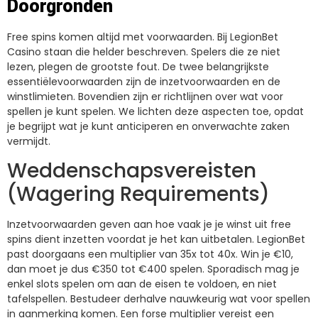
Doorgronden
Free spins komen altijd met voorwaarden. Bij LegionBet
Casino staan die helder beschreven. Spelers die ze niet
lezen, plegen de grootste fout. De twee belangrijkste
essentiëlevoorwaarden zijn de inzetvoorwaarden en de
winstlimieten. Bovendien zijn er richtlijnen over wat voor
spellen je kunt spelen. We lichten deze aspecten toe, opdat
je begrijpt wat je kunt anticiperen en onverwachte zaken
vermijdt.
Weddenschapsvereisten
(Wagering Requirements)
Inzetvoorwaarden geven aan hoe vaak je je winst uit free
spins dient inzetten voordat je het kan uitbetalen. LegionBet
past doorgaans een multiplier van 35x tot 40x. Win je €10,
dan moet je dus €350 tot €400 spelen. Sporadisch mag je
enkel slots spelen om aan de eisen te voldoen, en niet
tafelspellen. Bestudeer derhalve nauwkeurig wat voor spellen
in aanmerking komen. Een forse multiplier vereist een