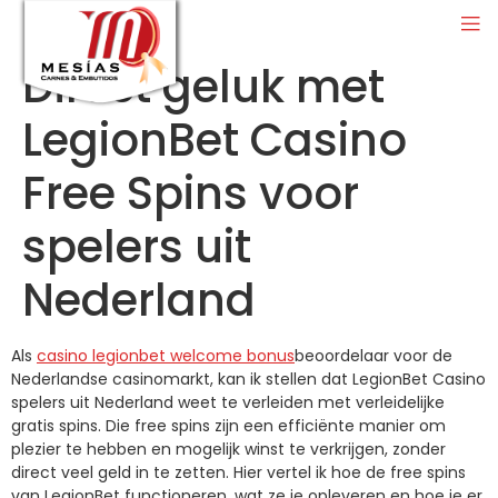
Direct geluk met
LegionBet Casino
Free Spins voor
spelers uit
Nederland
Als
casino legionbet welcome bonus
beoordelaar voor de
Nederlandse casinomarkt, kan ik stellen dat LegionBet Casino
spelers uit Nederland weet te verleiden met verleidelijke
gratis spins. Die free spins zijn een efficiënte manier om
plezier te hebben en mogelijk winst te verkrijgen, zonder
direct veel geld in te zetten. Hier vertel ik hoe de free spins
van LegionBet functioneren, wat ze je opleveren en hoe je er