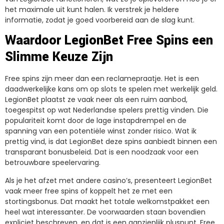
het maximale uit kunt halen. Ik verstrek je heldere
informatie, zodat je goed voorbereid aan de slag kunt.
Waardoor LegionBet Free Spins een
Slimme Keuze Zijn
Free spins zijn meer dan een reclamepraatje. Het is een
daadwerkelijke kans om op slots te spelen met werkelijk geld.
LegionBet plaatst ze vaak neer als een ruim aanbod,
toegespitst op wat Nederlandse spelers prettig vinden. Die
populariteit komt door de lage instapdrempel en de
spanning van een potentiële winst zonder risico. Wat ik
prettig vind, is dat LegionBet deze spins aanbiedt binnen een
transparant bonusbeleid. Dat is een noodzaak voor een
betrouwbare speelervaring.
Als je het afzet met andere casino’s, presenteert LegionBet
vaak meer free spins of koppelt het ze met een
stortingsbonus. Dat maakt het totale welkomstpakket een
heel wat interessanter. De voorwaarden staan bovendien
expliciet beschreven, en dat is een aanzienlijk pluspunt. Free