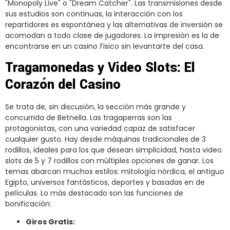
"Monopoly Live" o "Dream Catcher". Las transmisiones desde
sus estudios son continuas, la interacción con los
repartidores es espontánea y las alternativas de inversión se
acomodan a todo clase de jugadores. La impresión es la de
encontrarse en un casino físico sin levantarte del casa.
Tragamonedas y Video Slots: El
Corazón del Casino
Se trata de, sin discusión, la sección más grande y
concurrida de Betnella. Las tragaperras son las
protagonistas, con una variedad capaz de satisfacer
cualquier gusto. Hay desde máquinas tradicionales de 3
rodillos, ideales para los que desean simplicidad, hasta video
slots de 5 y 7 rodillos con múltiples opciones de ganar. Los
temas abarcan muchos estilos: mitología nórdica, el antiguo
Egipto, universos fantásticos, deportes y basadas en de
películas. Lo más destacado son las funciones de
bonificación:
Giros Gratis: