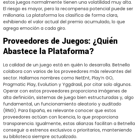
estos juegos normalmente tienen una volatilidad muy alta.
El riesgo es mayor, pero la recompensa potencial puede ser
millonaria. La plataforma los clasifica de forma clara,
exhibiendo el valor actual del premio acumulado, lo que
agrega emoción a cada giro.
Proveedores de Juegos: ¿Quién
Abastece la Plataforma?
La calidad de un juego está en quién lo desarrolla. Betnella
colabora con varios de los proveedores más relevantes del
sector. Hallamos nombres como NetEnt, Play’n GO,
Pragmatic Play, Evolution y Yggdrasil, por citar solo algunos.
Operar con estos proveedores proporciona imágenes de
alta definición, sistemas de juego bien estructuradas y, algo
fundamental, un funcionamiento aleatorio y auditado
(RNG). Para España, es relevante conocer que estos
proveedores actúan con licencia, lo que proporciona
transparencia. Igualmente, estas alianzas facilitan a Betnella
conseguir a estrenos exclusivos o prioritarios, manteniendo
su biblioteca siempre actualizado.