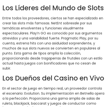
Los Líderes del Mundo de Slots
Entre todos los proveedores, ciertos se han especializado en
crear las slots más famosas. NetEnt sobresale por sus
temáticas envolventes y funciones visualmente
espectaculares. Play’n GO es conocido por sus argumentos
atrevidos y una variabilidad fuerte. Pragmatic Play, por su
cuenta, estrena hits con una asiduidad sorprendente, y
muchos de sus slots nuevos se convierten en populares al
punto. Esta gama de tipos amplía la colección,
proporcionando desde tragaperras de frutales con un estilo
actual hasta juegos con bonificadores que no cesan de
subir.
Los Dueños del Casino en Vivo
En el sector de juego en tiempo real, un proveedor controla
el escenario: Evolution. Su implementación en Betnella opera
a la perfección. Proporciona una gama amplia de salas de
ruleta, blackjack, baccarat y juegos de conductor como