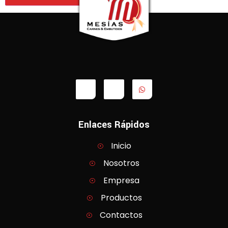
Enlaces Rápidos
Inicio
Nosotros
Empresa
Productos
Contactos