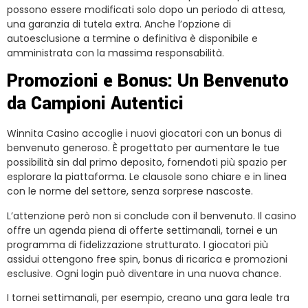
possono essere modificati solo dopo un periodo di attesa,
una garanzia di tutela extra. Anche l’opzione di
autoesclusione a termine o definitiva è disponibile e
amministrata con la massima responsabilità.
Promozioni e Bonus: Un Benvenuto
da Campioni Autentici
Winnita Casino accoglie i nuovi giocatori con un bonus di
benvenuto generoso. È progettato per aumentare le tue
possibilità sin dal primo deposito, fornendoti più spazio per
esplorare la piattaforma. Le clausole sono chiare e in linea
con le norme del settore, senza sorprese nascoste.
L’attenzione però non si conclude con il benvenuto. Il casino
offre un agenda piena di offerte settimanali, tornei e un
programma di fidelizzazione strutturato. I giocatori più
assidui ottengono free spin, bonus di ricarica e promozioni
esclusive. Ogni login può diventare in una nuova chance.
I tornei settimanali, per esempio, creano una gara leale tra