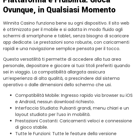
Ovunque, in Qualsiasi Momento
Winnita Casino funziona bene su ogni dispositivo. Il sito web
è ottimizzato per il mobile e si adatta in modo fluido agli
schermi di smartphone e tablet, senza bisogno di scaricare
app dedicate. Le prestazioni sono robuste, con caricamenti
rapidi e una navigazione semplice pensata per il tocco.
Questa versatilità ti permette di accedere alla tua area
personale, depositare e giocare ai tuoi titoli preferiti quando
sei in viaggio. La compatibilità allargata assicura
un’esperienza di alta qualità, a prescindere dal sistema
operativo o dalle dimensioni dello schermo che usi.
Compatibilità Mobile: Ingresso rapido via browser su iOS
e Android, nessun download richiesto.
Interfaccia Studiata: Pulsanti grandi, menu chiari e un
layout studiato per l’uso in mobilità.
Prestazioni Costanti: Caricamenti veloci e connessione
di gioco stabile.
Tutte le Funzioni: Tutte le feature della versione