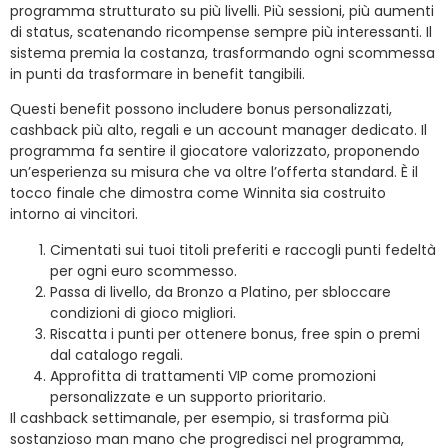
programma strutturato su più livelli. Più sessioni, più aumenti
di status, scatenando ricompense sempre più interessanti. Il
sistema premia la costanza, trasformando ogni scommessa
in punti da trasformare in benefit tangibili.
Questi benefit possono includere bonus personalizzati,
cashback più alto, regali e un account manager dedicato. Il
programma fa sentire il giocatore valorizzato, proponendo
un’esperienza su misura che va oltre l’offerta standard. È il
tocco finale che dimostra come Winnita sia costruito
intorno ai vincitori.
Cimentati sui tuoi titoli preferiti e raccogli punti fedeltà
per ogni euro scommesso.
Passa di livello, da Bronzo a Platino, per sbloccare
condizioni di gioco migliori.
Riscatta i punti per ottenere bonus, free spin o premi
dal catalogo regali.
Approfitta di trattamenti VIP come promozioni
personalizzate e un supporto prioritario.
Il cashback settimanale, per esempio, si trasforma più
sostanzioso man mano che progredisci nel programma,