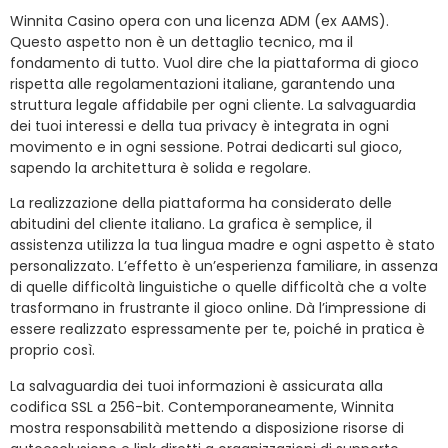
Winnita Casino opera con una licenza ADM (ex AAMS).
Questo aspetto non è un dettaglio tecnico, ma il
fondamento di tutto. Vuol dire che la piattaforma di gioco
rispetta alle regolamentazioni italiane, garantendo una
struttura legale affidabile per ogni cliente. La salvaguardia
dei tuoi interessi e della tua privacy è integrata in ogni
movimento e in ogni sessione. Potrai dedicarti sul gioco,
sapendo la architettura è solida e regolare.
La realizzazione della piattaforma ha considerato delle
abitudini del cliente italiano. La grafica è semplice, il
assistenza utilizza la tua lingua madre e ogni aspetto è stato
personalizzato. L’effetto è un’esperienza familiare, in assenza
di quelle difficoltà linguistiche o quelle difficoltà che a volte
trasformano in frustrante il gioco online. Dà l’impressione di
essere realizzato espressamente per te, poiché in pratica è
proprio così.
La salvaguardia dei tuoi informazioni è assicurata alla
codifica SSL a 256-bit. Contemporaneamente, Winnita
mostra responsabilità mettendo a disposizione risorse di