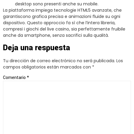
desktop sono presenti anche su mobile.
La piattaforma impiega tecnologie HTML5 avanzate, che
garantiscono grafica precisa e animazioni fluide su ogni
dispositivo. Questo approccio fa sì che l’intera libreria,
compresi i giochi del live casino, sia perfettamente fruibile
anche da smartphone, senza sacrifici sulla qualità.
Deja una respuesta
Tu dirección de correo electrónico no será publicada.
Los
campos obligatorios están marcados con
*
Comentario
*