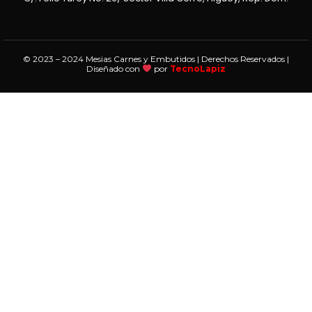
© 2023 – 2024 Mesias Carnes y Embutidos | Derechos Reservados |
Diseñado con
por
TecnoLapiz