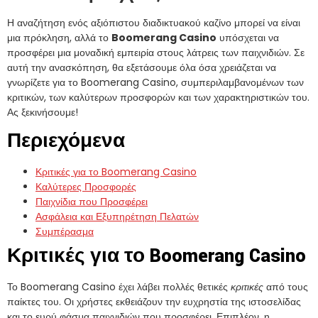
Η αναζήτηση ενός αξιόπιστου διαδικτυακού καζίνο μπορεί να είναι
μια πρόκληση, αλλά το
Boomerang Casino
υπόσχεται να
προσφέρει μια μοναδική εμπειρία στους λάτρεις των παιχνιδιών. Σε
αυτή την ανασκόπηση, θα εξετάσουμε όλα όσα χρειάζεται να
γνωρίζετε για το Boomerang Casino, συμπεριλαμβανομένων των
κριτικών, των καλύτερων προσφορών και των χαρακτηριστικών του.
Ας ξεκινήσουμε!
Περιεχόμενα
Κριτικές για το Boomerang Casino
Καλύτερες Προσφορές
Παιχνίδια που Προσφέρει
Ασφάλεια και Εξυπηρέτηση Πελατών
Συμπέρασμα
Κριτικές για το Boomerang Casino
Το Boomerang Casino έχει λάβει πολλές θετικές
κριτικές
από τους
παίκτες του. Οι χρήστες εκθειάζουν την ευχρηστία της ιστοσελίδας
και το ευρύ φάσμα παιχνιδιών που προσφέρει. Επιπλέον, η