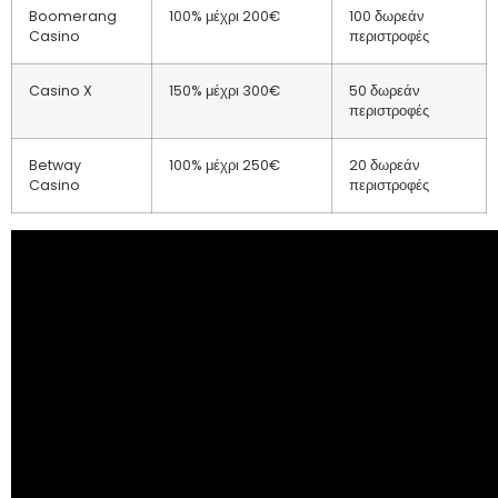
Boomerang
100% μέχρι 200€
100 δωρεάν
Casino
περιστροφές
Casino X
150% μέχρι 300€
50 δωρεάν
περιστροφές
Betway
100% μέχρι 250€
20 δωρεάν
Casino
περιστροφές