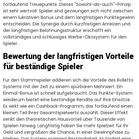
fortlaufend Treuepunkte. Dieses "Sowohl-als-auch"-Prinzip
ist sehr wertvoll. Spieler sind gezwungen sich nicht zwischen
einem lukrativen Bonus und dem langfristigen Punktegewinn
entscheiden. Die Synergie durch kurzfristigen Anreizen und
der langfristigen Belohnungsstruktur erschafft ein
vollständiges und schlüssiges Werbe-Ökosystem für den
Spieler.
Bewertung der langfristigen Vorteile
für beständige Spieler
Für den Stammspieler addieren sich die Vorteile des Rolletto
Systems mit der Zeit zu einem spürbaren Mehrwert. Ein
Einmal-Bonus ist schnell aufgebraucht. Das Punkte-System
wiederum bietet eine beständige Rendite auf Ihre Einsätze.
Es wirkt wie ein Cashback-Programm, das fortlaufend einen
kleinen Teil Ihres Gesamtspielwerts auszahlt. Dieser Effekt
senkt den theoretischen Hausvorteil über Tausende von
Spielen hinweg. Langfristig haben Sie mehr Spielzeit für Ihr
Geld und vergrößern die Chance, in einer Gewinnphase zu
bleiben. Das System prämiert Beständigkeit. Es fördert eine