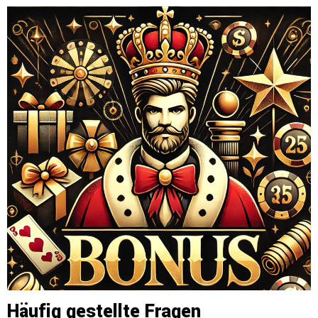
Häufig gestellte Fragen