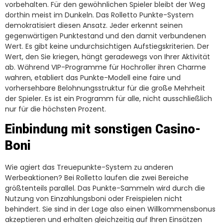
vorbehalten. Für den gewöhnlichen Spieler bleibt der Weg
dorthin meist im Dunkeln. Das Rolletto Punkte-System
demokratisiert diesen Ansatz. Jeder erkennt seinen
gegenwärtigen Punktestand und den damit verbundenen
Wert. Es gibt keine undurchsichtigen Aufstiegskriterien. Der
Wert, den Sie kriegen, hängt geradewegs von Ihrer Aktivität
ab. Während VIP-Programme für Hochroller ihren Charme
wahren, etabliert das Punkte-Modell eine faire und
vorhersehbare Belohnungsstruktur für die große Mehrheit
der Spieler. Es ist ein Programm für alle, nicht ausschließlich
nur für die höchsten Prozent.
Einbindung mit sonstigen Casino-
Boni
Wie agiert das Treuepunkte-System zu anderen
Werbeaktionen? Bei Rolletto laufen die zwei Bereiche
größtenteils parallel. Das Punkte-Sammeln wird durch die
Nutzung von Einzahlungsboni oder Freispielen nicht
behindert. Sie sind in der Lage also einen Willkommensbonus
akzeptieren und erhalten gleichzeitig auf Ihren Einsätzen