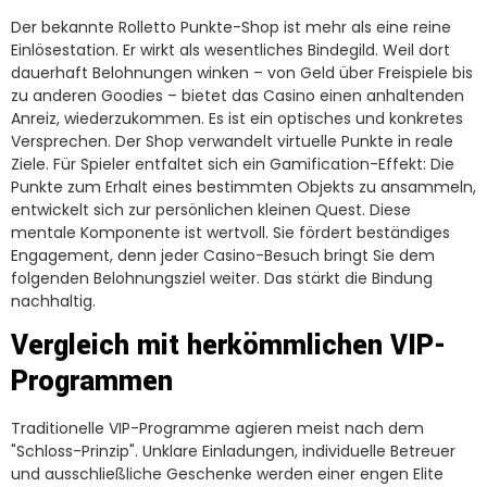
Der bekannte Rolletto Punkte-Shop ist mehr als eine reine
Einlösestation. Er wirkt als wesentliches Bindegild. Weil dort
dauerhaft Belohnungen winken – von Geld über Freispiele bis
zu anderen Goodies – bietet das Casino einen anhaltenden
Anreiz, wiederzukommen. Es ist ein optisches und konkretes
Versprechen. Der Shop verwandelt virtuelle Punkte in reale
Ziele. Für Spieler entfaltet sich ein Gamification-Effekt: Die
Punkte zum Erhalt eines bestimmten Objekts zu ansammeln,
entwickelt sich zur persönlichen kleinen Quest. Diese
mentale Komponente ist wertvoll. Sie fördert beständiges
Engagement, denn jeder Casino-Besuch bringt Sie dem
folgenden Belohnungsziel weiter. Das stärkt die Bindung
nachhaltig.
Vergleich mit herkömmlichen VIP-
Programmen
Traditionelle VIP-Programme agieren meist nach dem
"Schloss-Prinzip". Unklare Einladungen, individuelle Betreuer
und ausschließliche Geschenke werden einer engen Elite