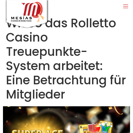
Wieso das Rolletto
Casino
Treuepunkte-
System arbeitet:
Eine Betrachtung für
Mitglieder